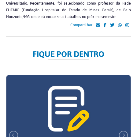
Universitário. Recentemente, foi selecionado como professor da Rede
FHEMIG (Fundação Hospitalar do Estado de Minas Gerais), de Belo
Horizonte/MG, onde irá iniciar seus trabalhos no próximo semestre.
Compartilhar
FIQUE POR DENTRO