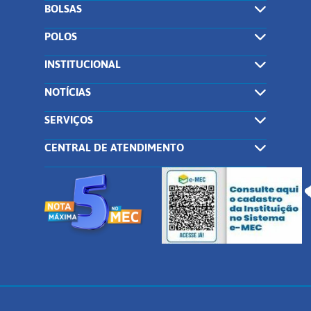
BOLSAS
POLOS
INSTITUCIONAL
NOTÍCIAS
SERVIÇOS
CENTRAL DE ATENDIMENTO