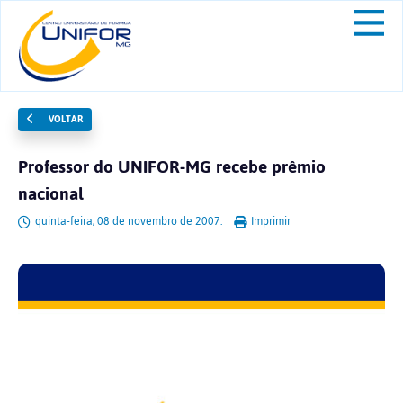
VOLTAR
Professor do UNIFOR-MG recebe prêmio
nacional
quinta-feira, 08 de novembro de 2007.
Imprimir