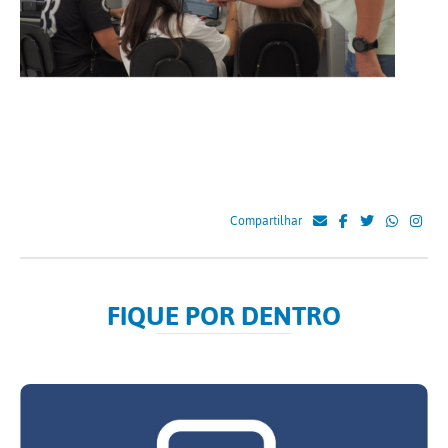
Compartilhar
FIQUE POR DENTRO