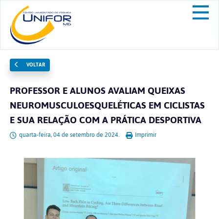
VOLTAR
PROFESSOR E ALUNOS AVALIAM QUEIXAS
NEUROMUSCULOESQUELÉTICAS EM CICLISTAS
E SUA RELAÇÃO COM A PRÁTICA DESPORTIVA
quarta-feira, 04 de setembro de 2024.
Imprimir