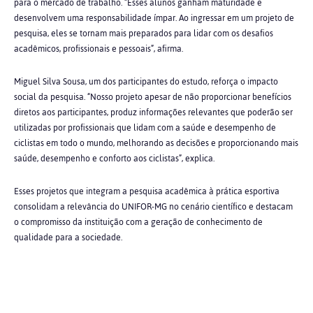
para o mercado de trabalho. “Esses alunos ganham maturidade e
desenvolvem uma responsabilidade ímpar. Ao ingressar em um projeto de
pesquisa, eles se tornam mais preparados para lidar com os desafios
acadêmicos, profissionais e pessoais”, afirma.
Miguel Silva Sousa, um dos participantes do estudo, reforça o impacto
social da pesquisa. “Nosso projeto apesar de não proporcionar benefícios
diretos aos participantes, produz informações relevantes que poderão ser
utilizadas por profissionais que lidam com a saúde e desempenho de
ciclistas em todo o mundo, melhorando as decisões e proporcionando mais
saúde, desempenho e conforto aos ciclistas”, explica.
Esses projetos que integram a pesquisa acadêmica à prática esportiva
consolidam a relevância do UNIFOR-MG no cenário científico e destacam
o compromisso da instituição com a geração de conhecimento de
qualidade para a sociedade.