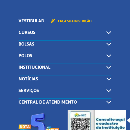
VESTIBULAR
FAÇA SUA INSCRIÇÃO
CURSOS
BOLSAS
POLOS
INSTITUCIONAL
NOTÍCIAS
SERVIÇOS
CENTRAL DE ATENDIMENTO