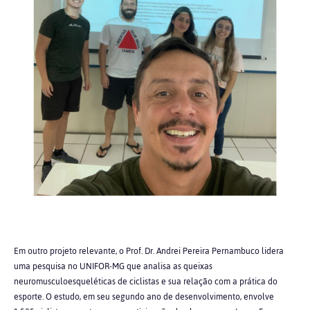
Em outro projeto relevante, o Prof. Dr. Andrei Pereira Pernambuco lidera
uma pesquisa no UNIFOR-MG que analisa as queixas
neuromusculoesqueléticas de ciclistas e sua relação com a prática do
esporte. O estudo, em seu segundo ano de desenvolvimento, envolve