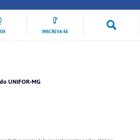
LOS
INSCREVA-SE
ca do UNIFOR-MG