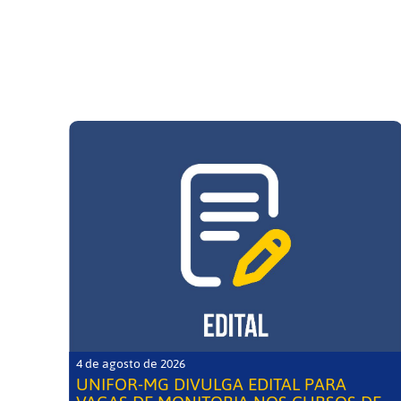
4 de agosto de 2026
UNIFOR-MG DIVULGA EDITAL PARA