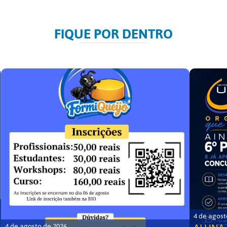
FIQUE POR DENTRO
4 de agost
4 de agosto de 2026