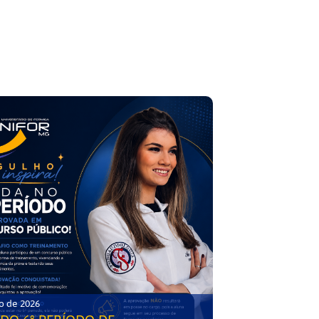
o de 2026