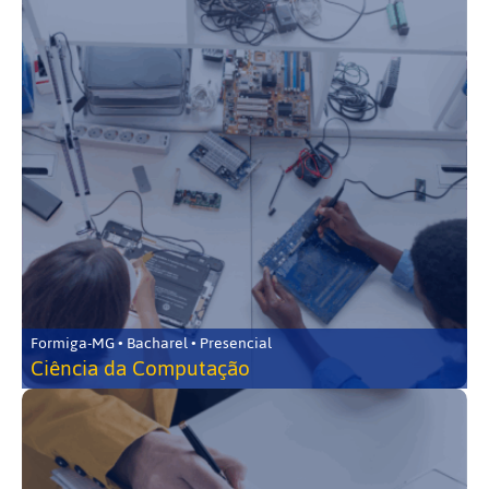
Formiga-MG • Bacharel • Presencial
Ciência da Computação