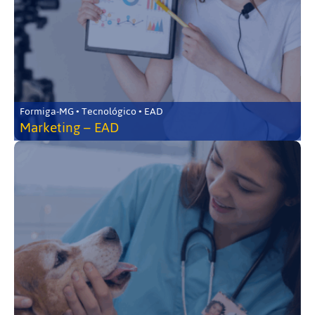
Formiga-MG • Tecnológico • EAD
Marketing – EAD