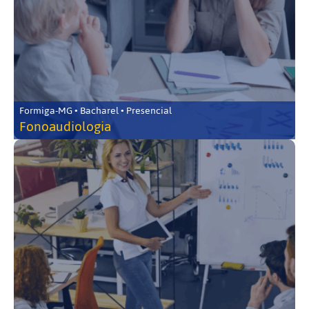
Formiga-MG • Bacharel • Presencial
Fonoaudiologia