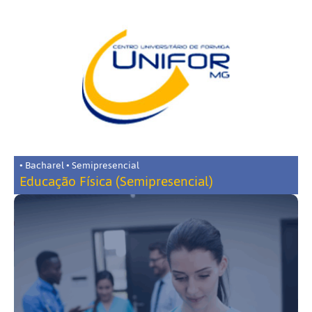
• Bacharel • Semipresencial
Educação Física (Semipresencial)