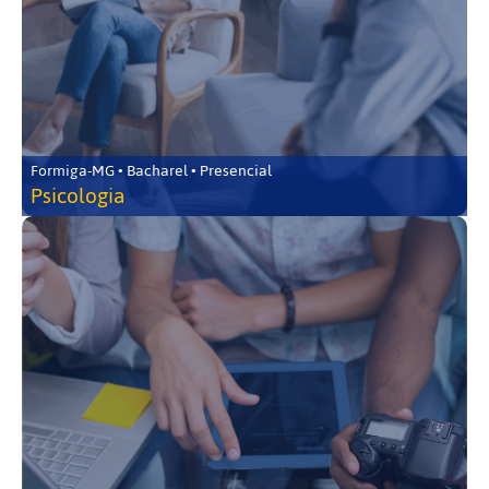
Formiga-MG • Bacharel • Presencial
Psicologia