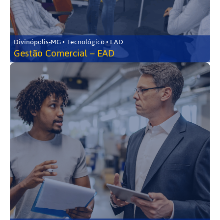
Divinópolis-MG • Tecnológico • EAD
Gestão Comercial – EAD