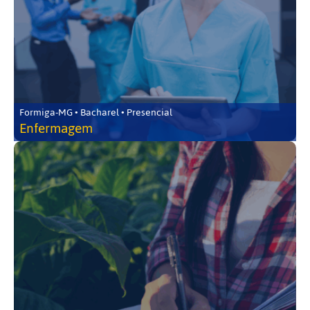
Formiga-MG • Bacharel • Presencial
Enfermagem