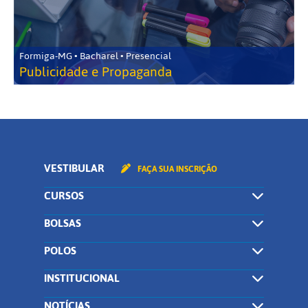
Formiga-MG • Bacharel • Presencial
Publicidade e Propaganda
VESTIBULAR
FAÇA SUA INSCRIÇÃO
CURSOS
BOLSAS
POLOS
INSTITUCIONAL
NOTÍCIAS