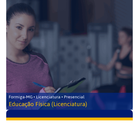
Formiga-MG • Licenciatura • Presencial
Educação Física (Licenciatura)