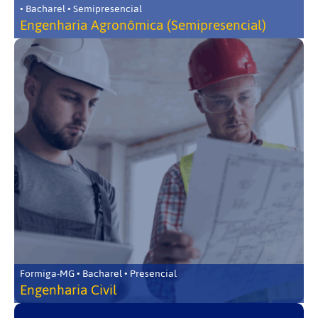
• Bacharel • Semipresencial
Engenharia Agronômica (Semipresencial)
Formiga-MG • Bacharel • Presencial
Engenharia Civil