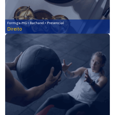
Formiga-MG • Bacharel • Presencial
Direito