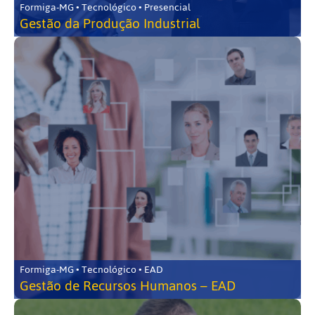
Formiga-MG • Tecnológico • Presencial
Gestão da Produção Industrial
Formiga-MG • Tecnológico • EAD
Gestão de Recursos Humanos – EAD