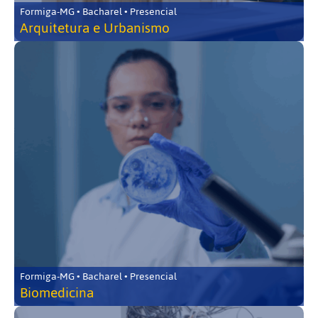
Formiga-MG • Bacharel • Presencial
Arquitetura e Urbanismo
Formiga-MG • Bacharel • Presencial
Biomedicina