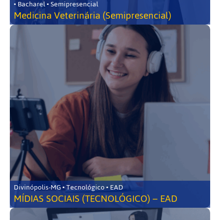
• Bacharel • Semipresencial
Medicina Veterinária (Semipresencial)
Divinópolis-MG • Tecnológico • EAD
MÍDIAS SOCIAIS (TECNOLÓGICO) – EAD