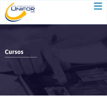
Cursos