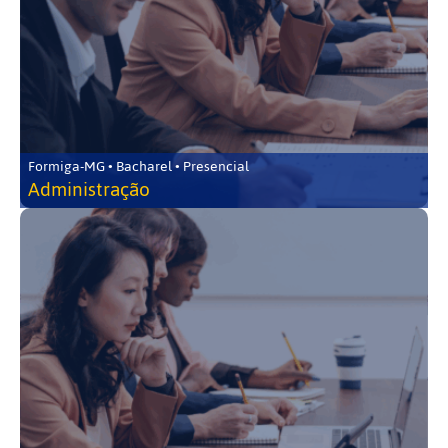
Formiga-MG • Bacharel • Presencial
Administração