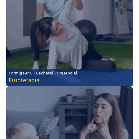
Formiga-MG • Bacharel • Presencial
Fisioterapia