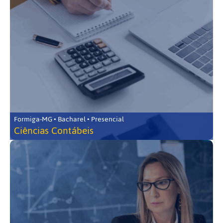
Formiga-MG • Bacharel • Presencial
Ciências Contábeis