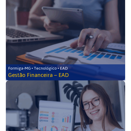
Formiga-MG • Tecnológico • EAD
Gestão Financeira – EAD