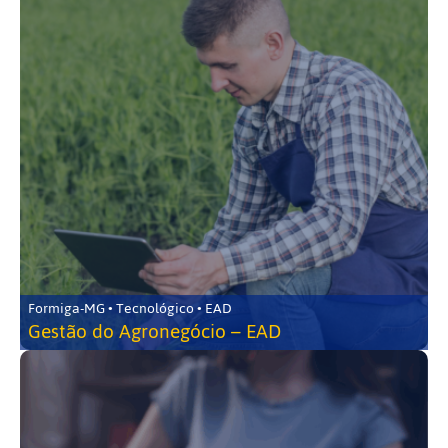
Formiga-MG • Tecnológico • EAD
Gestão do Agronegócio – EAD