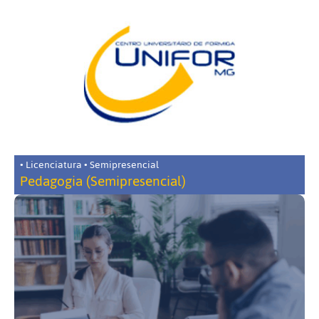
• Licenciatura • Semipresencial
Pedagogia (Semipresencial)