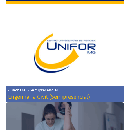
• Bacharel • Semipresencial
Engenharia Civil (Semipresencial)