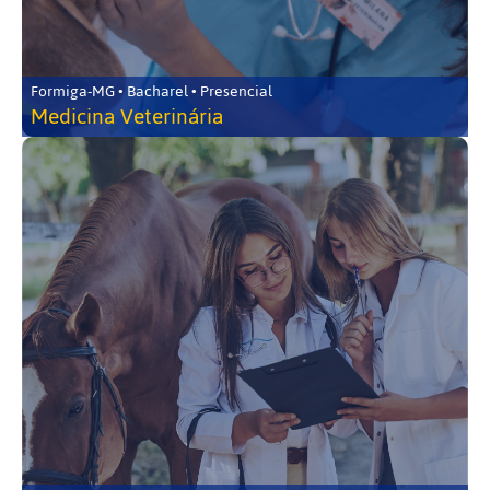
Formiga-MG • Bacharel • Presencial
Medicina Veterinária