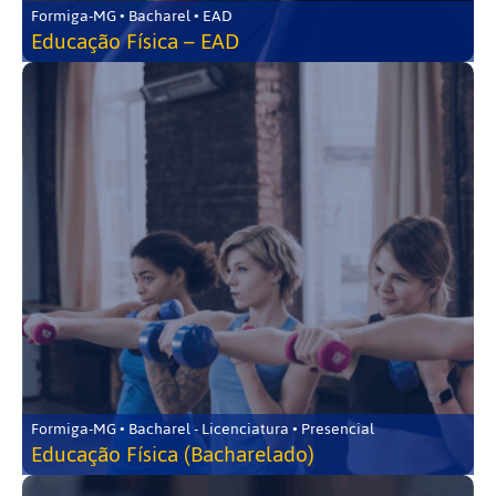
Formiga-MG • Bacharel • EAD
Educação Física – EAD
Formiga-MG • Bacharel - Licenciatura • Presencial
Educação Física (Bacharelado)