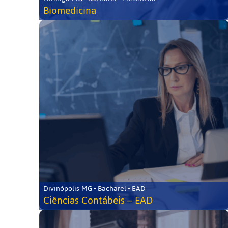
Biomedicina
Divinópolis-MG • Bacharel • EAD
Ciências Contábeis – EAD