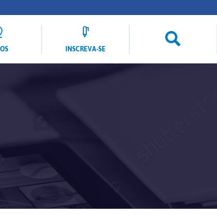
LOS
INSCREVA-SE