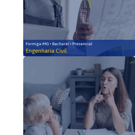
Formiga-MG • Bacharel • Presencial
Engenharia Civil