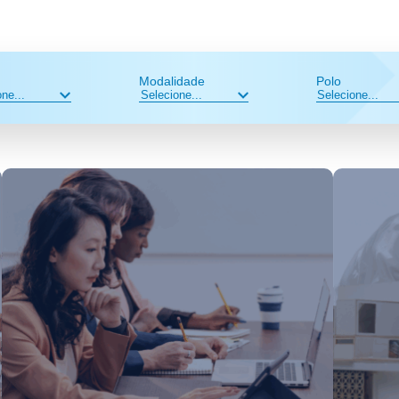
Modalidade
Polo