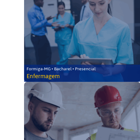
Formiga-MG • Bacharel • Presencial
Enfermagem