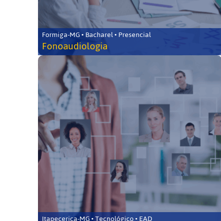
Formiga-MG • Bacharel • Presencial
Fonoaudiologia
Itapecerica-MG • Tecnológico • EAD