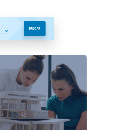
BUSCAR