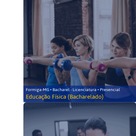
Formiga-MG • Bacharel - Licenciatura • Presencial
Educação Física (Bacharelado)