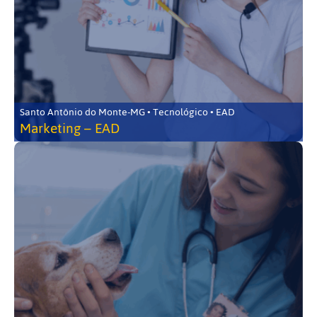
Santo Antônio do Monte-MG • Tecnológico • EAD
Marketing – EAD