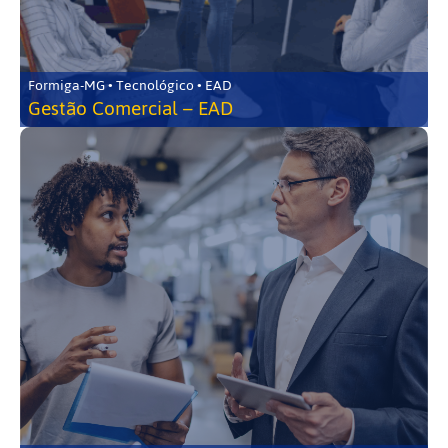
Formiga-MG • Tecnológico • EAD
Gestão Comercial – EAD