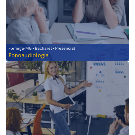
Formiga-MG • Bacharel • Presencial
Fonoaudiologia