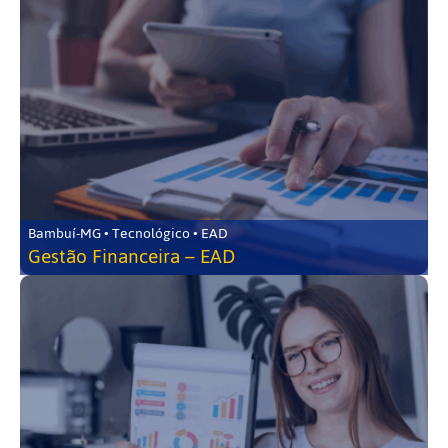
Bambuí-MG • Tecnológico • EAD
Gestão Financeira – EAD