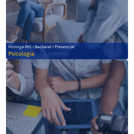
Formiga-MG • Bacharel • Presencial
Psicologia