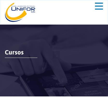
Cursos