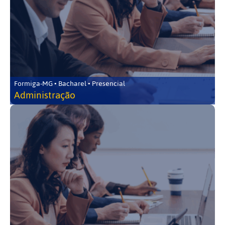
Formiga-MG • Bacharel • Presencial
Administração