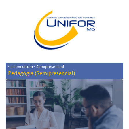
• Licenciatura • Semipresencial
Pedagogia (Semipresencial)