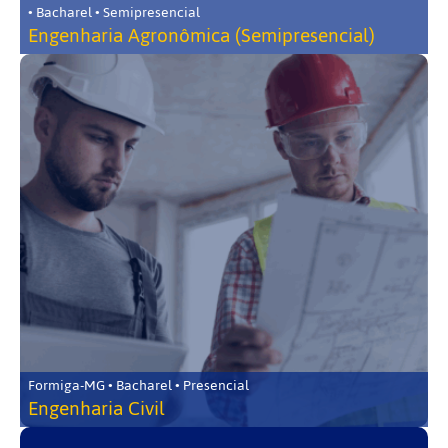
• Bacharel • Semipresencial
Engenharia Agronômica (Semipresencial)
Formiga-MG • Bacharel • Presencial
Engenharia Civil