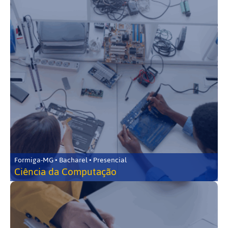
Formiga-MG • Bacharel • Presencial
Ciência da Computação