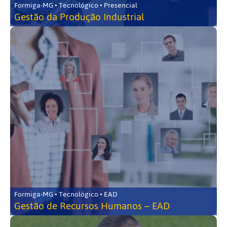
Formiga-MG • Tecnológico • Presencial
Gestão da Produção Industrial
Formiga-MG • Tecnológico • EAD
Gestão de Recursos Humanos – EAD