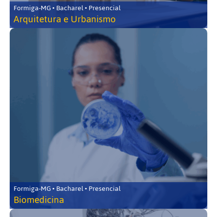
Formiga-MG • Bacharel • Presencial
Arquitetura e Urbanismo
Formiga-MG • Bacharel • Presencial
Biomedicina