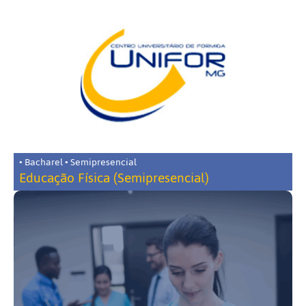
• Bacharel • Semipresencial
Educação Física (Semipresencial)