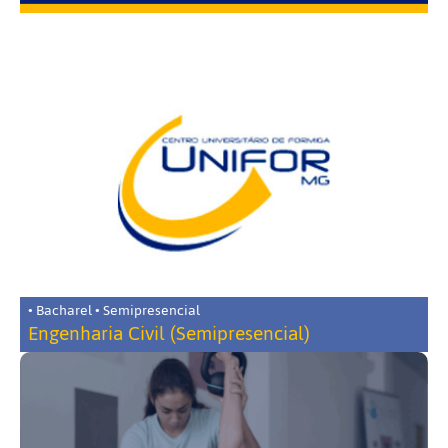
• Bacharel • Semipresencial
Engenharia Civil (Semipresencial)