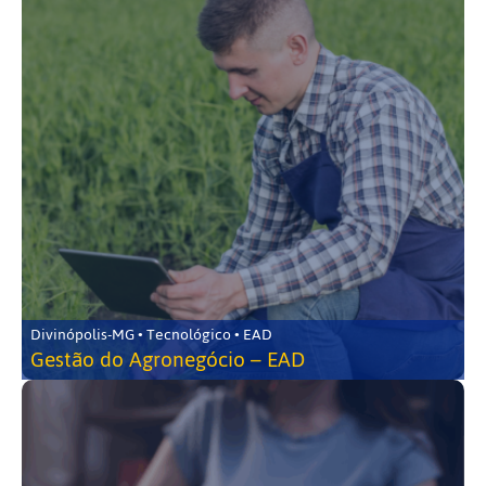
Divinópolis-MG • Tecnológico • EAD
Gestão do Agronegócio – EAD