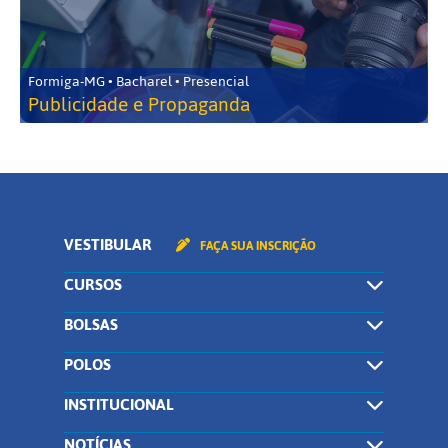
Formiga-MG • Bacharel • Presencial
Publicidade e Propaganda
VESTIBULAR
FAÇA SUA INSCRIÇÃO
CURSOS
BOLSAS
POLOS
INSTITUCIONAL
NOTÍCIAS