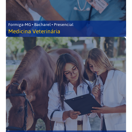
Formiga-MG • Bacharel • Presencial
Medicina Veterinária