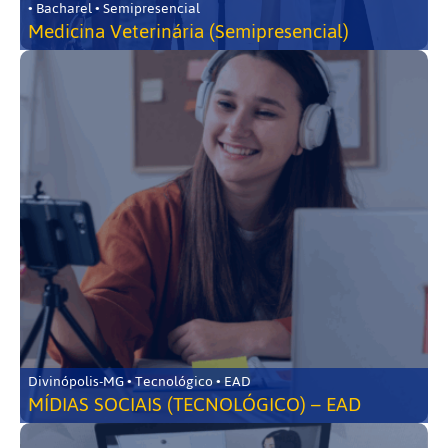
• Bacharel • Semipresencial
Medicina Veterinária (Semipresencial)
Divinópolis-MG • Tecnológico • EAD
MÍDIAS SOCIAIS (TECNOLÓGICO) – EAD