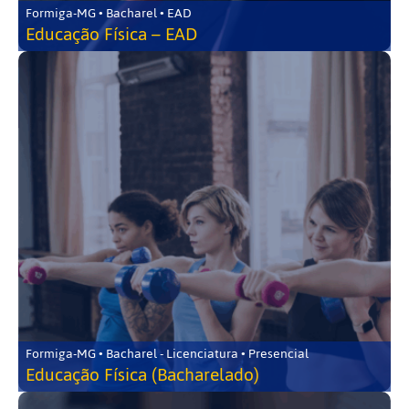
Formiga-MG • Bacharel • EAD
Educação Física – EAD
Formiga-MG • Bacharel - Licenciatura • Presencial
Educação Física (Bacharelado)