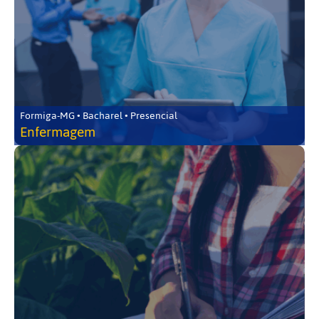
Formiga-MG • Bacharel • Presencial
Enfermagem