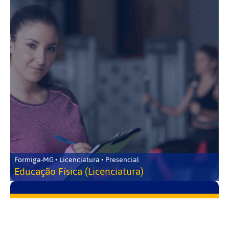
Formiga-MG • Licenciatura • Presencial
Educação Física (Licenciatura)