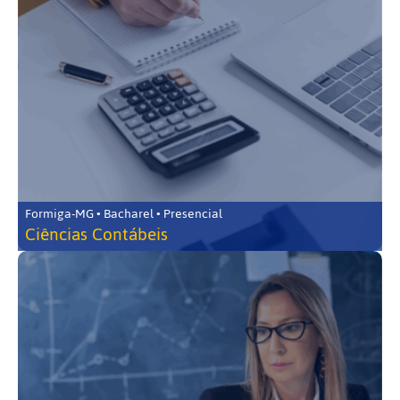
Formiga-MG • Bacharel • Presencial
Ciências Contábeis