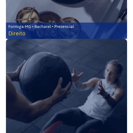
Formiga-MG • Bacharel • Presencial
Direito