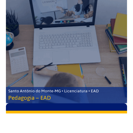
Santo Antônio do Monte-MG • Licenciatura • EAD
Pedagogia – EAD