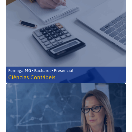
Formiga-MG • Bacharel • Presencial
Ciências Contábeis