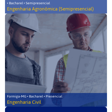
• Bacharel • Semipresencial
Engenharia Agronômica (Semipresencial)
Formiga-MG • Bacharel • Presencial
Engenharia Civil