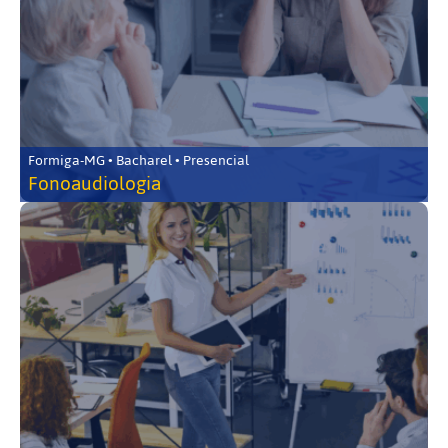
Formiga-MG • Bacharel • Presencial
Fonoaudiologia