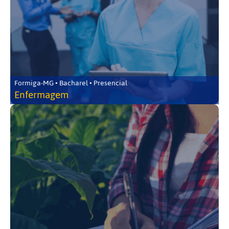
Formiga-MG • Bacharel • Presencial
Enfermagem