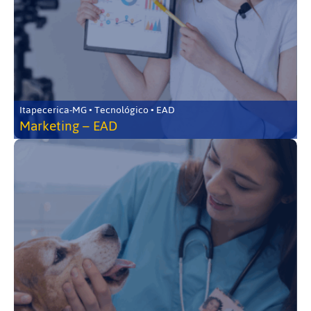
Itapecerica-MG • Tecnológico • EAD
Marketing – EAD