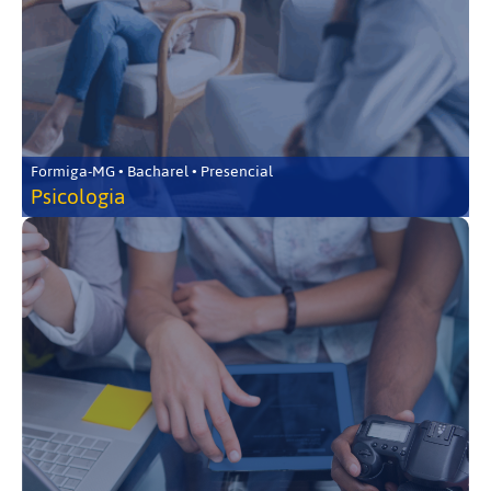
Formiga-MG • Bacharel • Presencial
Psicologia