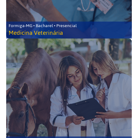
Formiga-MG • Bacharel • Presencial
Medicina Veterinária