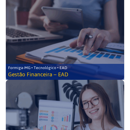
Formiga-MG • Tecnológico • EAD
Gestão Financeira – EAD