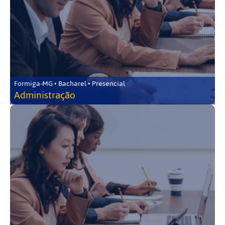
Formiga-MG • Bacharel • Presencial
Administração