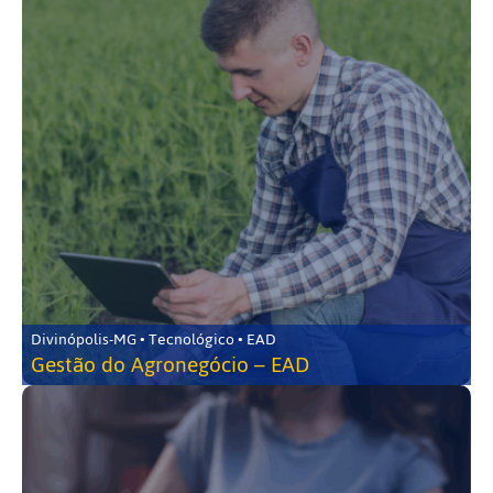
Divinópolis-MG • Tecnológico • EAD
Gestão do Agronegócio – EAD