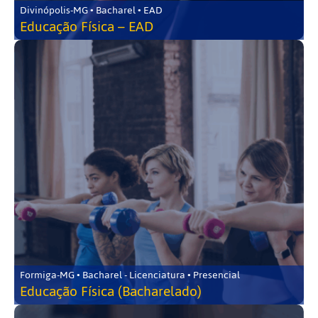
Divinópolis-MG • Bacharel • EAD
Educação Física – EAD
Formiga-MG • Bacharel - Licenciatura • Presencial
Educação Física (Bacharelado)