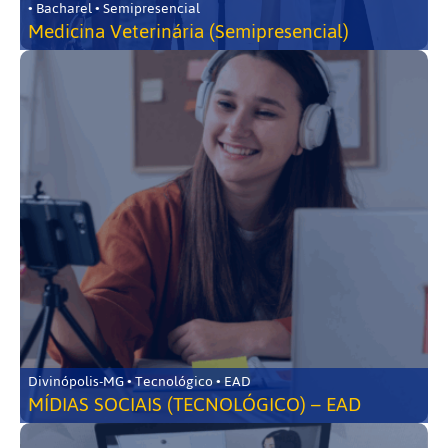
• Bacharel • Semipresencial
Medicina Veterinária (Semipresencial)
Divinópolis-MG • Tecnológico • EAD
MÍDIAS SOCIAIS (TECNOLÓGICO) – EAD