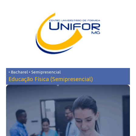
• Bacharel • Semipresencial
Educação Física (Semipresencial)