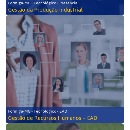
Formiga-MG • Tecnológico • Presencial
Gestão da Produção Industrial
Formiga-MG • Tecnológico • EAD
Gestão de Recursos Humanos – EAD