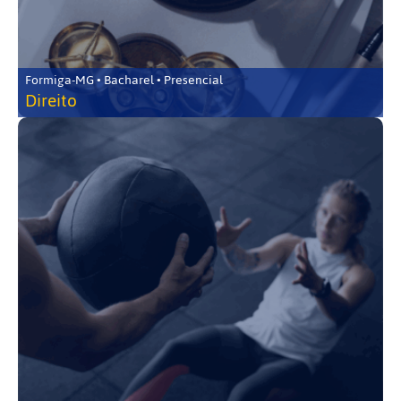
Formiga-MG • Bacharel • Presencial
Direito