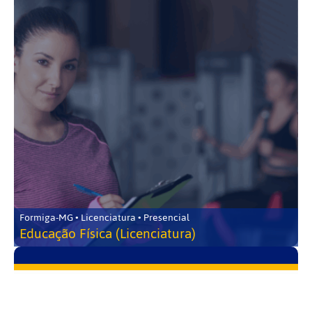
Formiga-MG • Licenciatura • Presencial
Educação Física (Licenciatura)