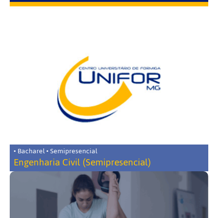
• Bacharel • Semipresencial
Engenharia Civil (Semipresencial)