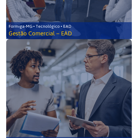
Formiga-MG • Tecnológico • EAD
Gestão Comercial – EAD