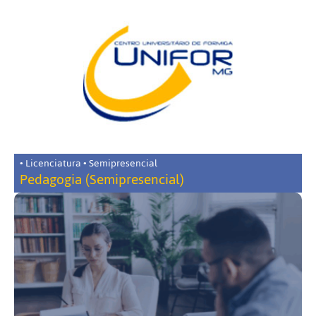
• Licenciatura • Semipresencial
Pedagogia (Semipresencial)