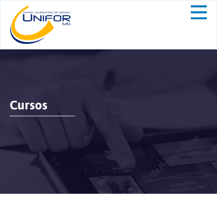
Cursos