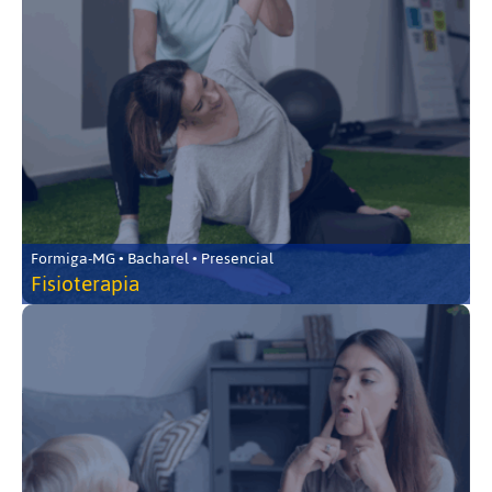
Formiga-MG • Bacharel • Presencial
Fisioterapia