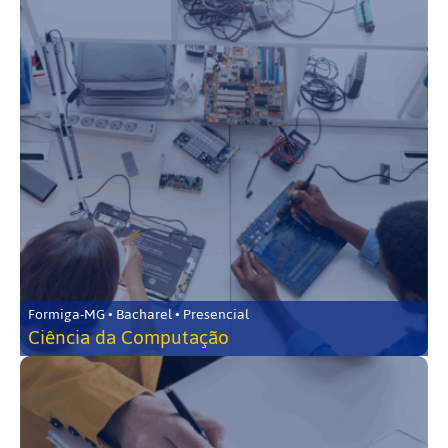
Formiga-MG • Bacharel • Presencial
Ciência da Computação