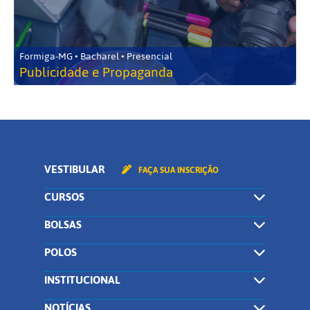
Formiga-MG • Bacharel • Presencial
Publicidade e Propaganda
VESTIBULAR
FAÇA SUA INSCRIÇÃO
CURSOS
BOLSAS
POLOS
INSTITUCIONAL
NOTÍCIAS