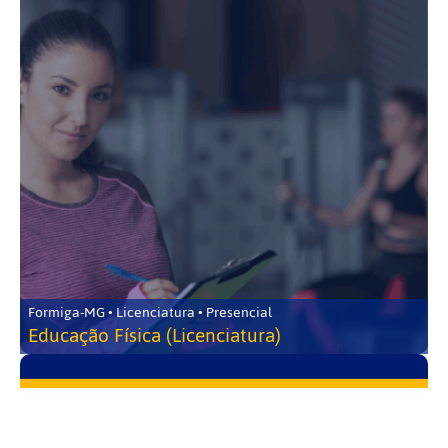
Formiga-MG • Licenciatura • Presencial
Educação Física (Licenciatura)