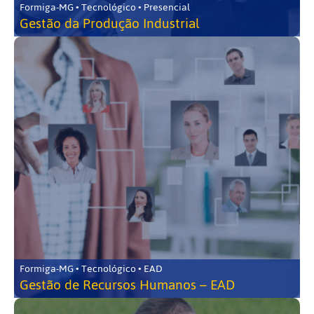
Formiga-MG • Tecnológico • Presencial
Gestão da Produção Industrial
Formiga-MG • Tecnológico • EAD
Gestão de Recursos Humanos – EAD