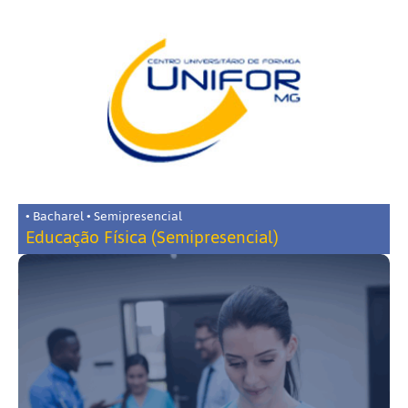
• Bacharel • Semipresencial
Educação Física (Semipresencial)