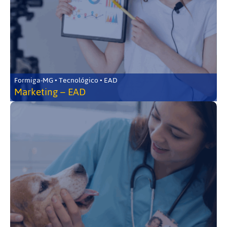
Formiga-MG • Tecnológico • EAD
Marketing – EAD