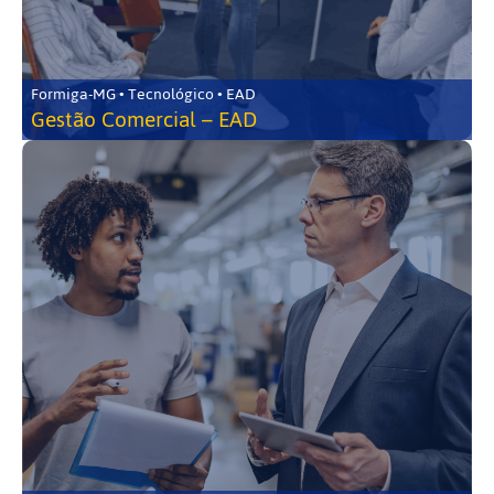
Formiga-MG • Tecnológico • EAD
Gestão Comercial – EAD