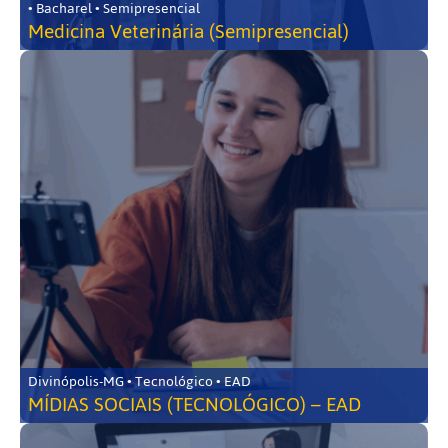
• Bacharel • Semipresencial
Medicina Veterinária (Semipresencial)
Divinópolis-MG • Tecnológico • EAD
MÍDIAS SOCIAIS (TECNOLÓGICO) – EAD