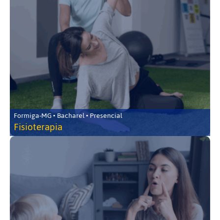
Formiga-MG • Bacharel • Presencial
Fisioterapia