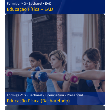
Formiga-MG • Bacharel • EAD
Educação Física – EAD
Formiga-MG • Bacharel - Licenciatura • Presencial
Educação Física (Bacharelado)