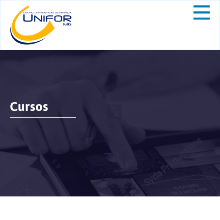
Cursos