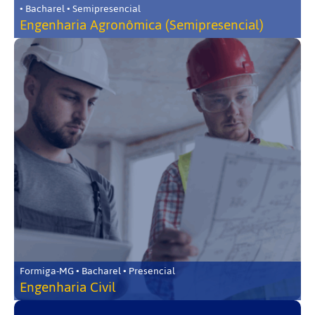
• Bacharel • Semipresencial
Engenharia Agronômica (Semipresencial)
Formiga-MG • Bacharel • Presencial
Engenharia Civil