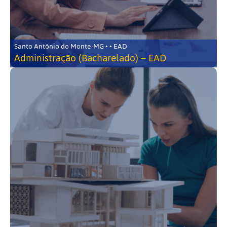
Santo Antônio do Monte-MG • • EAD
Administração (Bacharelado) – EAD