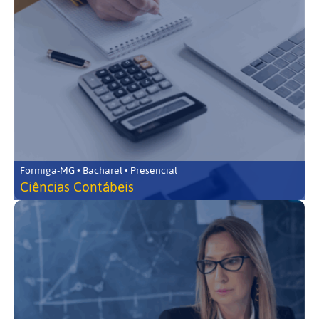
Formiga-MG • Bacharel • Presencial
Ciências Contábeis