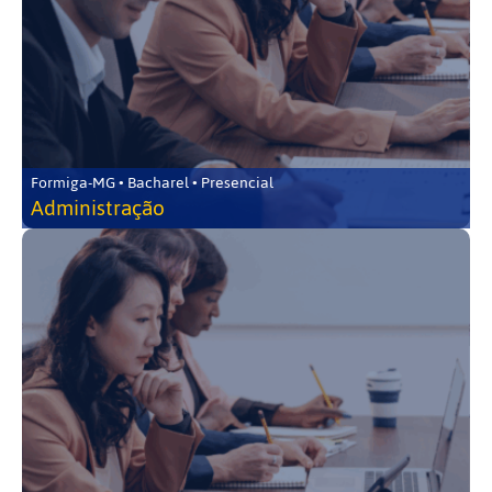
Formiga-MG • Bacharel • Presencial
Administração