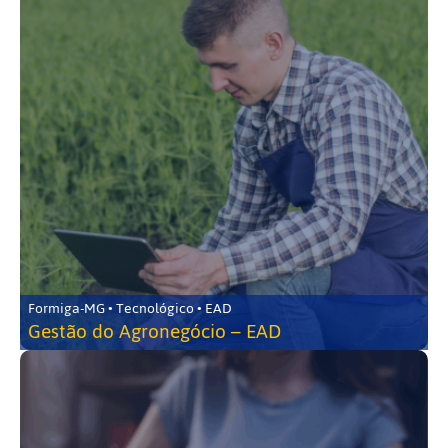
Formiga-MG • Tecnológico • EAD
Gestão do Agronegócio – EAD