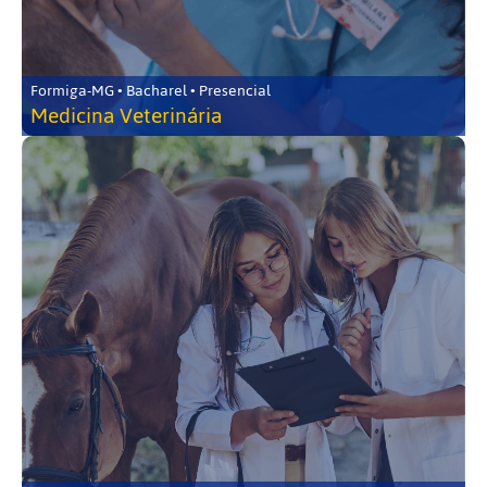
Formiga-MG • Bacharel • Presencial
Medicina Veterinária