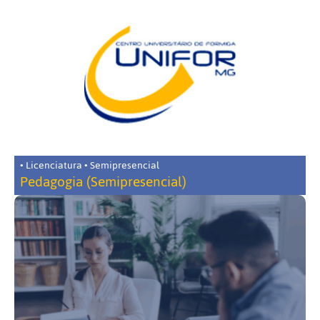
• Licenciatura • Semipresencial
Pedagogia (Semipresencial)