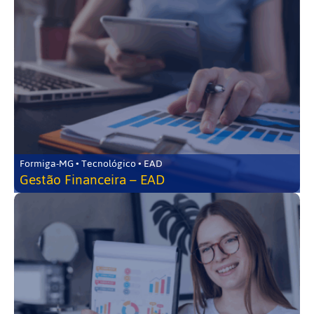
Formiga-MG • Tecnológico • EAD
Gestão Financeira – EAD