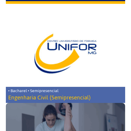
• Bacharel • Semipresencial
Engenharia Civil (Semipresencial)