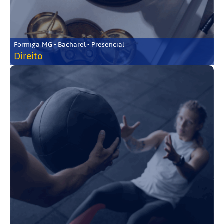
Formiga-MG • Bacharel • Presencial
Direito