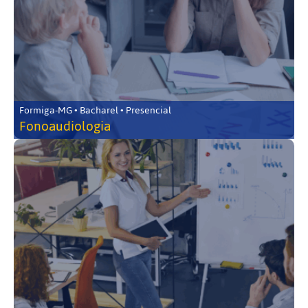
Formiga-MG • Bacharel • Presencial
Fonoaudiologia