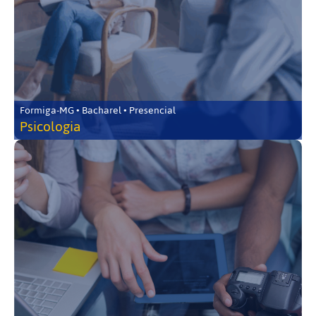
Formiga-MG • Bacharel • Presencial
Psicologia