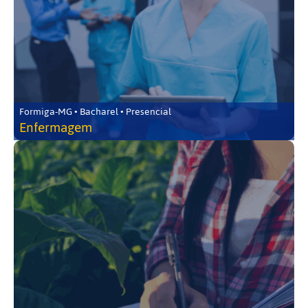
Formiga-MG • Bacharel • Presencial
Enfermagem