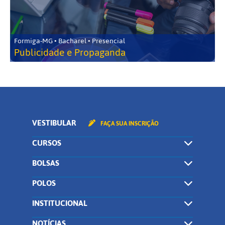
Formiga-MG • Bacharel • Presencial
Publicidade e Propaganda
VESTIBULAR
FAÇA SUA INSCRIÇÃO
CURSOS
BOLSAS
POLOS
INSTITUCIONAL
NOTÍCIAS