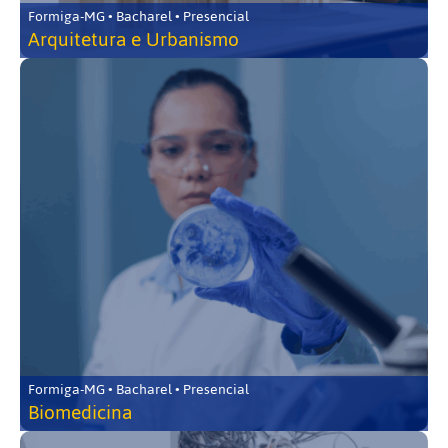
Formiga-MG • Bacharel • Presencial
Arquitetura e Urbanismo
Formiga-MG • Bacharel • Presencial
Biomedicina