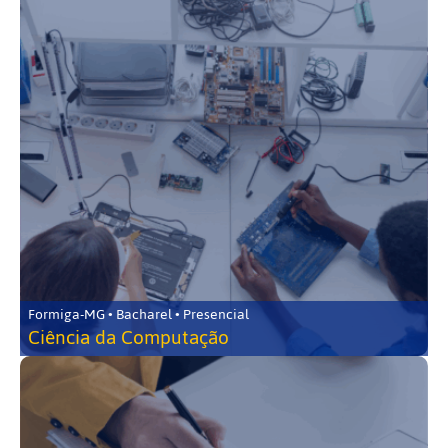
Formiga-MG • Bacharel • Presencial
Ciência da Computação