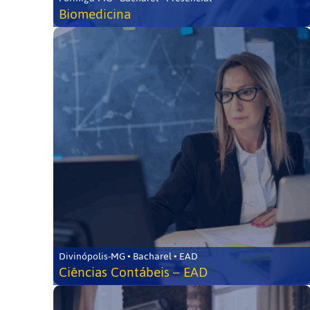
Biomedicina
Divinópolis-MG • Bacharel • EAD
Ciências Contábeis – EAD