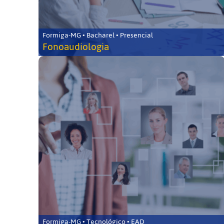
Formiga-MG • Bacharel • Presencial
Fonoaudiologia
Formiga-MG • Tecnológico • EAD