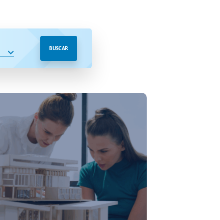
BUSCAR