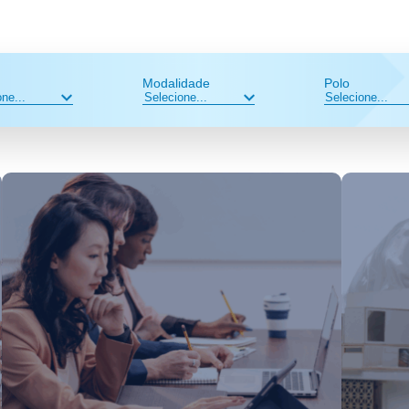
Modalidade
Polo