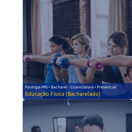
Formiga-MG • Bacharel - Licenciatura • Presencial
Educação Física (Bacharelado)