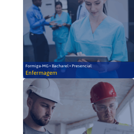
Formiga-MG • Bacharel • Presencial
Enfermagem