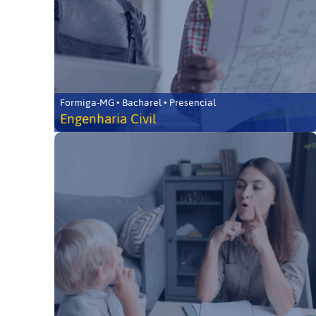
Formiga-MG • Bacharel • Presencial
Engenharia Civil