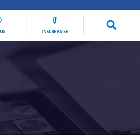
LOS
INSCREVA-SE