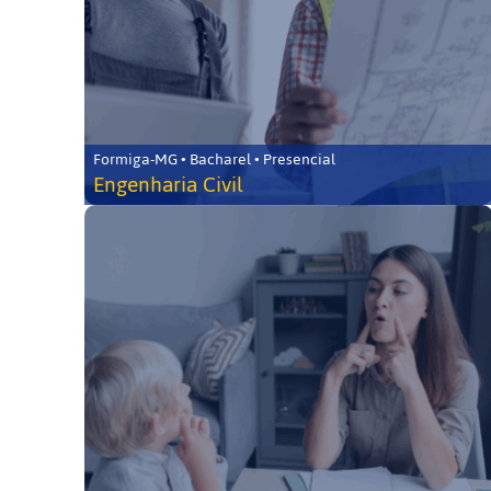
Formiga-MG • Bacharel • Presencial
Engenharia Civil