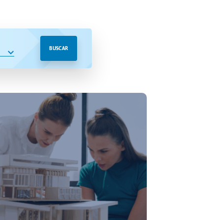
BUSCAR