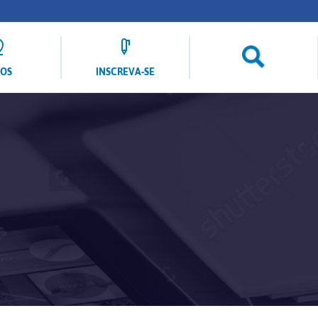
LOS
INSCREVA-SE