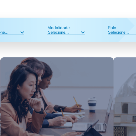
Modalidade
Polo