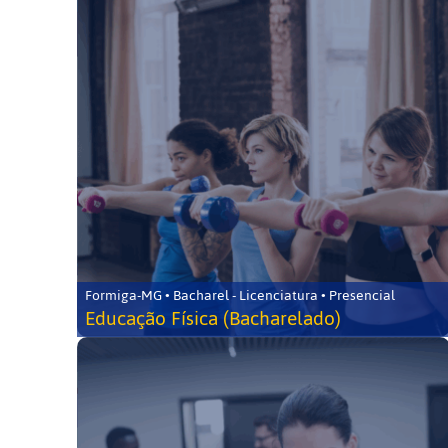
Formiga-MG • Bacharel - Licenciatura • Presencial
Educação Física (Bacharelado)