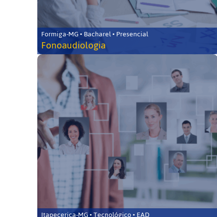
Formiga-MG • Bacharel • Presencial
Fonoaudiologia
Itapecerica-MG • Tecnológico • EAD