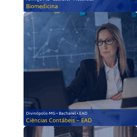
Biomedicina
Divinópolis-MG • Bacharel • EAD
Ciências Contábeis – EAD