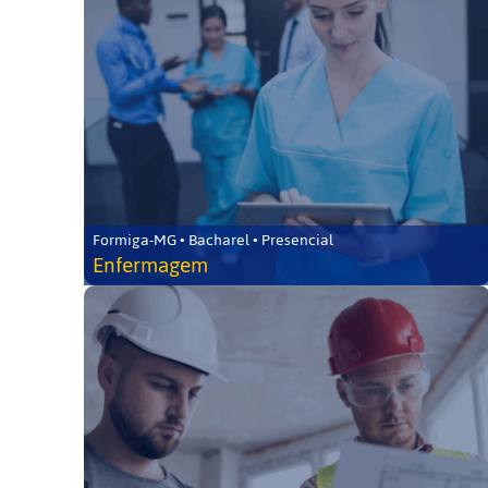
Formiga-MG • Bacharel • Presencial
Enfermagem