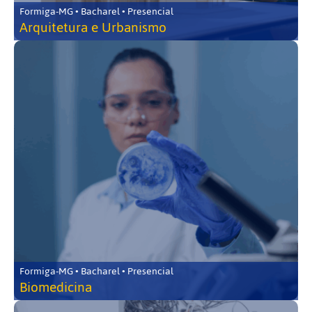
Formiga-MG • Bacharel • Presencial
Arquitetura e Urbanismo
Formiga-MG • Bacharel • Presencial
Biomedicina