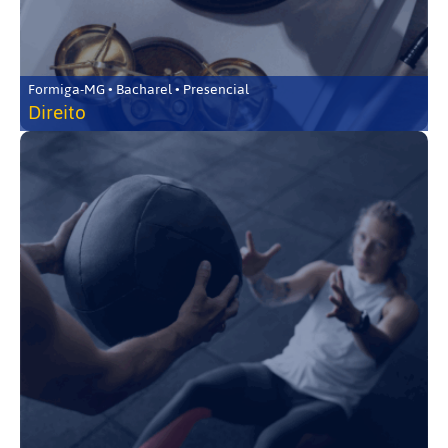
Formiga-MG • Bacharel • Presencial
Direito