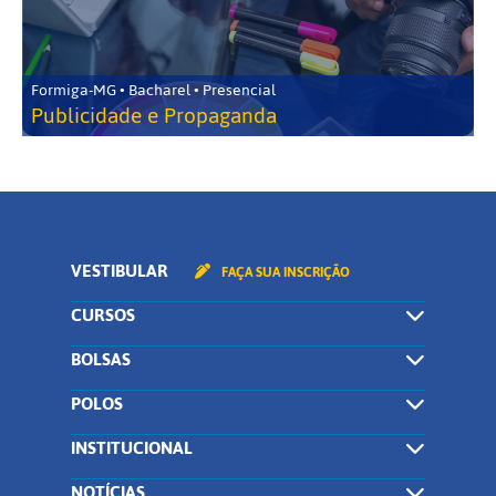
Formiga-MG • Bacharel • Presencial
Publicidade e Propaganda
VESTIBULAR
FAÇA SUA INSCRIÇÃO
CURSOS
BOLSAS
POLOS
INSTITUCIONAL
NOTÍCIAS