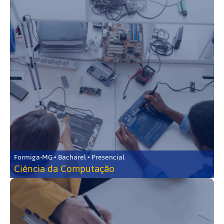
Formiga-MG • Bacharel • Presencial
Ciência da Computação