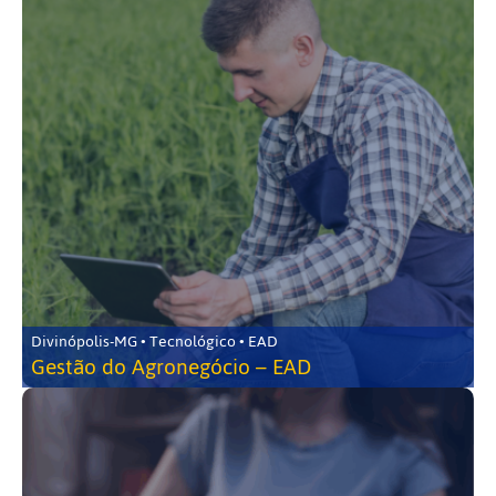
Divinópolis-MG • Tecnológico • EAD
Gestão do Agronegócio – EAD