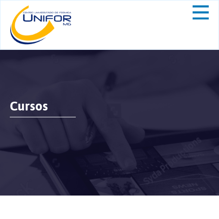
Cursos