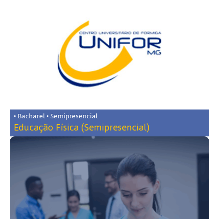
• Bacharel • Semipresencial
Educação Física (Semipresencial)