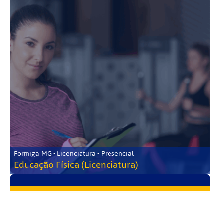
Formiga-MG • Licenciatura • Presencial
Educação Física (Licenciatura)