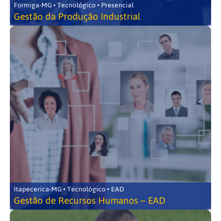
Formiga-MG • Tecnológico • Presencial
Gestão da Produção Industrial
Itapecerica-MG • Tecnológico • EAD
Gestão de Recursos Humanos – EAD