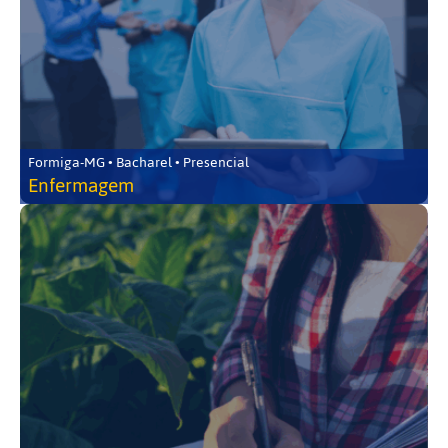
Formiga-MG • Bacharel • Presencial
Enfermagem