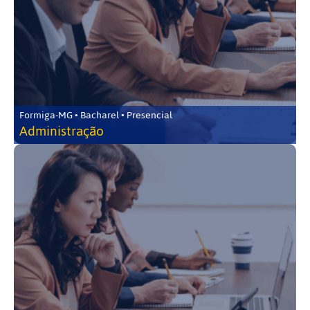
Formiga-MG • Bacharel • Presencial
Administração