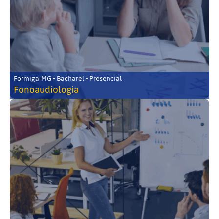
Formiga-MG • Bacharel • Presencial
Fonoaudiologia