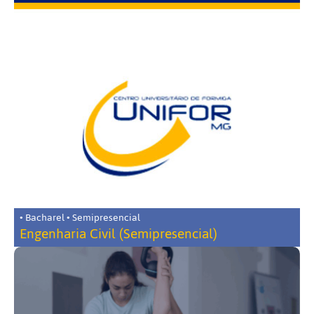
• Bacharel • Semipresencial
Engenharia Civil (Semipresencial)