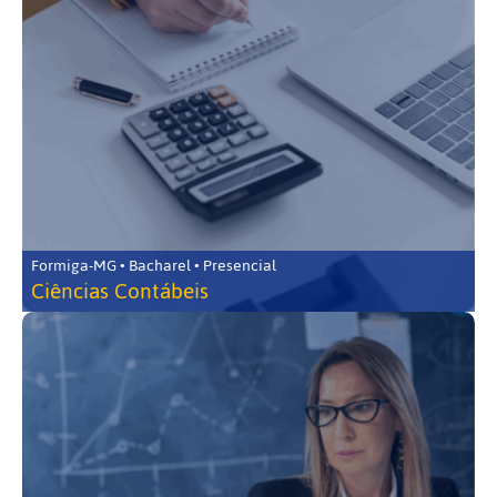
Formiga-MG • Bacharel • Presencial
Ciências Contábeis