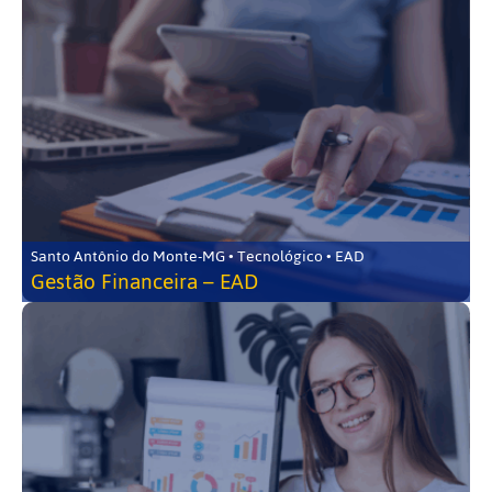
Santo Antônio do Monte-MG • Tecnológico • EAD
Gestão Financeira – EAD