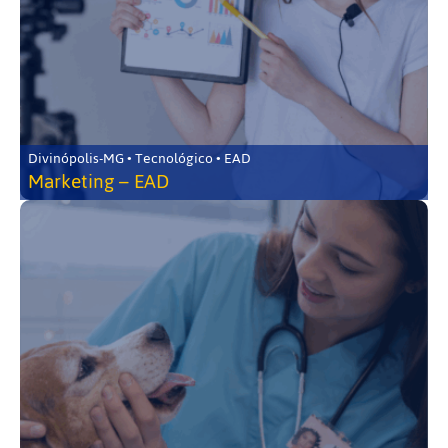
Divinópolis-MG • Tecnológico • EAD
Marketing – EAD