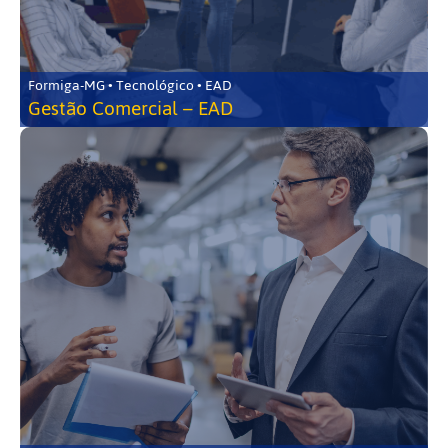
Formiga-MG • Tecnológico • EAD
Gestão Comercial – EAD