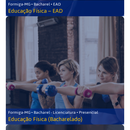
Formiga-MG • Bacharel • EAD
Educação Física – EAD
Formiga-MG • Bacharel - Licenciatura • Presencial
Educação Física (Bacharelado)