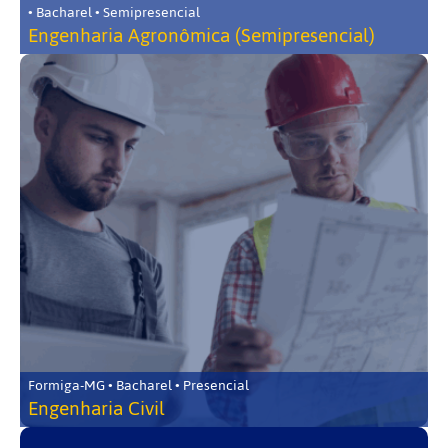
• Bacharel • Semipresencial
Engenharia Agronômica (Semipresencial)
Formiga-MG • Bacharel • Presencial
Engenharia Civil