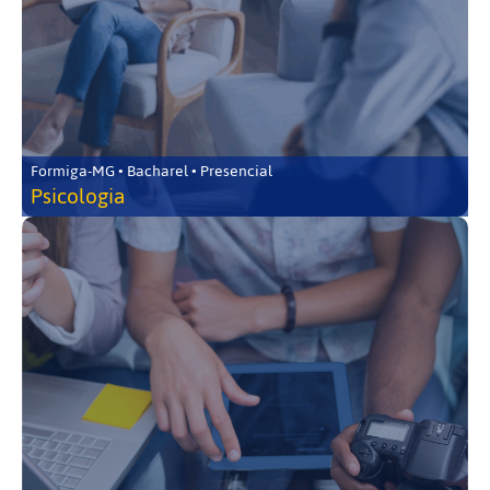
Formiga-MG • Bacharel • Presencial
Psicologia