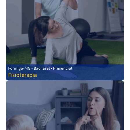
Formiga-MG • Bacharel • Presencial
Fisioterapia