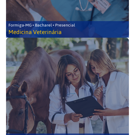
Formiga-MG • Bacharel • Presencial
Medicina Veterinária