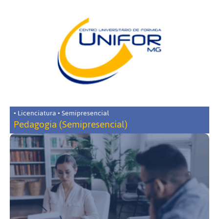
• Licenciatura • Semipresencial
Pedagogia (Semipresencial)