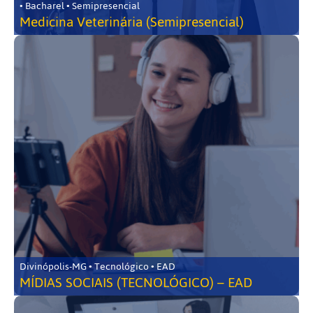
• Bacharel • Semipresencial
Medicina Veterinária (Semipresencial)
Divinópolis-MG • Tecnológico • EAD
MÍDIAS SOCIAIS (TECNOLÓGICO) – EAD