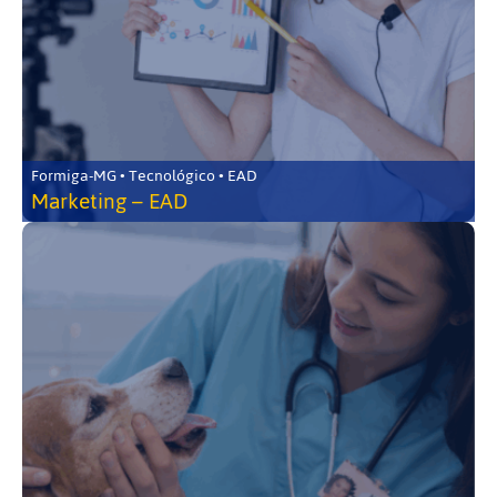
Formiga-MG • Tecnológico • EAD
Marketing – EAD