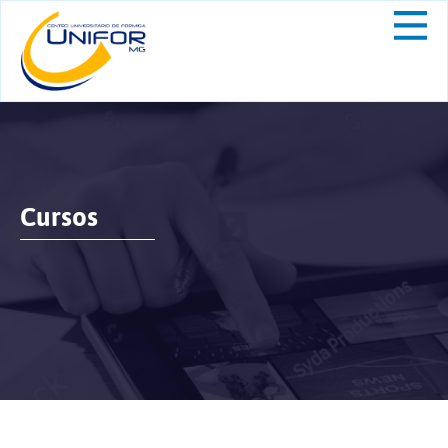
Cursos