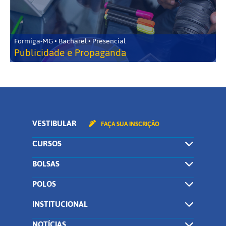
Formiga-MG • Bacharel • Presencial
Publicidade e Propaganda
VESTIBULAR
FAÇA SUA INSCRIÇÃO
CURSOS
BOLSAS
POLOS
INSTITUCIONAL
NOTÍCIAS