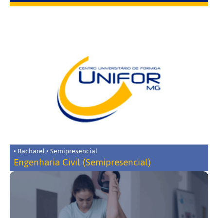
• Bacharel • Semipresencial
Engenharia Civil (Semipresencial)