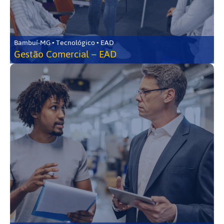
Bambuí-MG • Tecnológico • EAD
Gestão Comercial – EAD