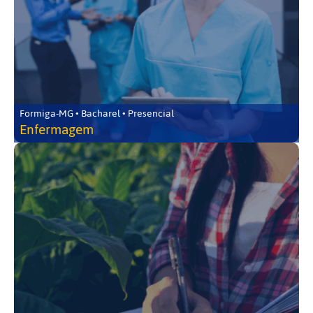
Formiga-MG • Bacharel • Presencial
Enfermagem