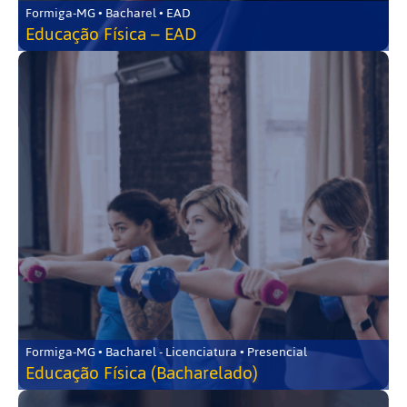
Formiga-MG • Bacharel • EAD
Educação Física – EAD
Formiga-MG • Bacharel - Licenciatura • Presencial
Educação Física (Bacharelado)