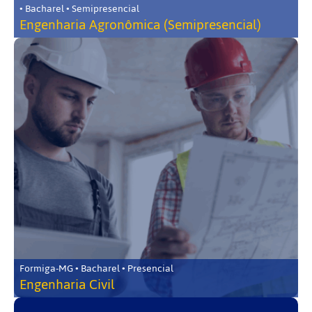
• Bacharel • Semipresencial
Engenharia Agronômica (Semipresencial)
Formiga-MG • Bacharel • Presencial
Engenharia Civil