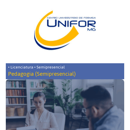
• Licenciatura • Semipresencial
Pedagogia (Semipresencial)