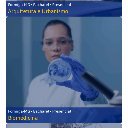
Formiga-MG • Bacharel • Presencial
Arquitetura e Urbanismo
Formiga-MG • Bacharel • Presencial
Biomedicina