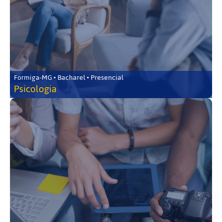
Formiga-MG • Bacharel • Presencial
Psicologia