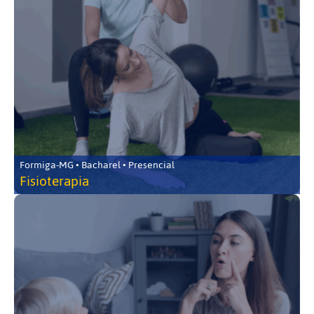
Formiga-MG • Bacharel • Presencial
Fisioterapia