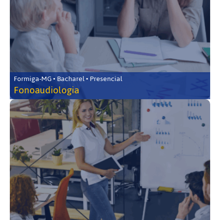
Formiga-MG • Bacharel • Presencial
Fonoaudiologia