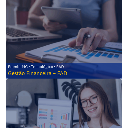
Piumhi-MG • Tecnológico • EAD
Gestão Financeira – EAD