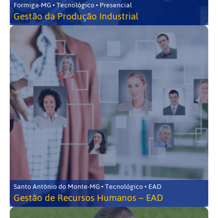
Formiga-MG • Tecnológico • Presencial
Gestão da Produção Industrial
Santo Antônio do Monte-MG • Tecnológico • EAD
Gestão de Recursos Humanos – EAD