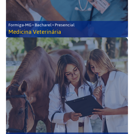
Formiga-MG • Bacharel • Presencial
Medicina Veterinária