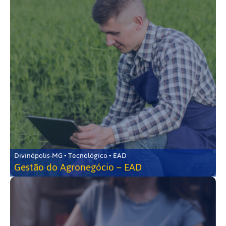
Divinópolis-MG • Tecnológico • EAD
Gestão do Agronegócio – EAD