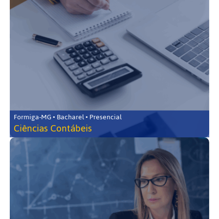
Formiga-MG • Bacharel • Presencial
Ciências Contábeis