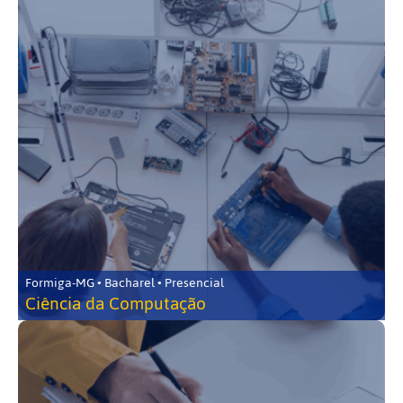
Formiga-MG • Bacharel • Presencial
Ciência da Computação