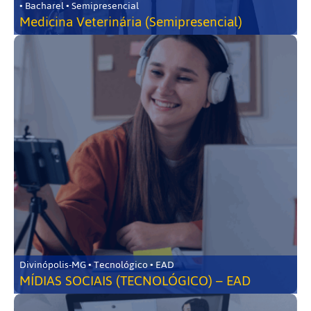
• Bacharel • Semipresencial
Medicina Veterinária (Semipresencial)
Divinópolis-MG • Tecnológico • EAD
MÍDIAS SOCIAIS (TECNOLÓGICO) – EAD