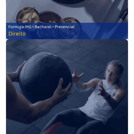
Formiga-MG • Bacharel • Presencial
Direito