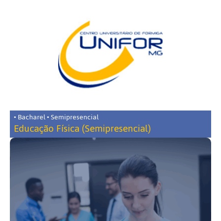
• Bacharel • Semipresencial
Educação Física (Semipresencial)