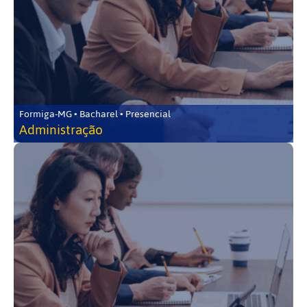
Formiga-MG • Bacharel • Presencial
Administração