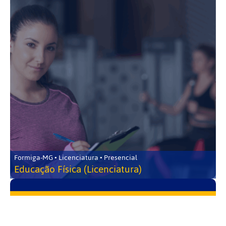
Formiga-MG • Licenciatura • Presencial
Educação Física (Licenciatura)