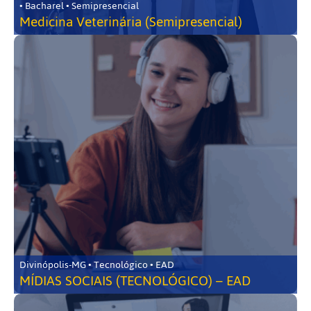
• Bacharel • Semipresencial
Medicina Veterinária (Semipresencial)
Divinópolis-MG • Tecnológico • EAD
MÍDIAS SOCIAIS (TECNOLÓGICO) – EAD