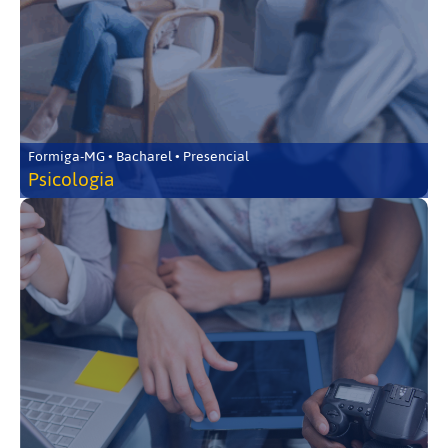
Formiga-MG • Bacharel • Presencial
Psicologia