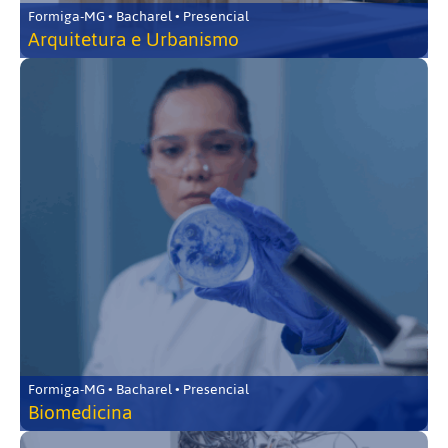
Formiga-MG • Bacharel • Presencial
Arquitetura e Urbanismo
Formiga-MG • Bacharel • Presencial
Biomedicina