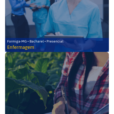
Formiga-MG • Bacharel • Presencial
Enfermagem