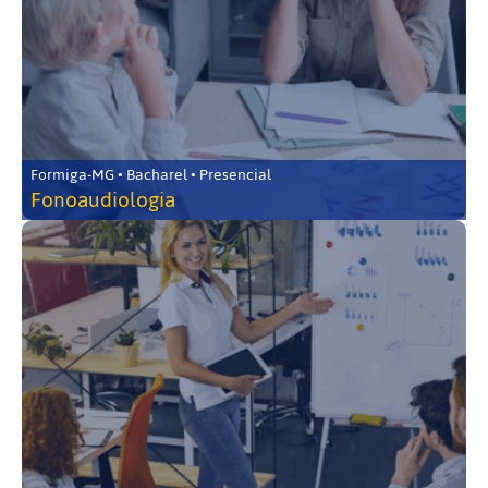
Formiga-MG • Bacharel • Presencial
Fonoaudiologia