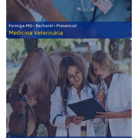
Formiga-MG • Bacharel • Presencial
Medicina Veterinária