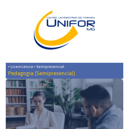
• Licenciatura • Semipresencial
Pedagogia (Semipresencial)