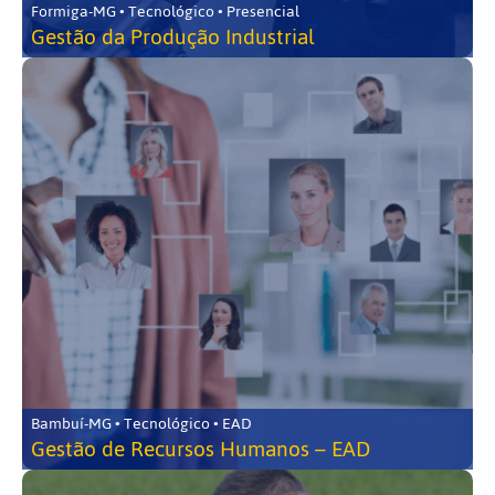
Formiga-MG • Tecnológico • Presencial
Gestão da Produção Industrial
Bambuí-MG • Tecnológico • EAD
Gestão de Recursos Humanos – EAD