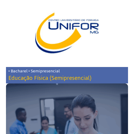
• Bacharel • Semipresencial
Educação Física (Semipresencial)