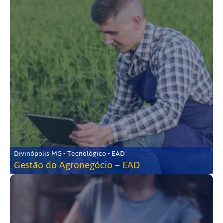
Divinópolis-MG • Tecnológico • EAD
Gestão do Agronegócio – EAD