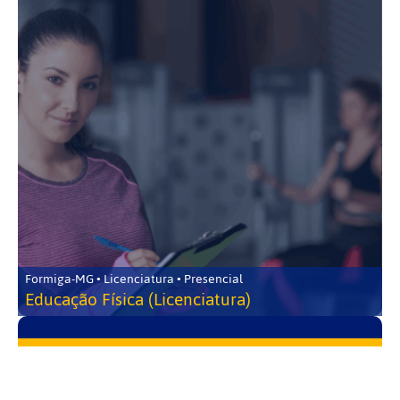
Formiga-MG • Licenciatura • Presencial
Educação Física (Licenciatura)