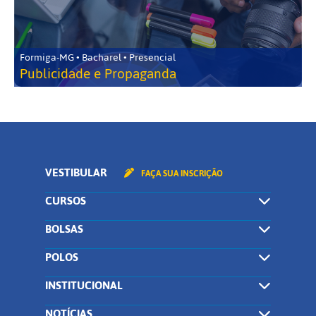
Formiga-MG • Bacharel • Presencial
Publicidade e Propaganda
VESTIBULAR
FAÇA SUA INSCRIÇÃO
CURSOS
BOLSAS
POLOS
INSTITUCIONAL
NOTÍCIAS