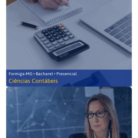
Formiga-MG • Bacharel • Presencial
Ciências Contábeis