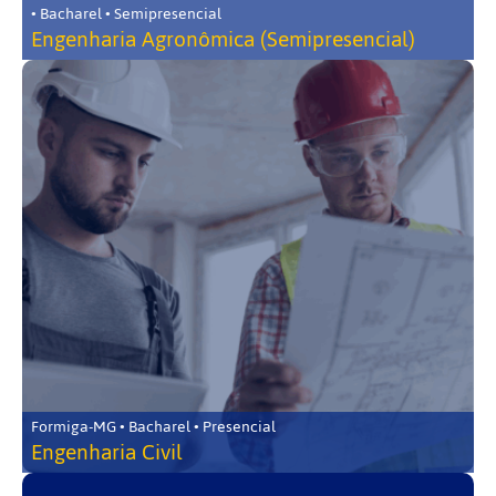
• Bacharel • Semipresencial
Engenharia Agronômica (Semipresencial)
Formiga-MG • Bacharel • Presencial
Engenharia Civil