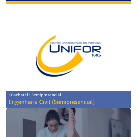
• Bacharel • Semipresencial
Engenharia Civil (Semipresencial)