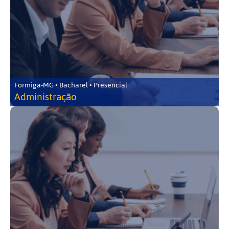
Formiga-MG • Bacharel • Presencial
Administração