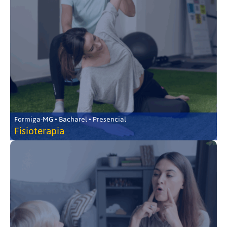
Formiga-MG • Bacharel • Presencial
Fisioterapia