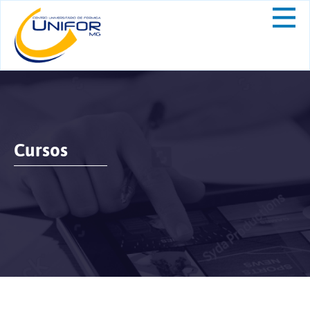
Cursos