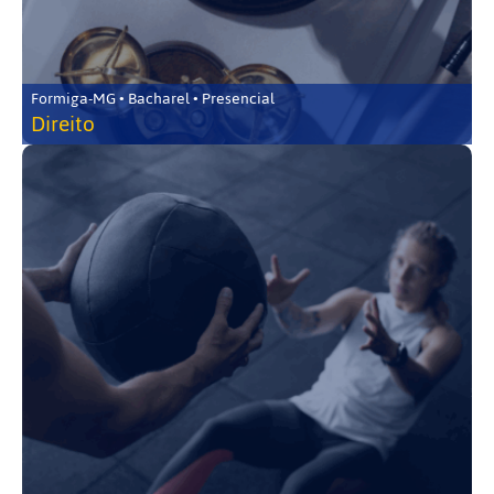
Formiga-MG • Bacharel • Presencial
Direito