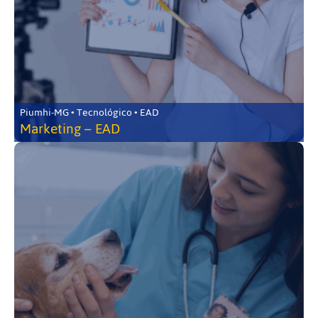
Piumhi-MG • Tecnológico • EAD
Marketing – EAD