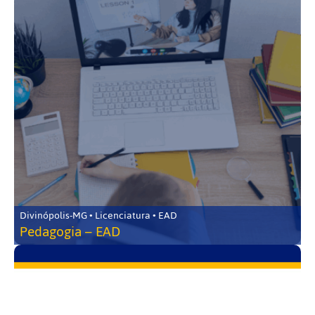
Divinópolis-MG • Licenciatura • EAD
Pedagogia – EAD