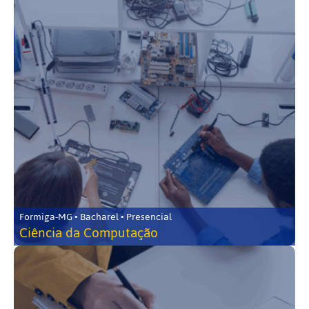
Formiga-MG • Bacharel • Presencial
Ciência da Computação