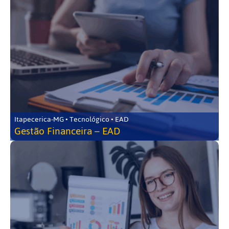
Itapecerica-MG • Tecnológico • EAD
Gestão Financeira – EAD