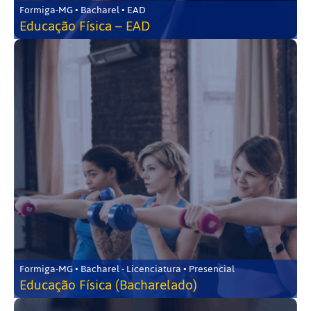
Formiga-MG • Bacharel • EAD
Educação Física – EAD
Formiga-MG • Bacharel - Licenciatura • Presencial
Educação Física (Bacharelado)