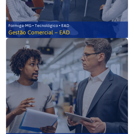
Formiga-MG • Tecnológico • EAD
Gestão Comercial – EAD