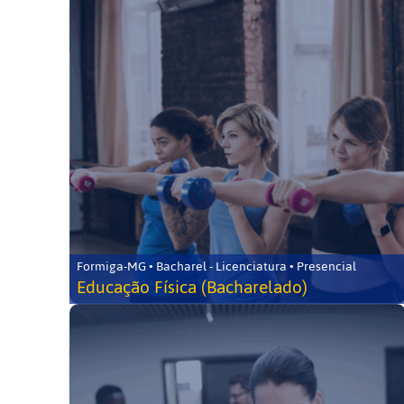
Formiga-MG • Bacharel - Licenciatura • Presencial
Educação Física (Bacharelado)