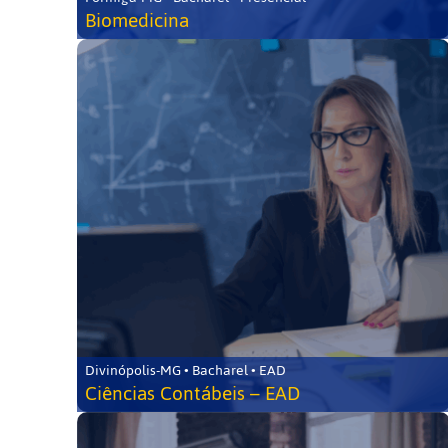
Biomedicina
Divinópolis-MG • Bacharel • EAD
Ciências Contábeis – EAD