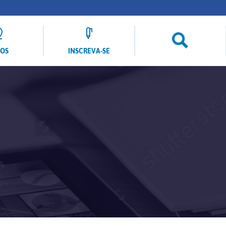
LOS
INSCREVA-SE