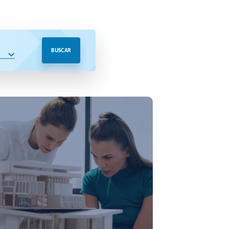
BUSCAR