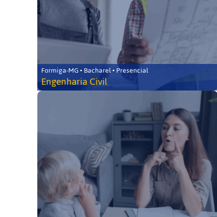
Formiga-MG • Bacharel • Presencial
Engenharia Civil