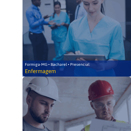
Formiga-MG • Bacharel • Presencial
Enfermagem