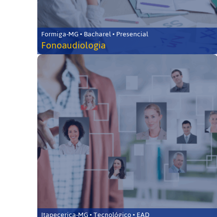
Formiga-MG • Bacharel • Presencial
Fonoaudiologia
Itapecerica-MG • Tecnológico • EAD