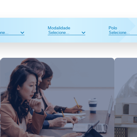
Modalidade
Polo