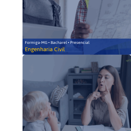
Formiga-MG • Bacharel • Presencial
Engenharia Civil