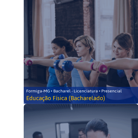
Formiga-MG • Bacharel - Licenciatura • Presencial
Educação Física (Bacharelado)