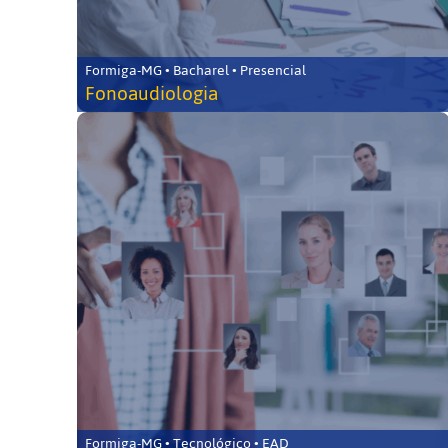
Formiga-MG • Bacharel • Presencial
Fonoaudiologia
Formiga-MG • Tecnológico • EAD