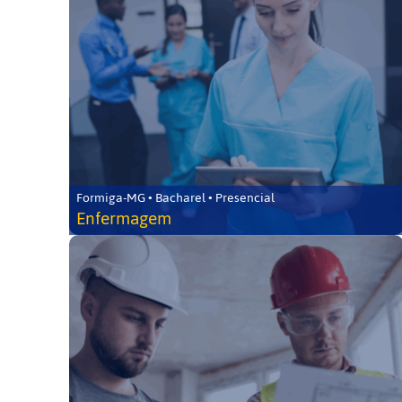
Formiga-MG • Bacharel • Presencial
Enfermagem