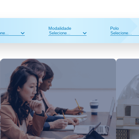
Modalidade
Polo