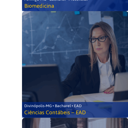
Biomedicina
Divinópolis-MG • Bacharel • EAD
Ciências Contábeis – EAD