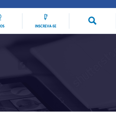
LOS
INSCREVA-SE