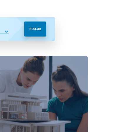
BUSCAR