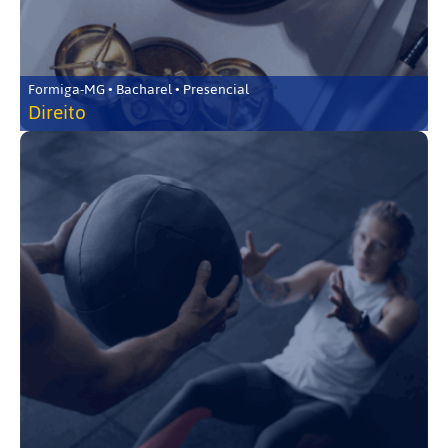
Formiga-MG • Bacharel • Presencial
Direito