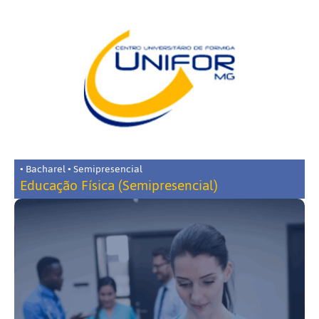
• Bacharel • Semipresencial
Educação Física (Semipresencial)