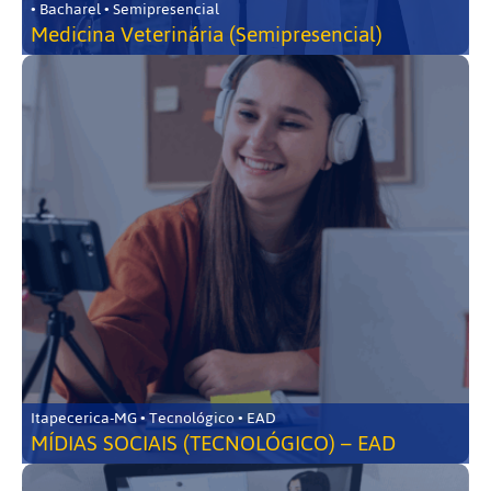
• Bacharel • Semipresencial
Medicina Veterinária (Semipresencial)
Itapecerica-MG • Tecnológico • EAD
MÍDIAS SOCIAIS (TECNOLÓGICO) – EAD