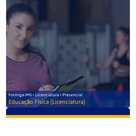
Formiga-MG • Licenciatura • Presencial
Educação Física (Licenciatura)