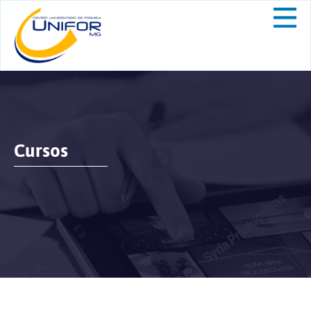
Cursos