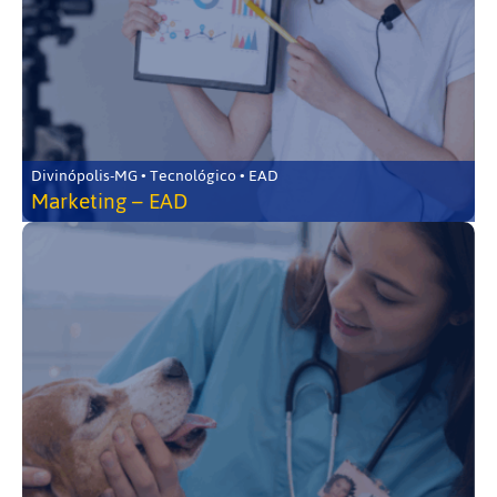
Divinópolis-MG • Tecnológico • EAD
Marketing – EAD