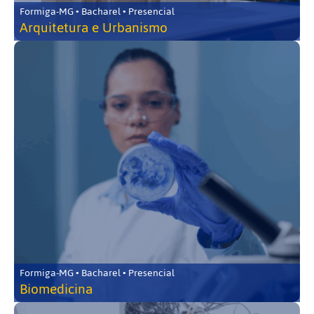
Formiga-MG • Bacharel • Presencial
Arquitetura e Urbanismo
Formiga-MG • Bacharel • Presencial
Biomedicina