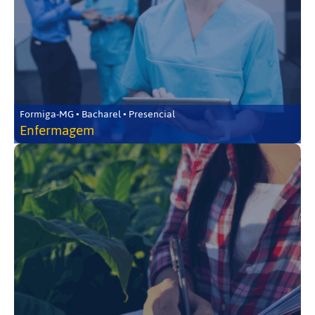
Formiga-MG • Bacharel • Presencial
Enfermagem