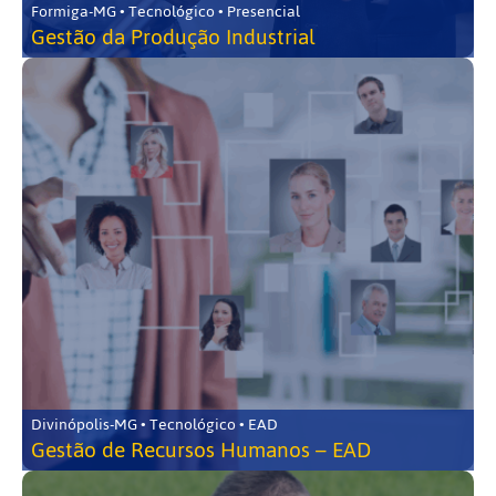
Formiga-MG • Tecnológico • Presencial
Gestão da Produção Industrial
Divinópolis-MG • Tecnológico • EAD
Gestão de Recursos Humanos – EAD