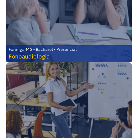
Formiga-MG • Bacharel • Presencial
Fonoaudiologia