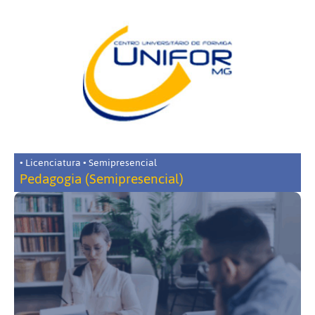
• Licenciatura • Semipresencial
Pedagogia (Semipresencial)