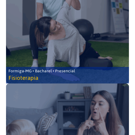
Formiga-MG • Bacharel • Presencial
Fisioterapia