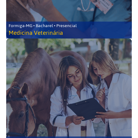
Formiga-MG • Bacharel • Presencial
Medicina Veterinária