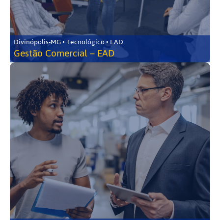
Divinópolis-MG • Tecnológico • EAD
Gestão Comercial – EAD