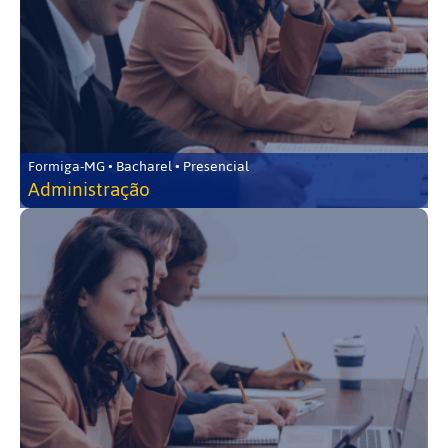
Formiga-MG • Bacharel • Presencial
Administração