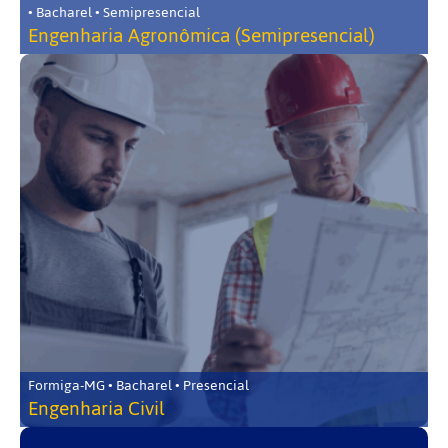
• Bacharel • Semipresencial
Engenharia Agronômica (Semipresencial)
Formiga-MG • Bacharel • Presencial
Engenharia Civil