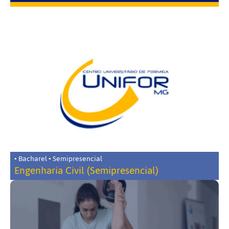
• Bacharel • Semipresencial
Engenharia Civil (Semipresencial)