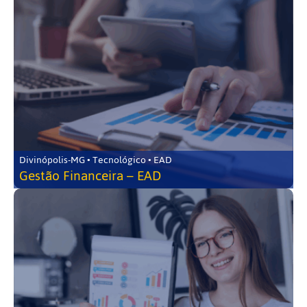
Divinópolis-MG • Tecnológico • EAD
Gestão Financeira – EAD