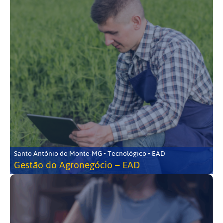
Santo Antônio do Monte-MG • Tecnológico • EAD
Gestão do Agronegócio – EAD