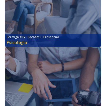
Formiga-MG • Bacharel • Presencial
Psicologia