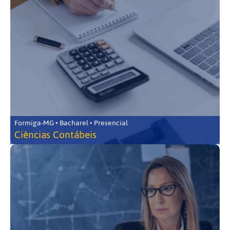
Formiga-MG • Bacharel • Presencial
Ciências Contábeis