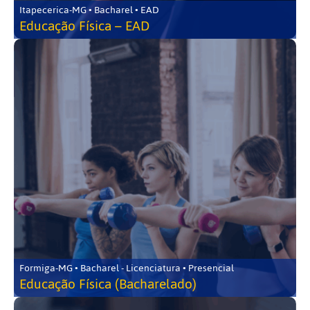
Itapecerica-MG • Bacharel • EAD
Educação Física – EAD
Formiga-MG • Bacharel - Licenciatura • Presencial
Educação Física (Bacharelado)