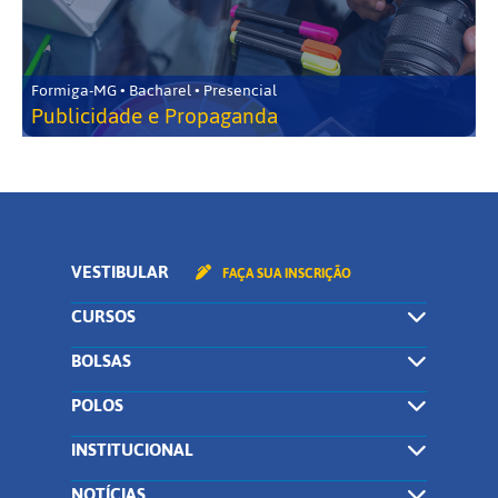
Formiga-MG • Bacharel • Presencial
Publicidade e Propaganda
VESTIBULAR
FAÇA SUA INSCRIÇÃO
CURSOS
BOLSAS
POLOS
INSTITUCIONAL
NOTÍCIAS