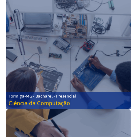
Formiga-MG • Bacharel • Presencial
Ciência da Computação