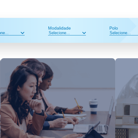
Modalidade
Polo