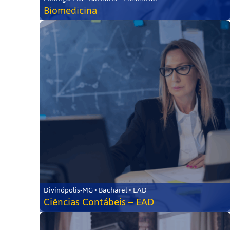
Biomedicina
Divinópolis-MG • Bacharel • EAD
Ciências Contábeis – EAD