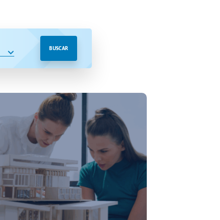
BUSCAR