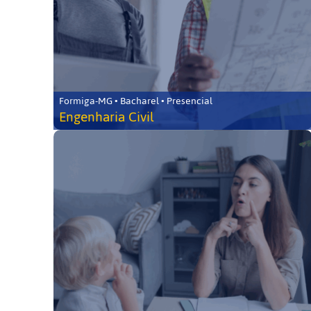
Formiga-MG • Bacharel • Presencial
Engenharia Civil