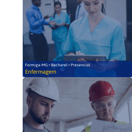
Formiga-MG • Bacharel • Presencial
Enfermagem