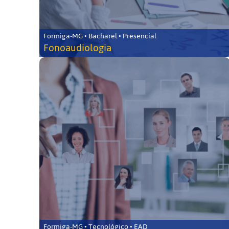
Formiga-MG • Bacharel • Presencial
Fonoaudiologia
Formiga-MG • Tecnológico • EAD