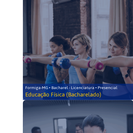
Formiga-MG • Bacharel - Licenciatura • Presencial
Educação Física (Bacharelado)