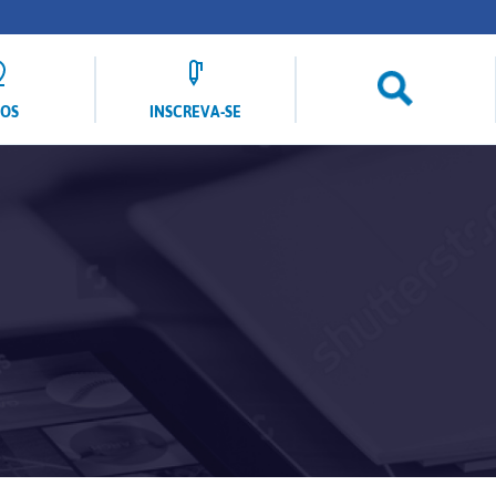
LOS
INSCREVA-SE