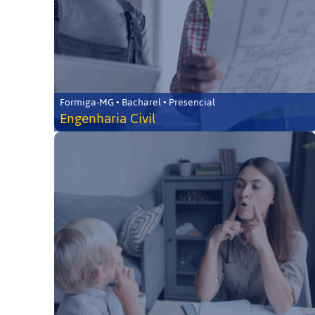
Formiga-MG • Bacharel • Presencial
Engenharia Civil