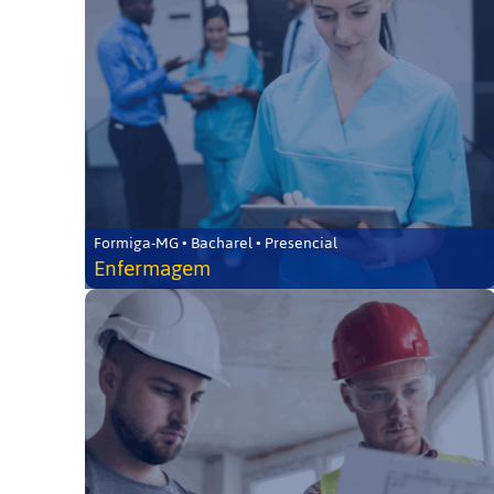
Formiga-MG • Bacharel • Presencial
Enfermagem