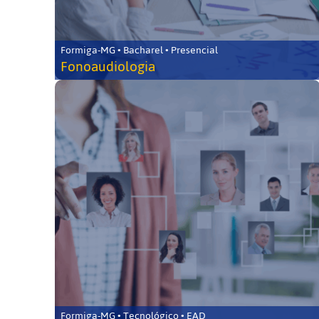
Formiga-MG • Bacharel • Presencial
Fonoaudiologia
Formiga-MG • Tecnológico • EAD