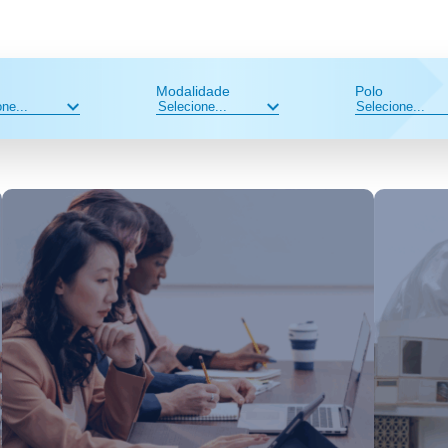
Modalidade
Polo