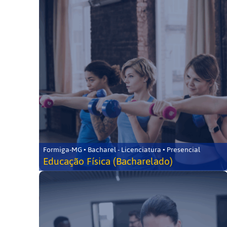
Formiga-MG • Bacharel - Licenciatura • Presencial
Educação Física (Bacharelado)