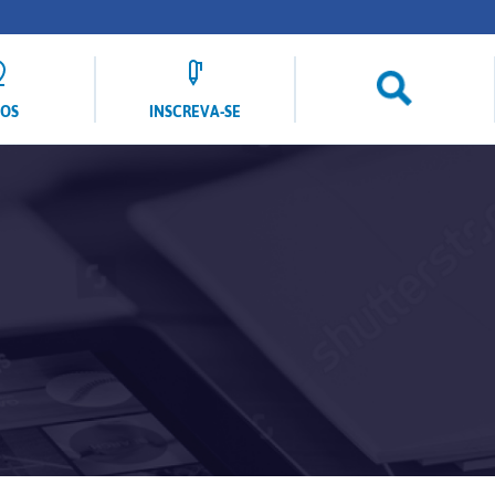
LOS
INSCREVA-SE