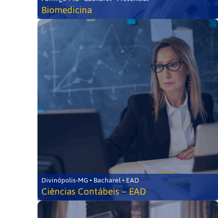
Biomedicina
Divinópolis-MG • Bacharel • EAD
Ciências Contábeis – EAD