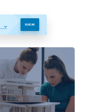
BUSCAR