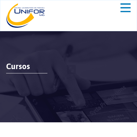
Cursos