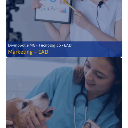
Divinópolis-MG • Tecnológico • EAD
Marketing – EAD