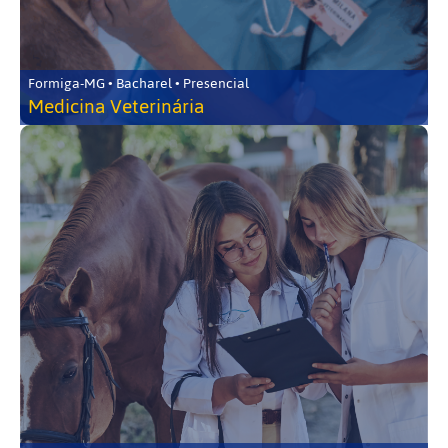
Formiga-MG • Bacharel • Presencial
Medicina Veterinária