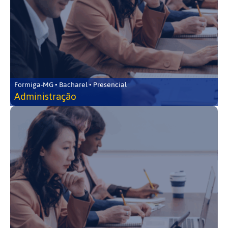
Formiga-MG • Bacharel • Presencial
Administração