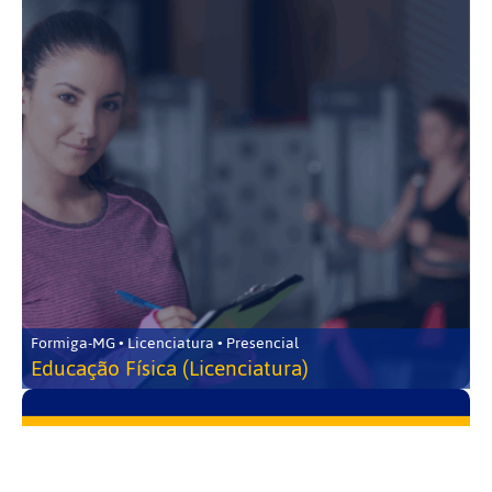
Formiga-MG • Licenciatura • Presencial
Educação Física (Licenciatura)