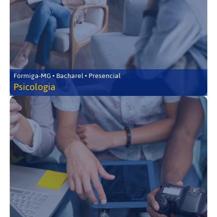
Formiga-MG • Bacharel • Presencial
Psicologia