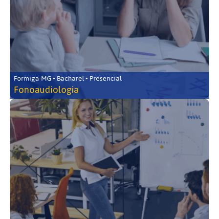
Formiga-MG • Bacharel • Presencial
Fonoaudiologia