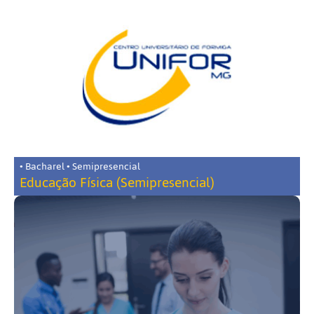
• Bacharel • Semipresencial
Educação Física (Semipresencial)