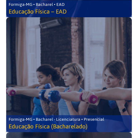
Formiga-MG • Bacharel • EAD
Educação Física – EAD
Formiga-MG • Bacharel - Licenciatura • Presencial
Educação Física (Bacharelado)