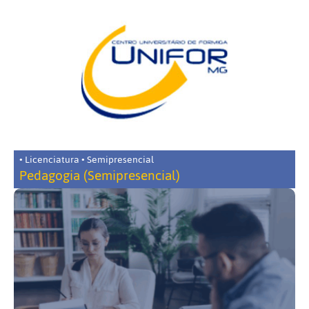
• Licenciatura • Semipresencial
Pedagogia (Semipresencial)