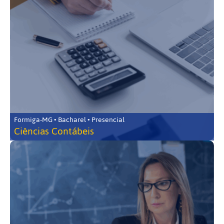
Formiga-MG • Bacharel • Presencial
Ciências Contábeis