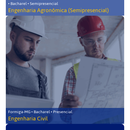
• Bacharel • Semipresencial
Engenharia Agronômica (Semipresencial)
Formiga-MG • Bacharel • Presencial
Engenharia Civil