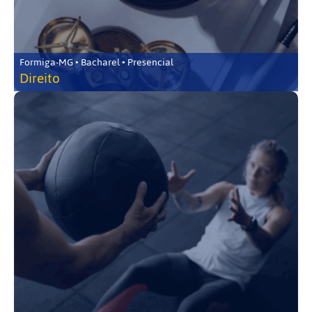
Formiga-MG • Bacharel • Presencial
Direito