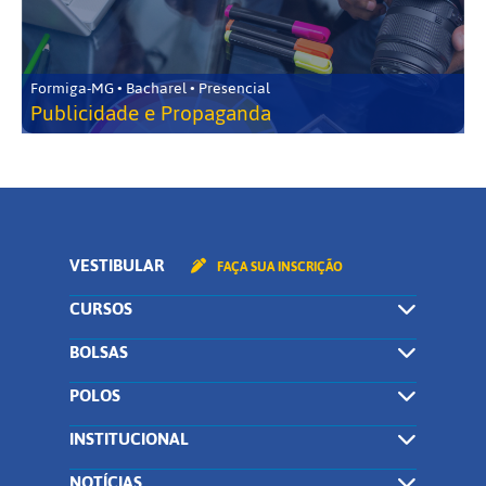
Formiga-MG • Bacharel • Presencial
Publicidade e Propaganda
VESTIBULAR
FAÇA SUA INSCRIÇÃO
CURSOS
BOLSAS
POLOS
INSTITUCIONAL
NOTÍCIAS