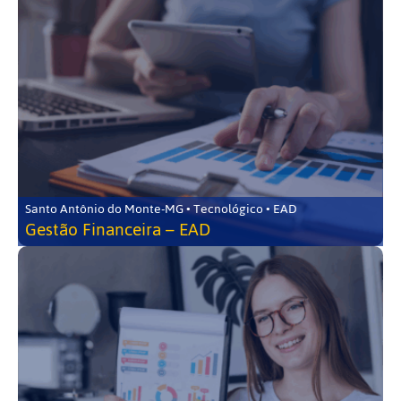
Santo Antônio do Monte-MG • Tecnológico • EAD
Gestão Financeira – EAD