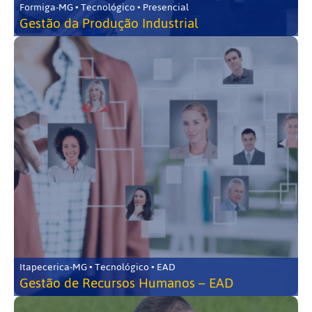
Formiga-MG • Tecnológico • Presencial
Gestão da Produção Industrial
Itapecerica-MG • Tecnológico • EAD
Gestão de Recursos Humanos – EAD