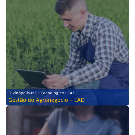
Divinópolis-MG • Tecnológico • EAD
Gestão do Agronegócio – EAD