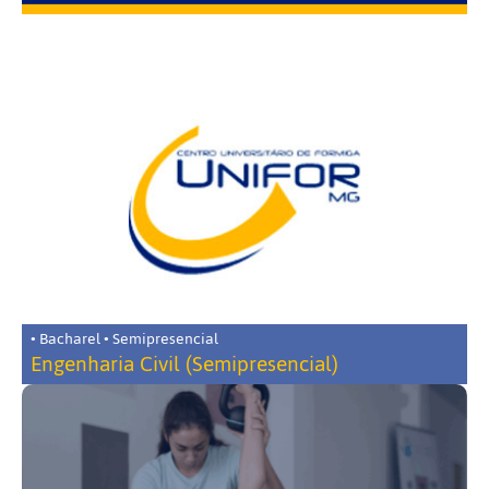
• Bacharel • Semipresencial
Engenharia Civil (Semipresencial)