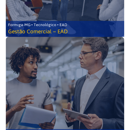
Formiga-MG • Tecnológico • EAD
Gestão Comercial – EAD