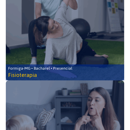
Formiga-MG • Bacharel • Presencial
Fisioterapia