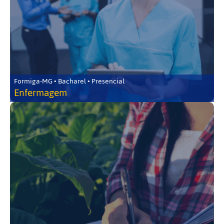
Formiga-MG • Bacharel • Presencial
Enfermagem