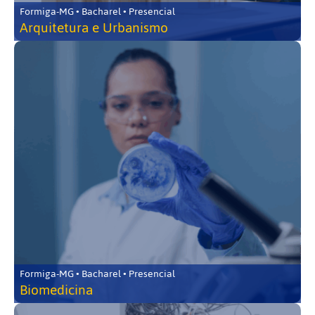
Formiga-MG • Bacharel • Presencial
Arquitetura e Urbanismo
Formiga-MG • Bacharel • Presencial
Biomedicina