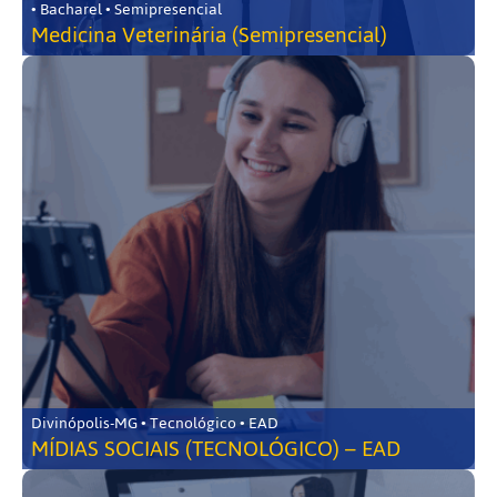
• Bacharel • Semipresencial
Medicina Veterinária (Semipresencial)
Divinópolis-MG • Tecnológico • EAD
MÍDIAS SOCIAIS (TECNOLÓGICO) – EAD