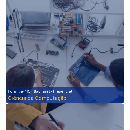
Formiga-MG • Bacharel • Presencial
Ciência da Computação