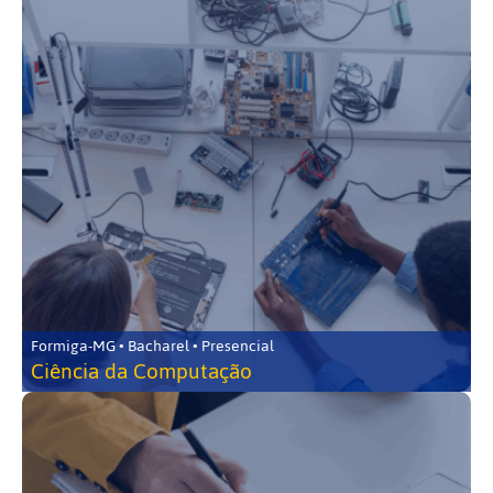
Formiga-MG • Bacharel • Presencial
Ciência da Computação