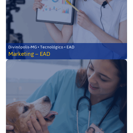
Divinópolis-MG • Tecnológico • EAD
Marketing – EAD