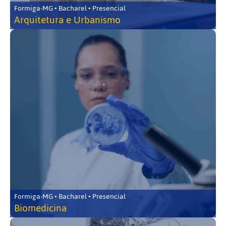
Formiga-MG • Bacharel • Presencial
Arquitetura e Urbanismo
Formiga-MG • Bacharel • Presencial
Biomedicina