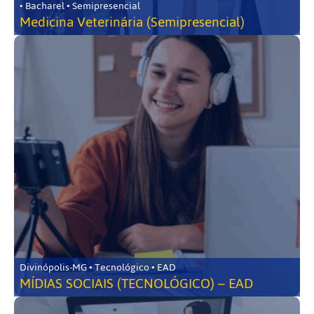
• Bacharel • Semipresencial
Medicina Veterinária (Semipresencial)
Divinópolis-MG • Tecnológico • EAD
MÍDIAS SOCIAIS (TECNOLÓGICO) – EAD