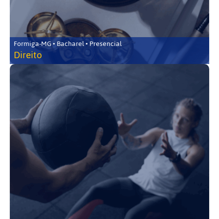
Formiga-MG • Bacharel • Presencial
Direito