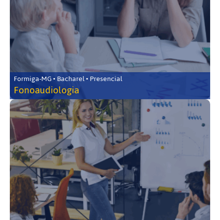
Formiga-MG • Bacharel • Presencial
Fonoaudiologia