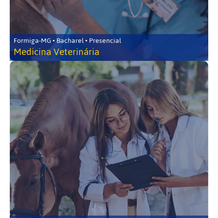
Formiga-MG • Bacharel • Presencial
Medicina Veterinária