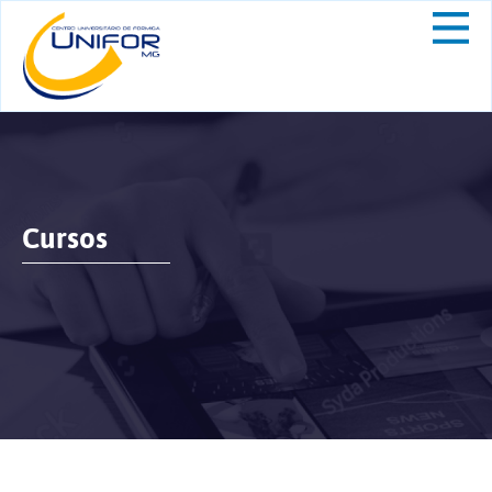
Cursos