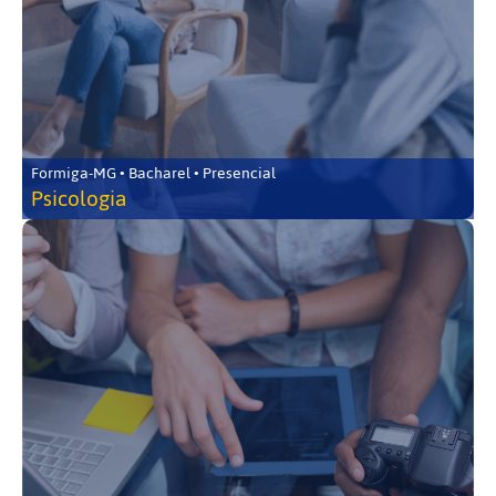
Formiga-MG • Bacharel • Presencial
Psicologia