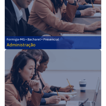
Formiga-MG • Bacharel • Presencial
Administração