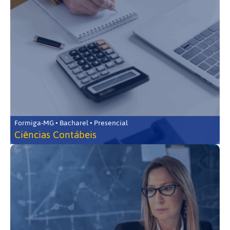
Formiga-MG • Bacharel • Presencial
Ciências Contábeis