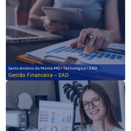
Santo Antônio do Monte-MG • Tecnológico • EAD
Gestão Financeira – EAD