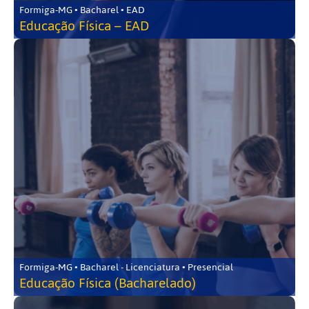
Formiga-MG • Bacharel • EAD
Educação Física – EAD
Formiga-MG • Bacharel - Licenciatura • Presencial
Educação Física (Bacharelado)