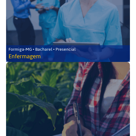
Formiga-MG • Bacharel • Presencial
Enfermagem