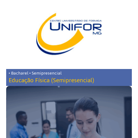
• Bacharel • Semipresencial
Educação Física (Semipresencial)