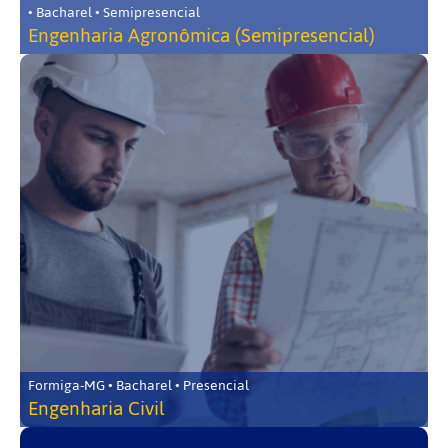
• Bacharel • Semipresencial
Engenharia Agronômica (Semipresencial)
Formiga-MG • Bacharel • Presencial
Engenharia Civil