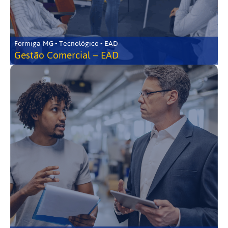
Formiga-MG • Tecnológico • EAD
Gestão Comercial – EAD