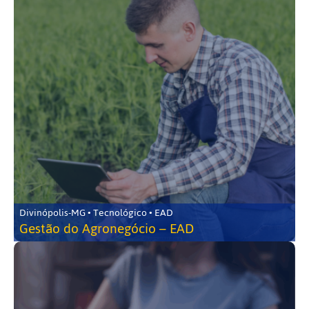
Divinópolis-MG • Tecnológico • EAD
Gestão do Agronegócio – EAD