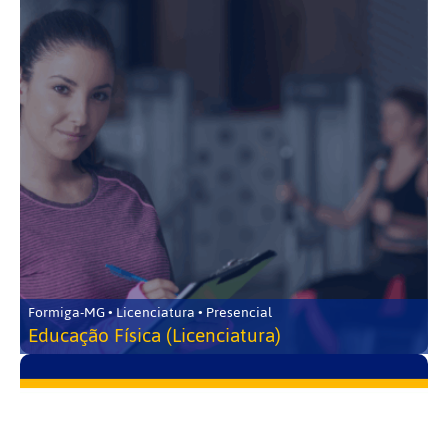
Formiga-MG • Licenciatura • Presencial
Educação Física (Licenciatura)