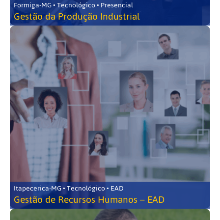
Formiga-MG • Tecnológico • Presencial
Gestão da Produção Industrial
Itapecerica-MG • Tecnológico • EAD
Gestão de Recursos Humanos – EAD