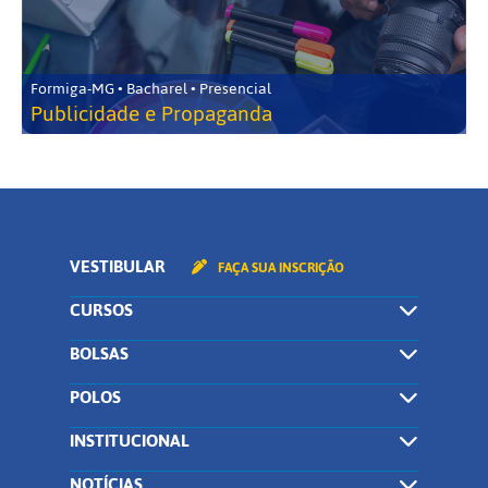
Formiga-MG • Bacharel • Presencial
Publicidade e Propaganda
VESTIBULAR
FAÇA SUA INSCRIÇÃO
CURSOS
BOLSAS
POLOS
INSTITUCIONAL
NOTÍCIAS