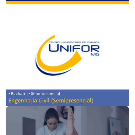
• Bacharel • Semipresencial
Engenharia Civil (Semipresencial)