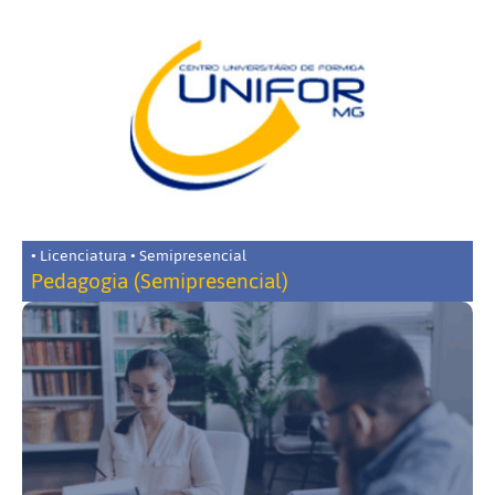
• Licenciatura • Semipresencial
Pedagogia (Semipresencial)