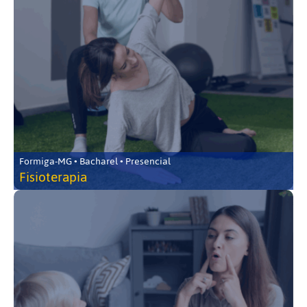
Formiga-MG • Bacharel • Presencial
Fisioterapia