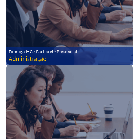
Formiga-MG • Bacharel • Presencial
Administração