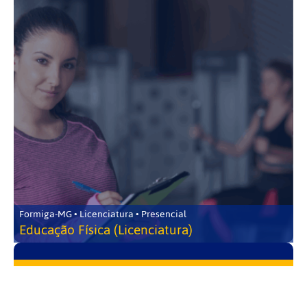
Formiga-MG • Licenciatura • Presencial
Educação Física (Licenciatura)