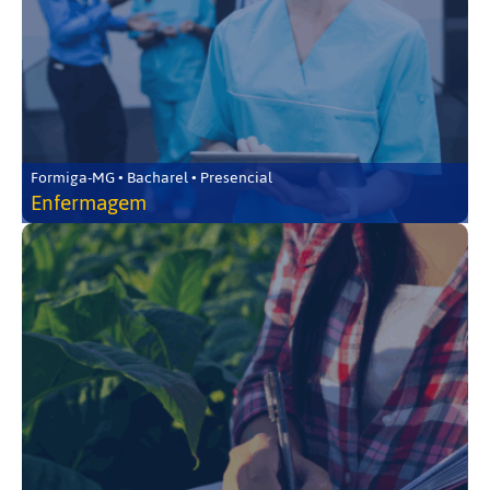
Formiga-MG • Bacharel • Presencial
Enfermagem