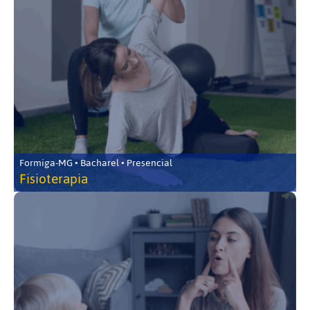
Formiga-MG • Bacharel • Presencial
Fisioterapia