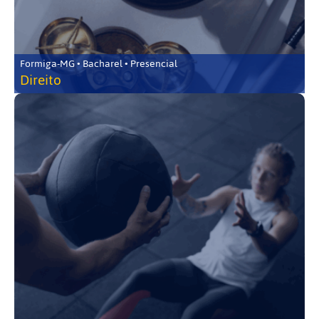
Formiga-MG • Bacharel • Presencial
Direito