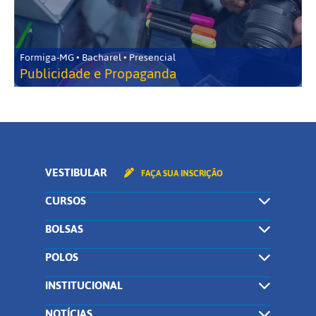
Formiga-MG • Bacharel • Presencial
Publicidade e Propaganda
VESTIBULAR
FAÇA SUA INSCRIÇÃO
CURSOS
BOLSAS
POLOS
INSTITUCIONAL
NOTÍCIAS