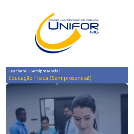
• Bacharel • Semipresencial
Educação Física (Semipresencial)