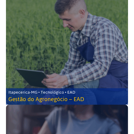
Itapecerica-MG • Tecnológico • EAD
Gestão do Agronegócio – EAD