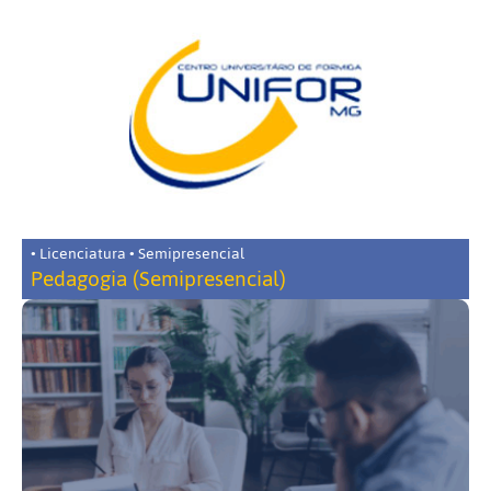
• Licenciatura • Semipresencial
Pedagogia (Semipresencial)