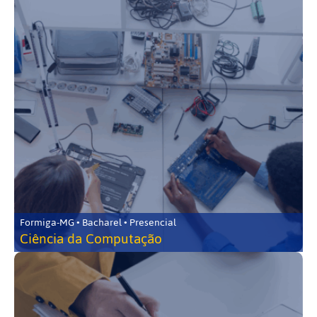
Formiga-MG • Bacharel • Presencial
Ciência da Computação