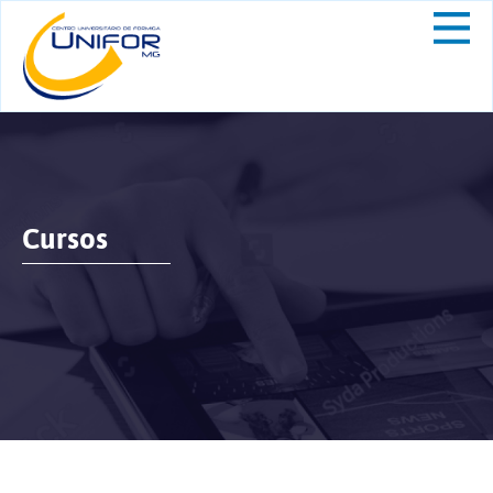
Cursos