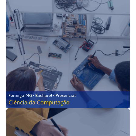
Formiga-MG • Bacharel • Presencial
Ciência da Computação