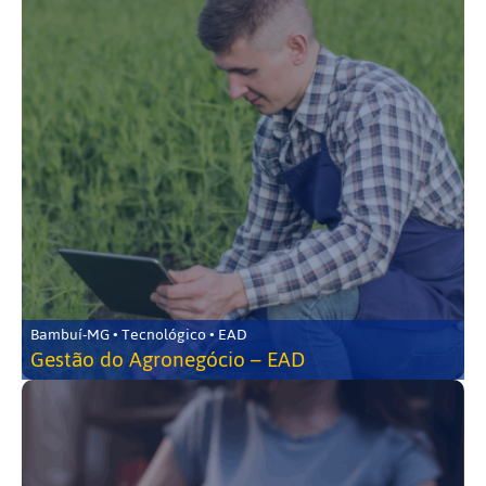
Bambuí-MG • Tecnológico • EAD
Gestão do Agronegócio – EAD