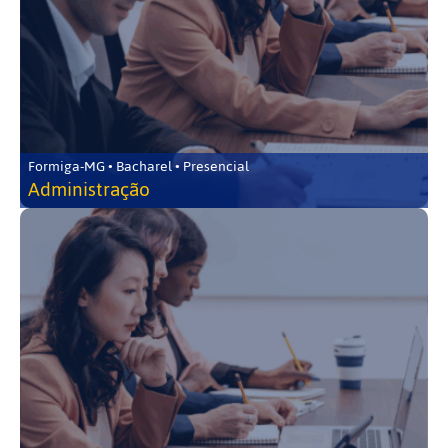
Formiga-MG • Bacharel • Presencial
Administração