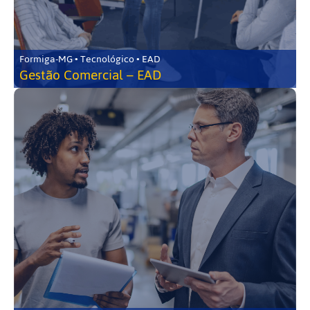
Formiga-MG • Tecnológico • EAD
Gestão Comercial – EAD