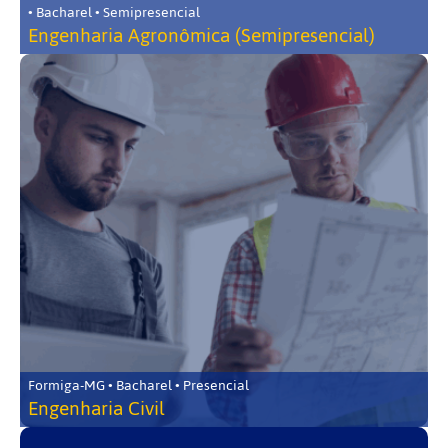
• Bacharel • Semipresencial
Engenharia Agronômica (Semipresencial)
Formiga-MG • Bacharel • Presencial
Engenharia Civil