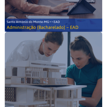
Santo Antônio do Monte-MG • • EAD
Administração (Bacharelado) – EAD