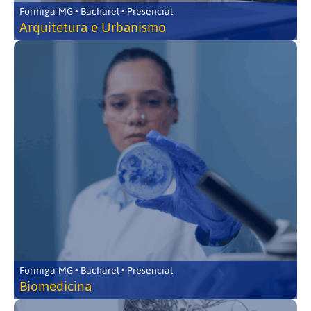
Formiga-MG • Bacharel • Presencial
Arquitetura e Urbanismo
Formiga-MG • Bacharel • Presencial
Biomedicina