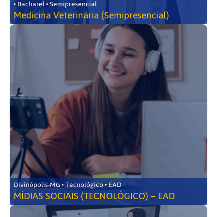
• Bacharel • Semipresencial
Medicina Veterinária (Semipresencial)
Divinópolis-MG • Tecnológico • EAD
MÍDIAS SOCIAIS (TECNOLÓGICO) – EAD