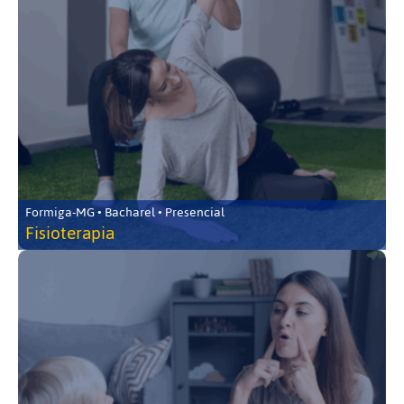
Formiga-MG • Bacharel • Presencial
Fisioterapia