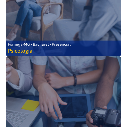
Formiga-MG • Bacharel • Presencial
Psicologia