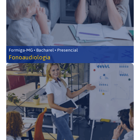
Formiga-MG • Bacharel • Presencial
Fonoaudiologia