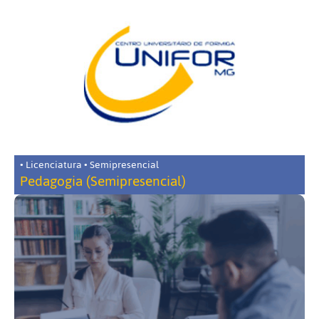
• Licenciatura • Semipresencial
Pedagogia (Semipresencial)