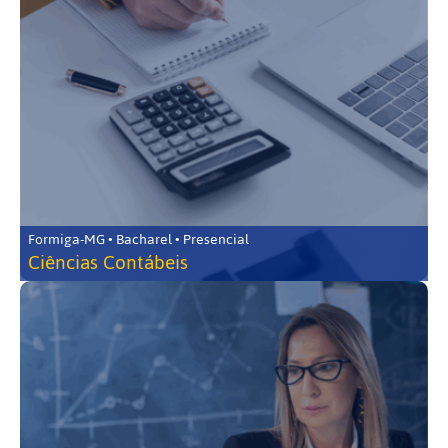
Formiga-MG • Bacharel • Presencial
Ciências Contábeis