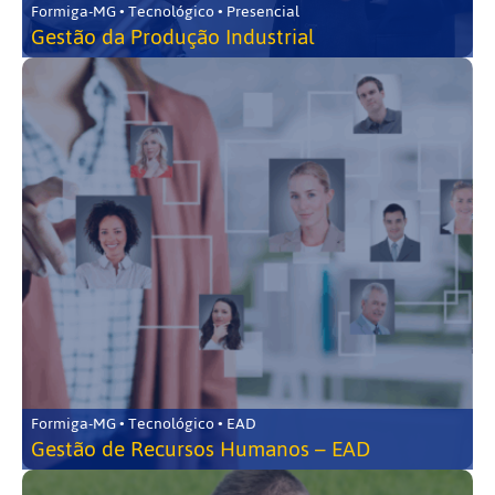
Formiga-MG • Tecnológico • Presencial
Gestão da Produção Industrial
Formiga-MG • Tecnológico • EAD
Gestão de Recursos Humanos – EAD