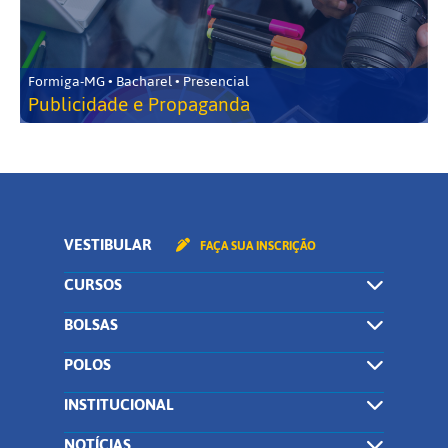
Formiga-MG • Bacharel • Presencial
Publicidade e Propaganda
VESTIBULAR
FAÇA SUA INSCRIÇÃO
CURSOS
BOLSAS
POLOS
INSTITUCIONAL
NOTÍCIAS