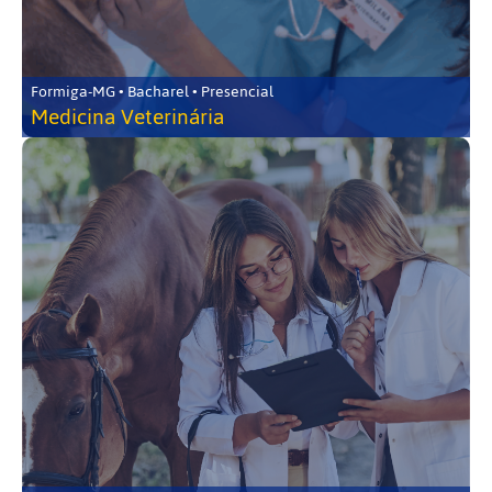
Formiga-MG • Bacharel • Presencial
Medicina Veterinária