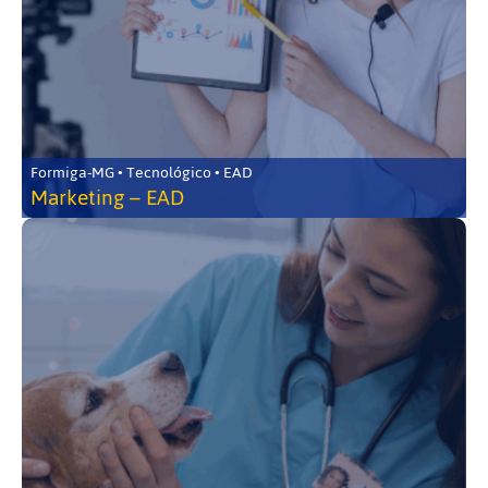
Formiga-MG • Tecnológico • EAD
Marketing – EAD