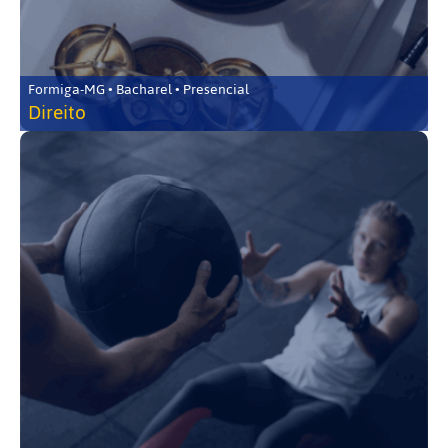
Formiga-MG • Bacharel • Presencial
Direito