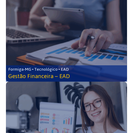
Formiga-MG • Tecnológico • EAD
Gestão Financeira – EAD