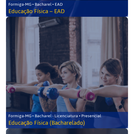
Formiga-MG • Bacharel • EAD
Educação Física – EAD
Formiga-MG • Bacharel - Licenciatura • Presencial
Educação Física (Bacharelado)