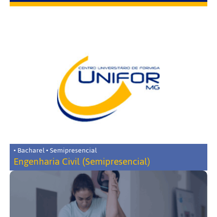
• Bacharel • Semipresencial
Engenharia Civil (Semipresencial)