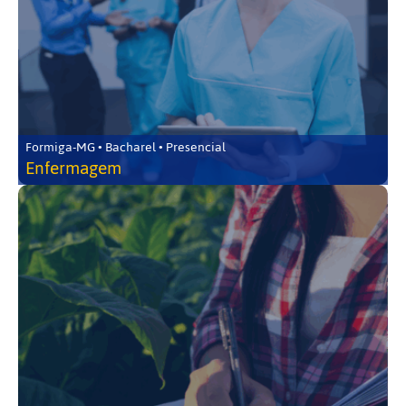
Formiga-MG • Bacharel • Presencial
Enfermagem