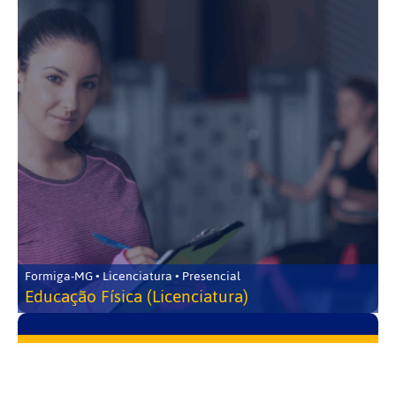
Formiga-MG • Licenciatura • Presencial
Educação Física (Licenciatura)