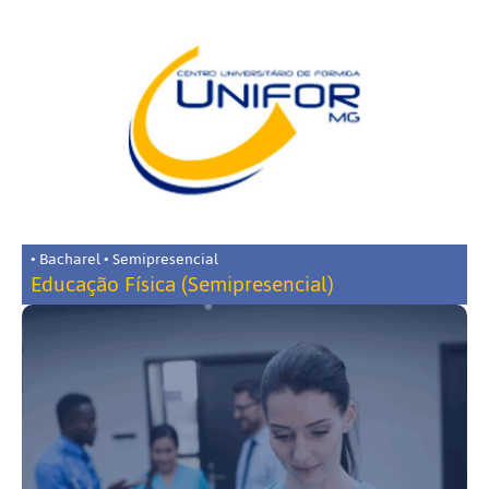
• Bacharel • Semipresencial
Educação Física (Semipresencial)