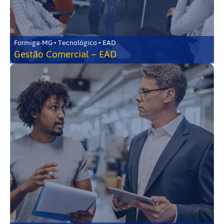
Formiga-MG • Tecnológico • EAD
Gestão Comercial – EAD