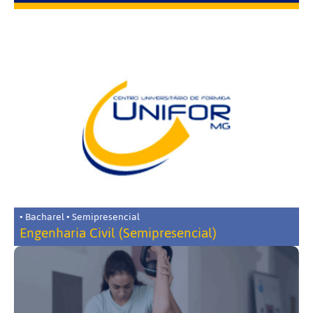
• Bacharel • Semipresencial
Engenharia Civil (Semipresencial)