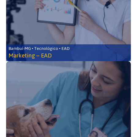
Bambuí-MG • Tecnológico • EAD
Marketing – EAD