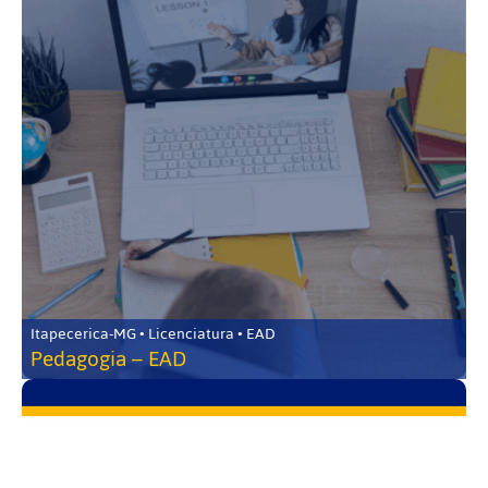
Itapecerica-MG • Licenciatura • EAD
Pedagogia – EAD