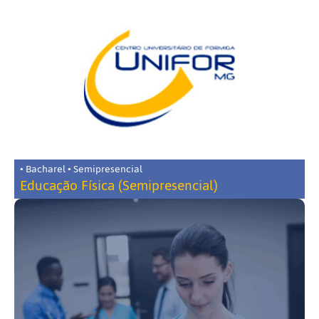
• Bacharel • Semipresencial
Educação Física (Semipresencial)