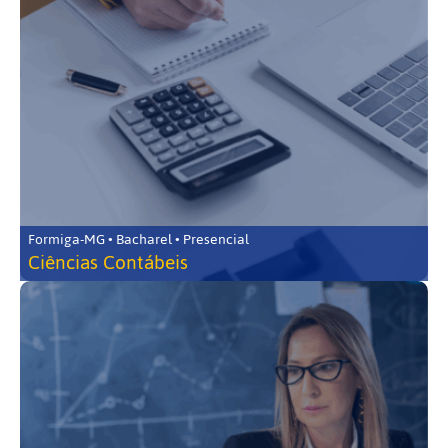
Formiga-MG • Bacharel • Presencial
Ciências Contábeis