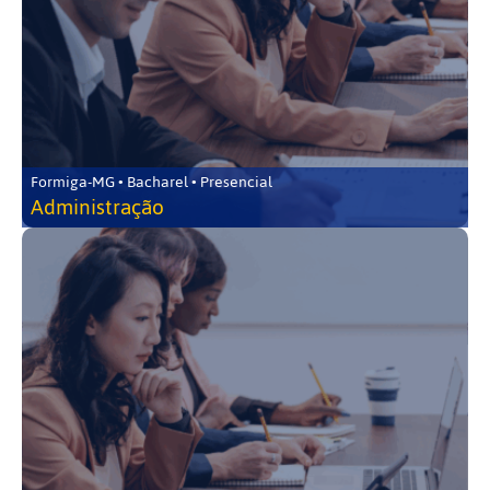
Formiga-MG • Bacharel • Presencial
Administração