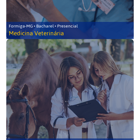
Formiga-MG • Bacharel • Presencial
Medicina Veterinária