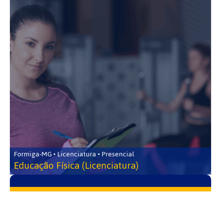
Formiga-MG • Licenciatura • Presencial
Educação Física (Licenciatura)