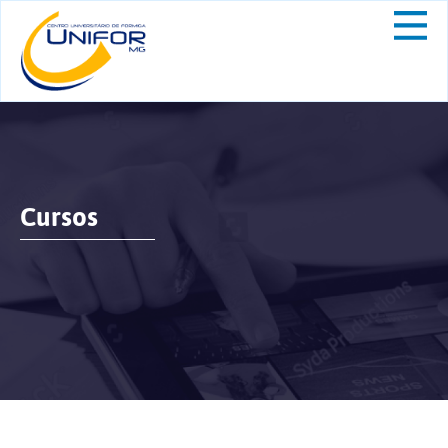
Cursos