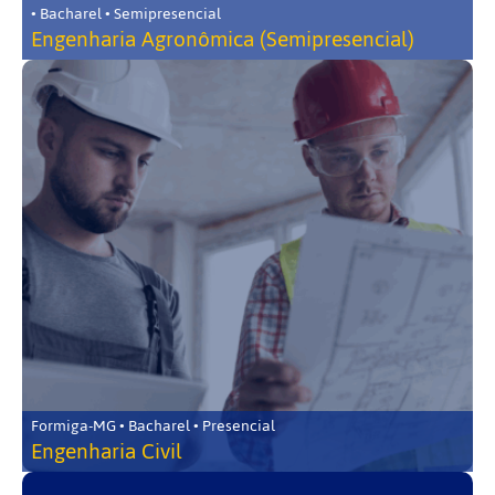
• Bacharel • Semipresencial
Engenharia Agronômica (Semipresencial)
Formiga-MG • Bacharel • Presencial
Engenharia Civil