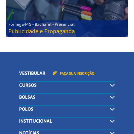
Formiga-MG • Bacharel • Presencial
Publicidade e Propaganda
VESTIBULAR
FAÇA SUA INSCRIÇÃO
CURSOS
BOLSAS
POLOS
INSTITUCIONAL
NOTÍCIAS