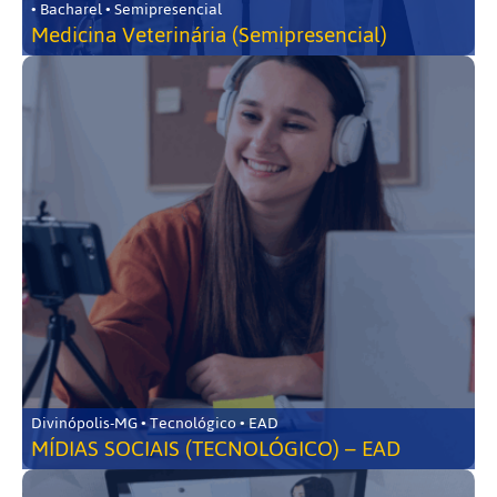
• Bacharel • Semipresencial
Medicina Veterinária (Semipresencial)
Divinópolis-MG • Tecnológico • EAD
MÍDIAS SOCIAIS (TECNOLÓGICO) – EAD