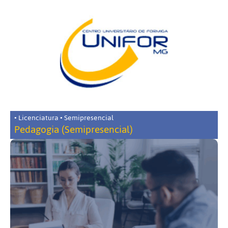
• Licenciatura • Semipresencial
Pedagogia (Semipresencial)