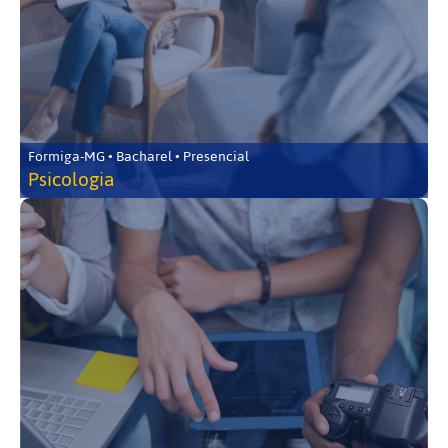
Formiga-MG • Bacharel • Presencial
Psicologia