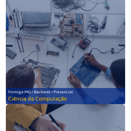
Formiga-MG • Bacharel • Presencial
Ciência da Computação