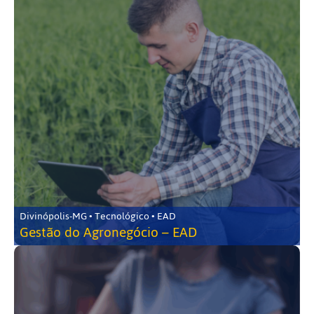
Divinópolis-MG • Tecnológico • EAD
Gestão do Agronegócio – EAD