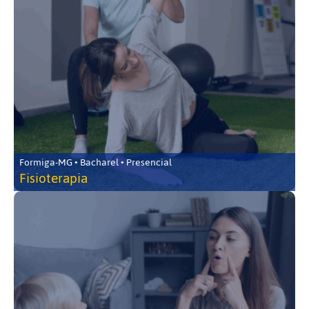
Formiga-MG • Bacharel • Presencial
Fisioterapia