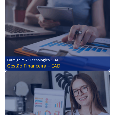
Formiga-MG • Tecnológico • EAD
Gestão Financeira – EAD