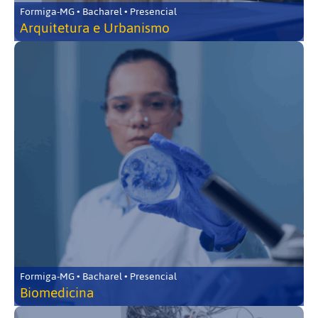
Formiga-MG • Bacharel • Presencial
Arquitetura e Urbanismo
Formiga-MG • Bacharel • Presencial
Biomedicina