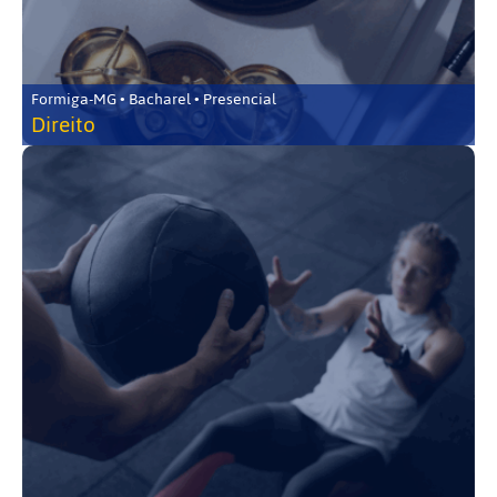
Formiga-MG • Bacharel • Presencial
Direito