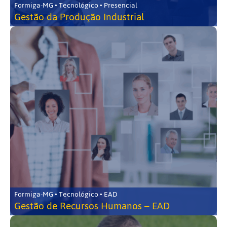
Formiga-MG • Tecnológico • Presencial
Gestão da Produção Industrial
Formiga-MG • Tecnológico • EAD
Gestão de Recursos Humanos – EAD