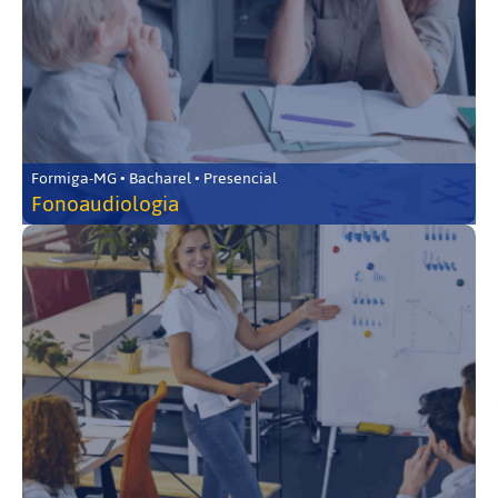
Formiga-MG • Bacharel • Presencial
Fonoaudiologia