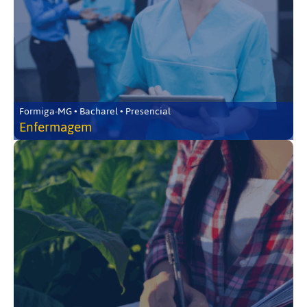
Formiga-MG • Bacharel • Presencial
Enfermagem