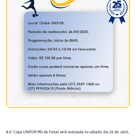
A 6ª Copa UNIFOR-MG de Futsal será realizada no sábado, dia 26 de abril,