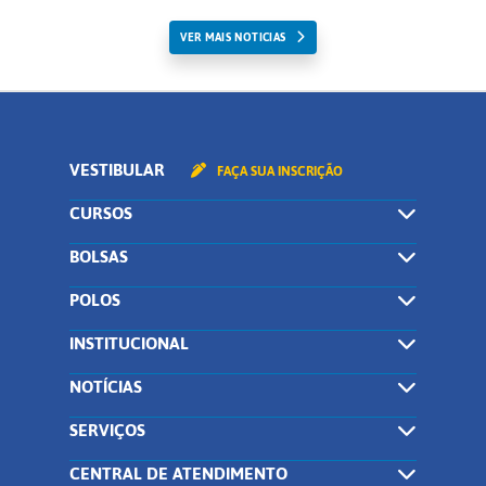
VER MAIS NOTICIAS
VESTIBULAR
FAÇA SUA INSCRIÇÃO
CURSOS
BOLSAS
POLOS
INSTITUCIONAL
NOTÍCIAS
SERVIÇOS
CENTRAL DE ATENDIMENTO