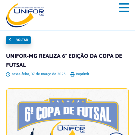
VOLTAR
UNIFOR-MG REALIZA 6ª EDIÇÃO DA COPA DE
FUTSAL
sexta-feira, 07 de março de 2025.
Imprimir