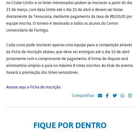
no Clube-Unifor e os times interessados podem se inscrever a partir do dia
23 de março, com data limite até o dia 10 de abril e devem ser feitas
diretamente da Tesouraria, mediante pagamento da taxa de R$100,00 por
equipe inscrita. O torneio é destinado a todos os alunos do Centro
Universitário de Formiga.
Cada curso pode inscrever apenas uma equipe para a competição através
da Ficha de Inscrição abaixo, que deve ser entregue até o dia 10 de abril
juntamente com o comprovante de pagamento.
A forma de disputa será
eliminatória simples e para no máximo 8 times inscritos. Ao
final do evento,
haverá a premiação dos times vencedores.
Acesse aqui a Ficha de Inscrição.
Compartilhar
FIQUE POR DENTRO