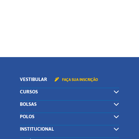
Curso
CONTINUAR
VESTIBULAR
FAÇA SUA INSCRIÇÃO
CURSOS
BOLSAS
POLOS
INSTITUCIONAL