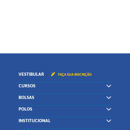
Curso
CONTINUAR
VESTIBULAR
FAÇA SUA INSCRIÇÃO
CURSOS
BOLSAS
POLOS
INSTITUCIONAL