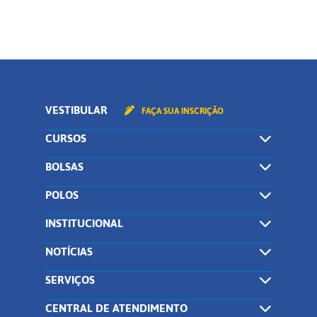
VESTIBULAR
FAÇA SUA INSCRIÇÃO
CURSOS
BOLSAS
POLOS
INSTITUCIONAL
NOTÍCIAS
SERVIÇOS
CENTRAL DE ATENDIMENTO