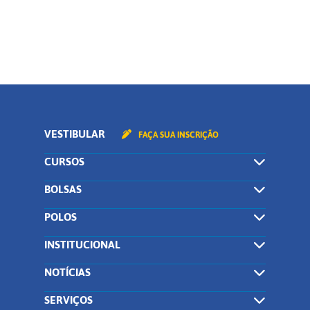
CONTINUAR
VESTIBULAR
FAÇA SUA INSCRIÇÃO
CURSOS
BOLSAS
POLOS
INSTITUCIONAL
NOTÍCIAS
SERVIÇOS