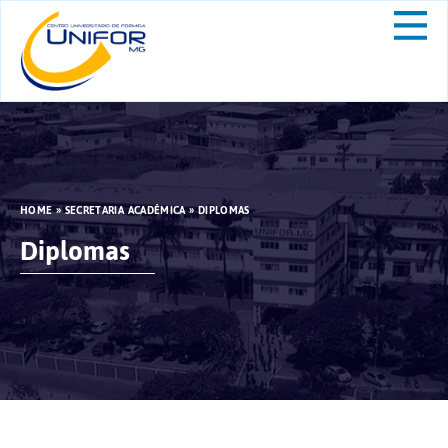
HOME
»
SECRETARIA ACADÊMICA
»
DIPLOMAS
Diplomas