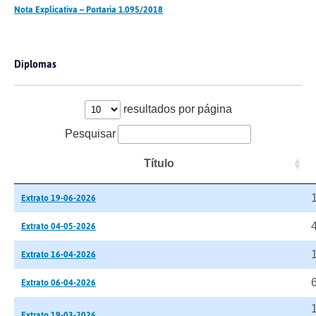
Nota Explicativa – Portaria 1.095/2018
Diplomas
resultados por página
Pesquisar
Título
Extrato 19-06-2026
Extrato 04-05-2026
Extrato 16-04-2026
Extrato 06-04-2026
Extrato 19-03-2026