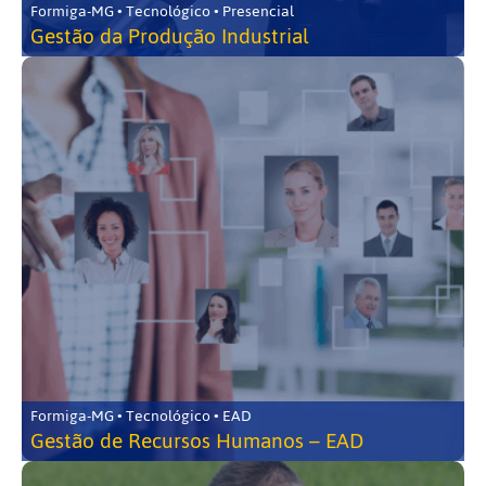
Formiga-MG • Tecnológico • Presencial
Gestão da Produção Industrial
Formiga-MG • Tecnológico • EAD
Gestão de Recursos Humanos – EAD