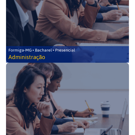
Formiga-MG • Bacharel • Presencial
Administração