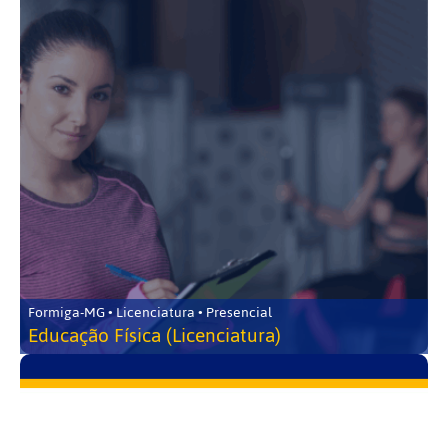
Formiga-MG • Licenciatura • Presencial
Educação Física (Licenciatura)