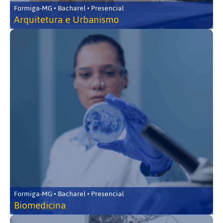
Formiga-MG • Bacharel • Presencial
Arquitetura e Urbanismo
Formiga-MG • Bacharel • Presencial
Biomedicina