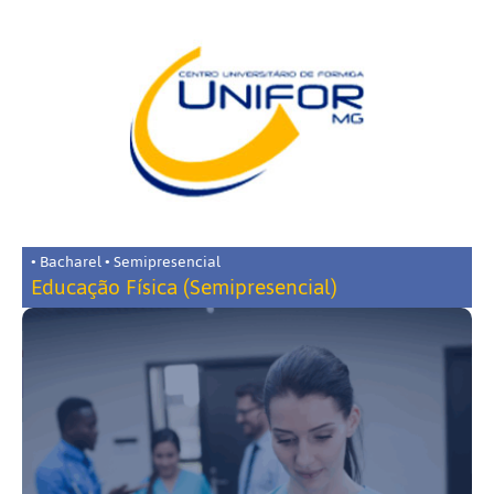
• Bacharel • Semipresencial
Educação Física (Semipresencial)