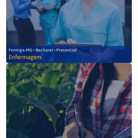
Formiga-MG • Bacharel • Presencial
Enfermagem