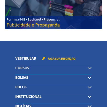
Formiga-MG • Bacharel • Presencial
Publicidade e Propaganda
VESTIBULAR
FAÇA SUA INSCRIÇÃO
CURSOS
BOLSAS
POLOS
INSTITUCIONAL
NOTÍCIAS