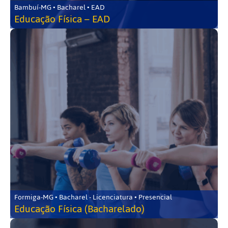
Bambuí-MG • Bacharel • EAD
Educação Física – EAD
Formiga-MG • Bacharel - Licenciatura • Presencial
Educação Física (Bacharelado)