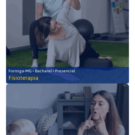
Formiga-MG • Bacharel • Presencial
Fisioterapia