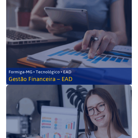
Formiga-MG • Tecnológico • EAD
Gestão Financeira – EAD