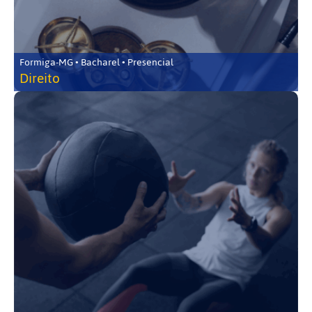
Formiga-MG • Bacharel • Presencial
Direito