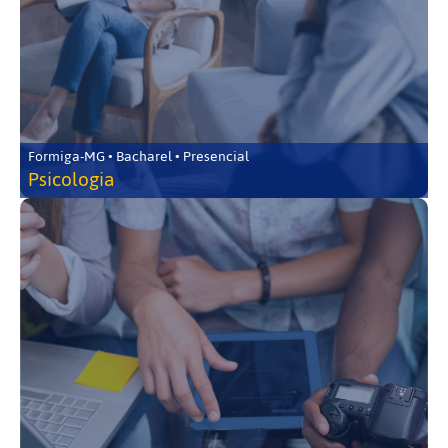
Formiga-MG • Bacharel • Presencial
Psicologia