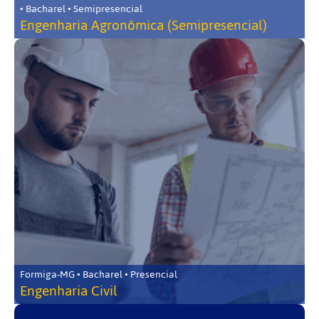
• Bacharel • Semipresencial
Engenharia Agronômica (Semipresencial)
Formiga-MG • Bacharel • Presencial
Engenharia Civil