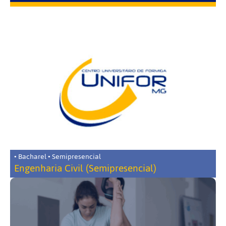
• Bacharel • Semipresencial
Engenharia Civil (Semipresencial)