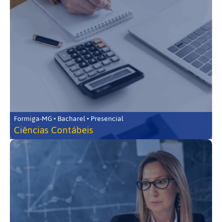
Formiga-MG • Bacharel • Presencial
Ciências Contábeis