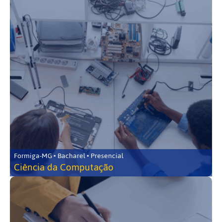
Formiga-MG • Bacharel • Presencial
Ciência da Computação