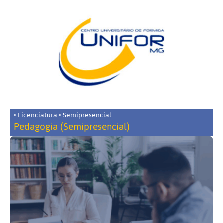
• Licenciatura • Semipresencial
Pedagogia (Semipresencial)