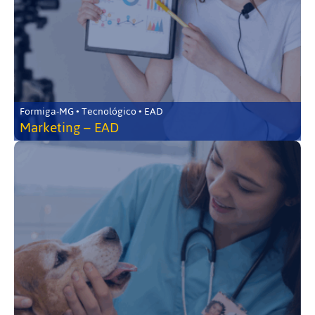
Formiga-MG • Tecnológico • EAD
Marketing – EAD