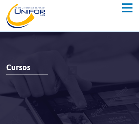
Cursos