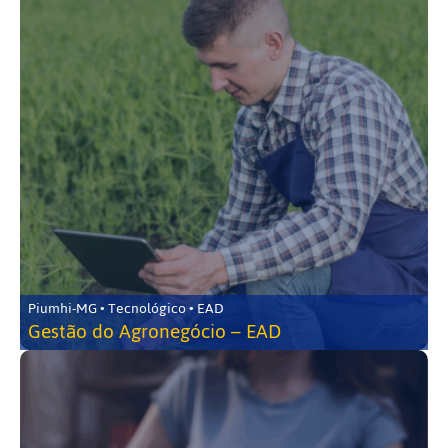
Piumhi-MG • Tecnológico • EAD
Gestão do Agronegócio – EAD