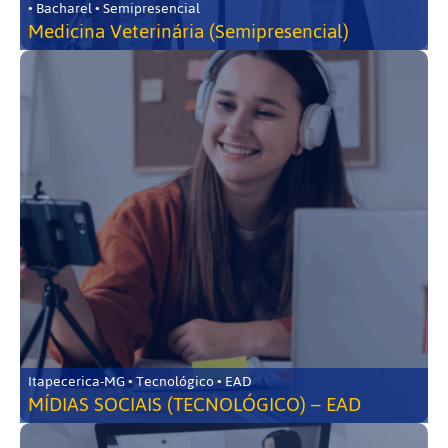
• Bacharel • Semipresencial
Medicina Veterinária (Semipresencial)
Itapecerica-MG • Tecnológico • EAD
MÍDIAS SOCIAIS (TECNOLÓGICO) – EAD