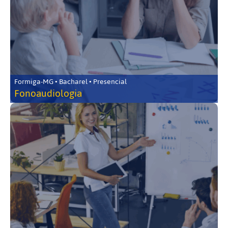
Formiga-MG • Bacharel • Presencial
Fonoaudiologia