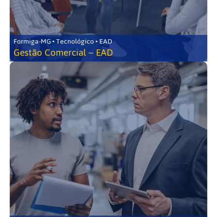
Formiga-MG • Tecnológico • EAD
Gestão Comercial – EAD