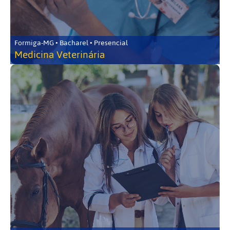
Formiga-MG • Bacharel • Presencial
Medicina Veterinária