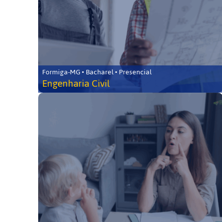
Formiga-MG • Bacharel • Presencial
Engenharia Civil