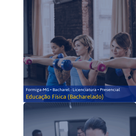
Formiga-MG • Bacharel - Licenciatura • Presencial
Educação Física (Bacharelado)