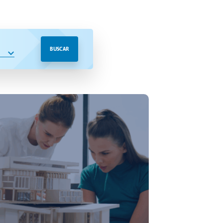
BUSCAR