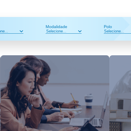
Modalidade
Polo