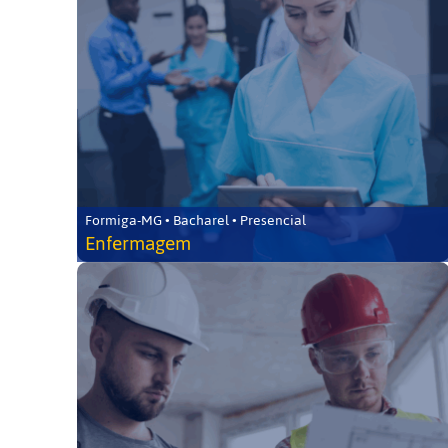
Formiga-MG • Bacharel • Presencial
Enfermagem