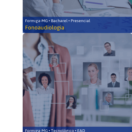
Formiga-MG • Bacharel • Presencial
Fonoaudiologia
Formiga-MG • Tecnológico • EAD