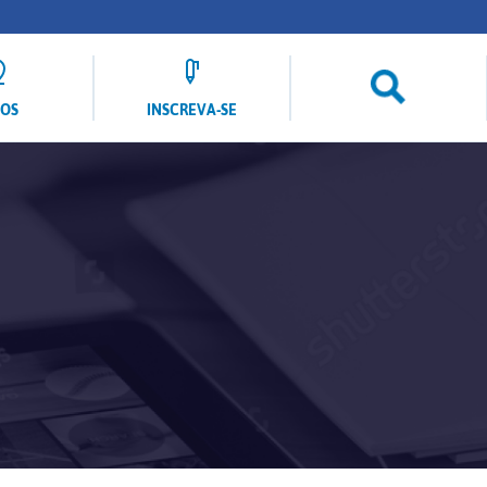
LOS
INSCREVA-SE