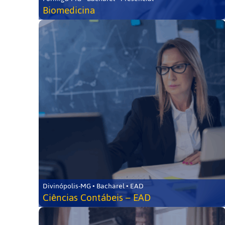
Biomedicina
Divinópolis-MG • Bacharel • EAD
Ciências Contábeis – EAD