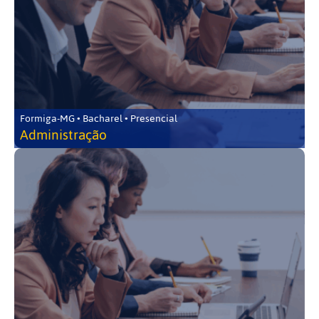
Formiga-MG • Bacharel • Presencial
Administração