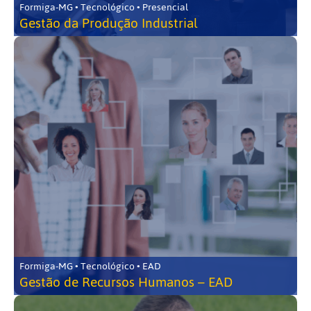
Formiga-MG • Tecnológico • Presencial
Gestão da Produção Industrial
Formiga-MG • Tecnológico • EAD
Gestão de Recursos Humanos – EAD