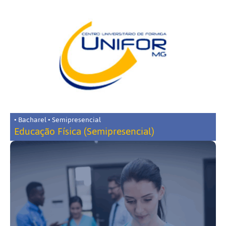
• Bacharel • Semipresencial
Educação Física (Semipresencial)