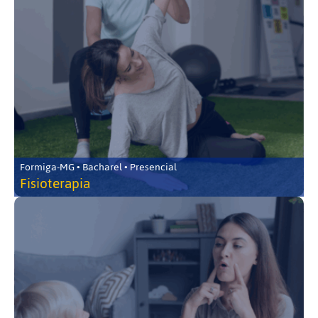
Formiga-MG • Bacharel • Presencial
Fisioterapia