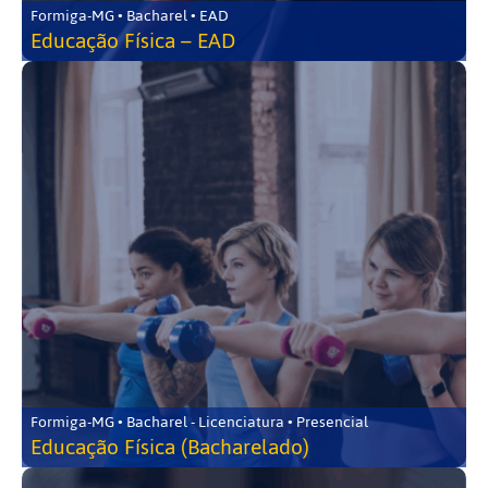
Formiga-MG • Bacharel • EAD
Educação Física – EAD
Formiga-MG • Bacharel - Licenciatura • Presencial
Educação Física (Bacharelado)