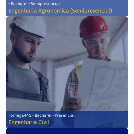
• Bacharel • Semipresencial
Engenharia Agronômica (Semipresencial)
Formiga-MG • Bacharel • Presencial
Engenharia Civil