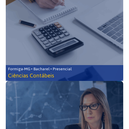
Formiga-MG • Bacharel • Presencial
Ciências Contábeis