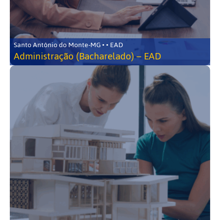
Santo Antônio do Monte-MG • • EAD
Administração (Bacharelado) – EAD