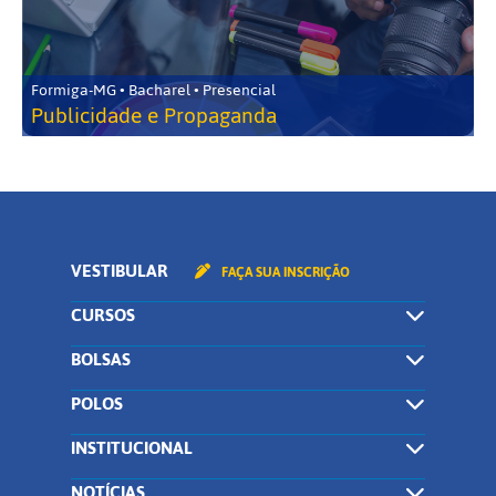
Formiga-MG • Bacharel • Presencial
Publicidade e Propaganda
VESTIBULAR
FAÇA SUA INSCRIÇÃO
CURSOS
BOLSAS
POLOS
INSTITUCIONAL
NOTÍCIAS