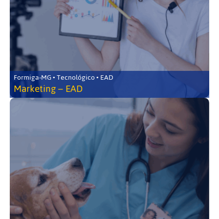
Formiga-MG • Tecnológico • EAD
Marketing – EAD