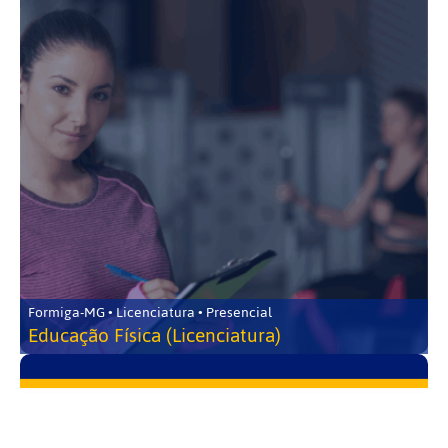
Formiga-MG • Licenciatura • Presencial
Educação Física (Licenciatura)