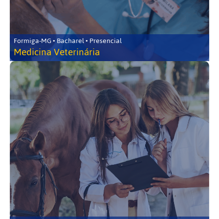
Formiga-MG • Bacharel • Presencial
Medicina Veterinária