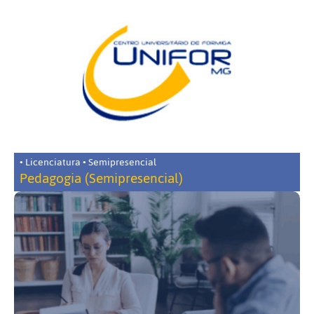
• Licenciatura • Semipresencial
Pedagogia (Semipresencial)