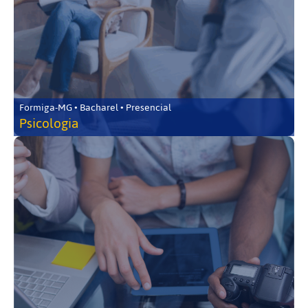
Formiga-MG • Bacharel • Presencial
Psicologia