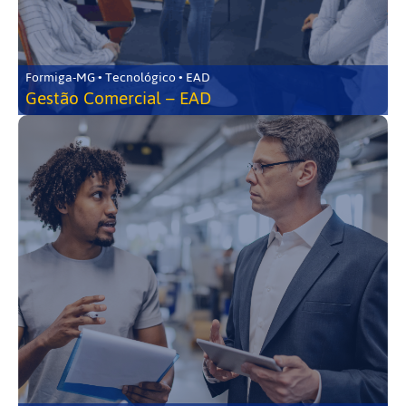
Formiga-MG • Tecnológico • EAD
Gestão Comercial – EAD