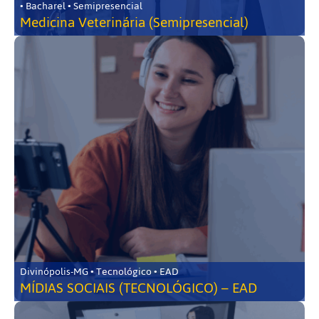
• Bacharel • Semipresencial
Medicina Veterinária (Semipresencial)
Divinópolis-MG • Tecnológico • EAD
MÍDIAS SOCIAIS (TECNOLÓGICO) – EAD