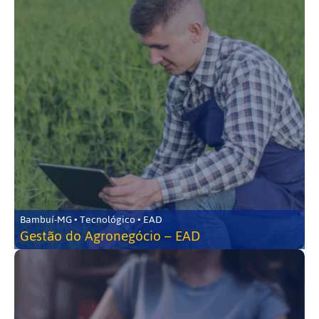
Bambuí-MG • Tecnológico • EAD
Gestão do Agronegócio – EAD