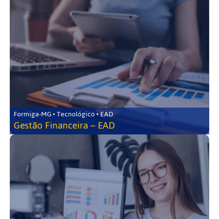
Formiga-MG • Tecnológico • EAD
Gestão Financeira – EAD