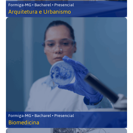
Formiga-MG • Bacharel • Presencial
Arquitetura e Urbanismo
Formiga-MG • Bacharel • Presencial
Biomedicina