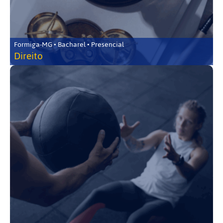
Formiga-MG • Bacharel • Presencial
Direito