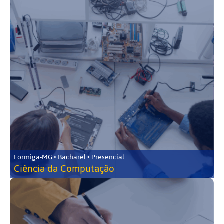
Formiga-MG • Bacharel • Presencial
Ciência da Computação