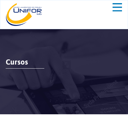
Cursos