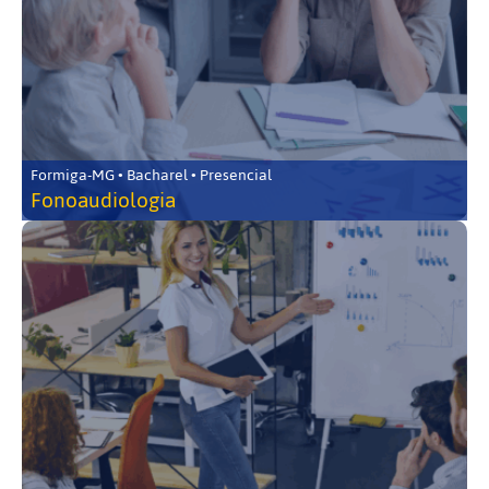
Formiga-MG • Bacharel • Presencial
Fonoaudiologia