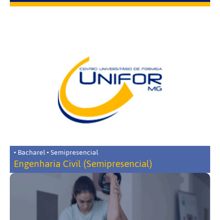
• Bacharel • Semipresencial
Engenharia Civil (Semipresencial)