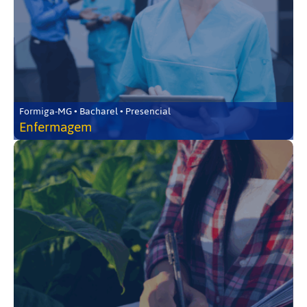
Formiga-MG • Bacharel • Presencial
Enfermagem