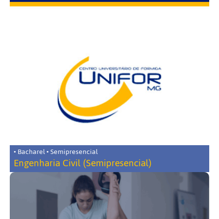
• Bacharel • Semipresencial
Engenharia Civil (Semipresencial)