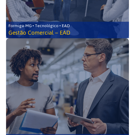
Formiga-MG • Tecnológico • EAD
Gestão Comercial – EAD