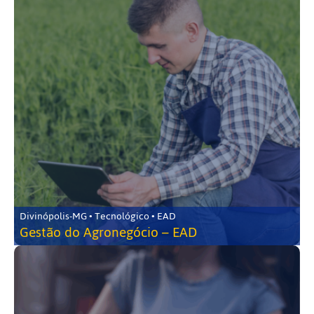
Divinópolis-MG • Tecnológico • EAD
Gestão do Agronegócio – EAD