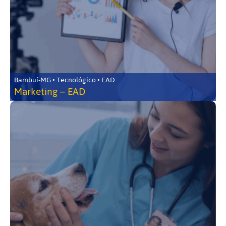
Bambuí-MG • Tecnológico • EAD
Marketing – EAD