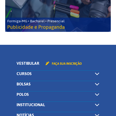
Formiga-MG • Bacharel • Presencial
Publicidade e Propaganda
VESTIBULAR
FAÇA SUA INSCRIÇÃO
CURSOS
BOLSAS
POLOS
INSTITUCIONAL
NOTÍCIAS