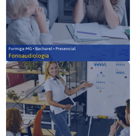
Formiga-MG • Bacharel • Presencial
Fonoaudiologia