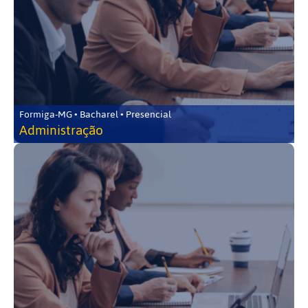
Formiga-MG • Bacharel • Presencial
Administração