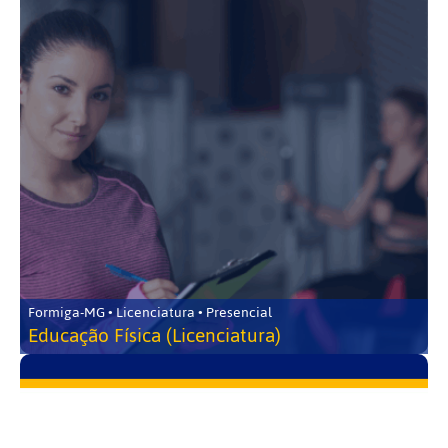
Formiga-MG • Licenciatura • Presencial
Educação Física (Licenciatura)