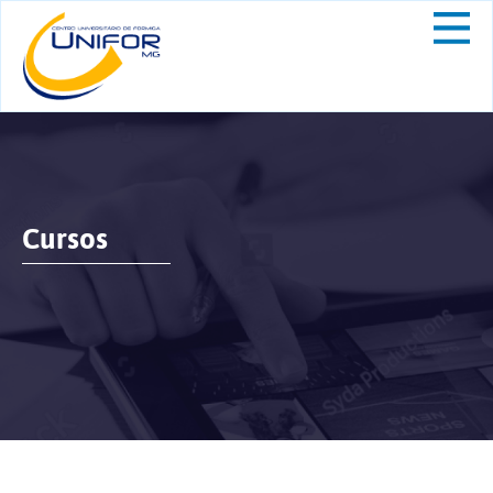
Cursos