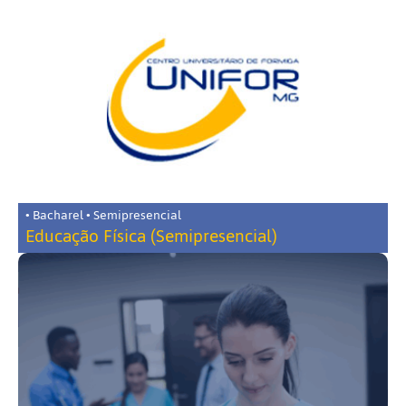
• Bacharel • Semipresencial
Educação Física (Semipresencial)