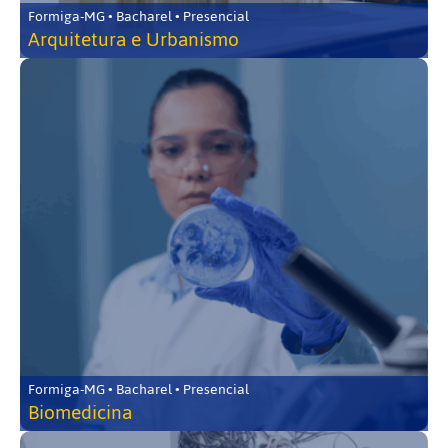
Formiga-MG • Bacharel • Presencial
Arquitetura e Urbanismo
Formiga-MG • Bacharel • Presencial
Biomedicina