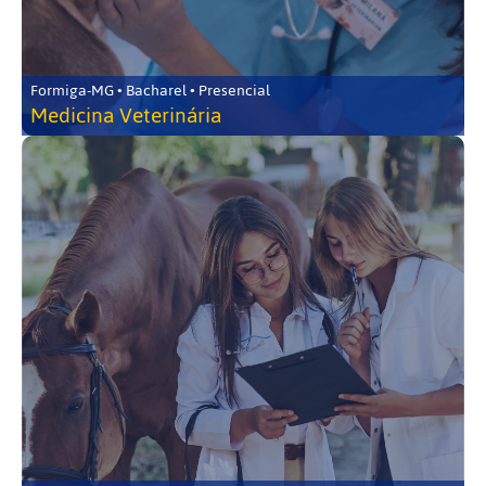
Formiga-MG • Bacharel • Presencial
Medicina Veterinária