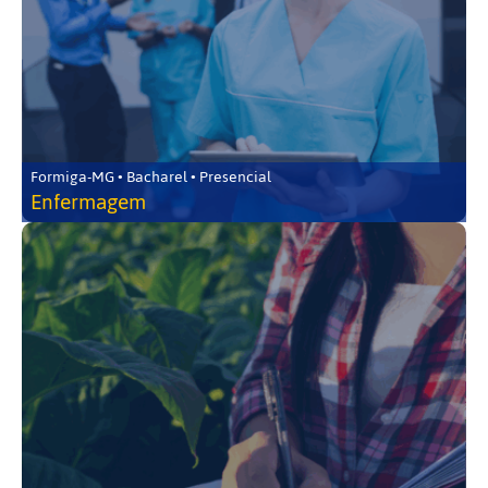
Formiga-MG • Bacharel • Presencial
Enfermagem