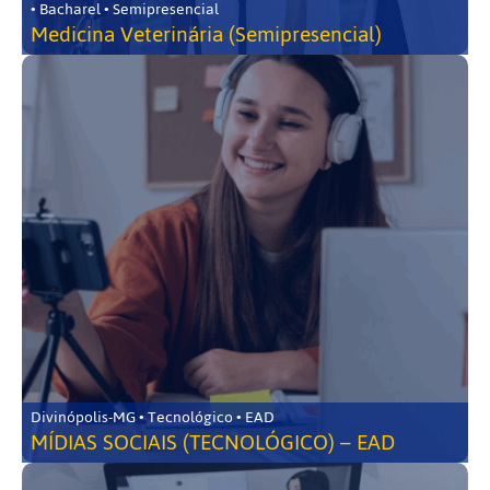
• Bacharel • Semipresencial
Medicina Veterinária (Semipresencial)
Divinópolis-MG • Tecnológico • EAD
MÍDIAS SOCIAIS (TECNOLÓGICO) – EAD