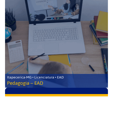
Itapecerica-MG • Licenciatura • EAD
Pedagogia – EAD