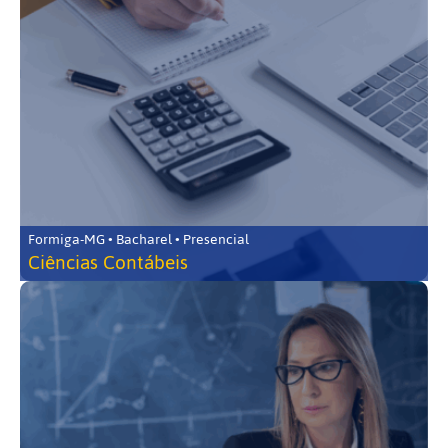
Formiga-MG • Bacharel • Presencial
Ciências Contábeis