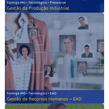
Formiga-MG • Tecnológico • Presencial
Gestão da Produção Industrial
Formiga-MG • Tecnológico • EAD
Gestão de Recursos Humanos – EAD