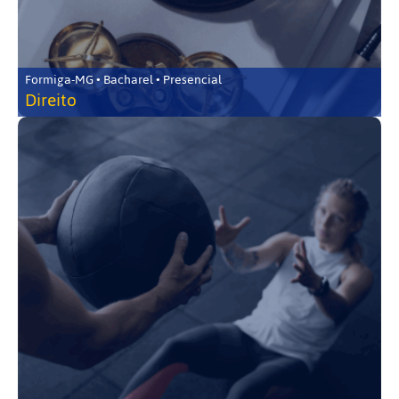
Formiga-MG • Bacharel • Presencial
Direito