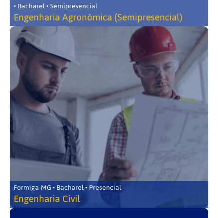
• Bacharel • Semipresencial
Engenharia Agronômica (Semipresencial)
Formiga-MG • Bacharel • Presencial
Engenharia Civil