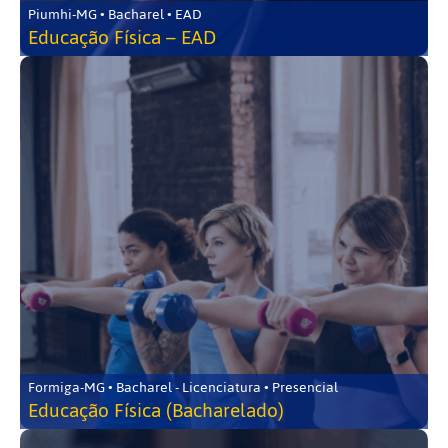
Piumhi-MG • Bacharel • EAD
Educação Física – EAD
Formiga-MG • Bacharel - Licenciatura • Presencial
Educação Física (Bacharelado)