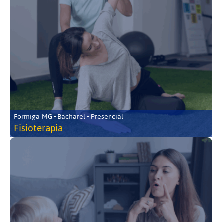
Formiga-MG • Bacharel • Presencial
Fisioterapia