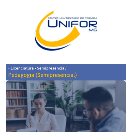
• Licenciatura • Semipresencial
Pedagogia (Semipresencial)