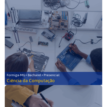
Formiga-MG • Bacharel • Presencial
Ciência da Computação