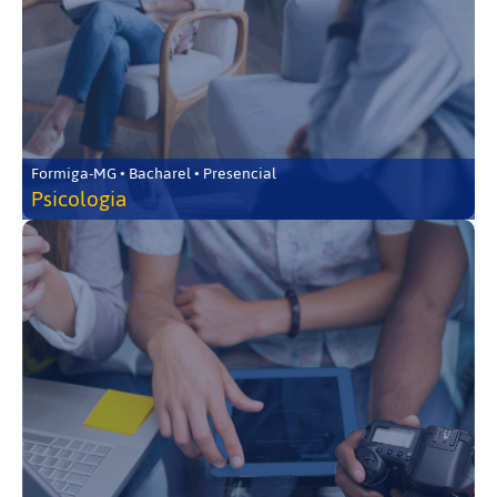
Formiga-MG • Bacharel • Presencial
Psicologia