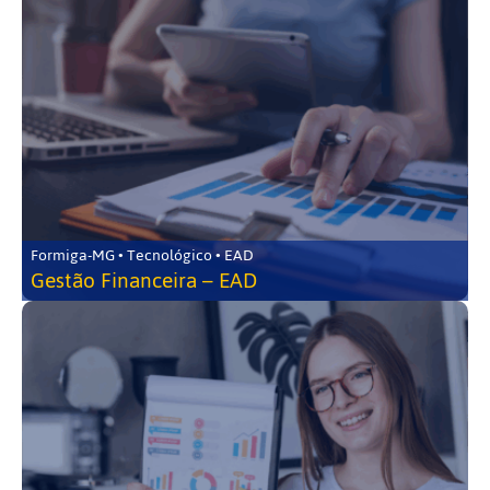
Formiga-MG • Tecnológico • EAD
Gestão Financeira – EAD