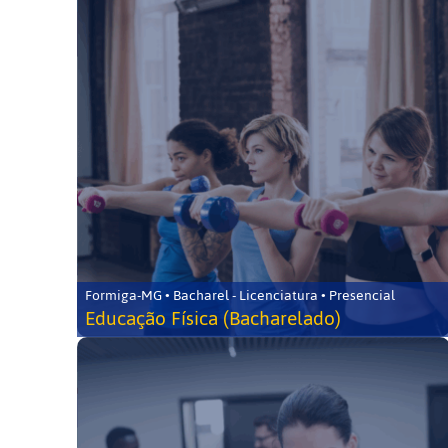
Formiga-MG • Bacharel - Licenciatura • Presencial
Educação Física (Bacharelado)