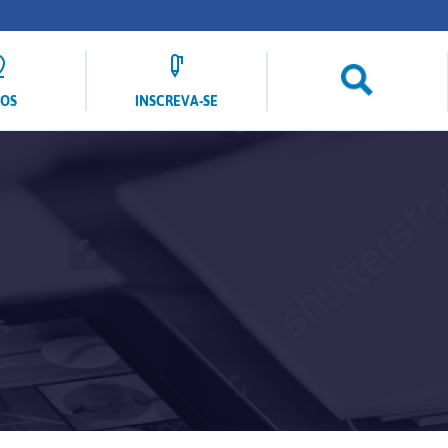
LOS
INSCREVA-SE