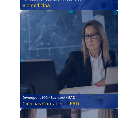
Biomedicina
Divinópolis-MG • Bacharel • EAD
Ciências Contábeis – EAD