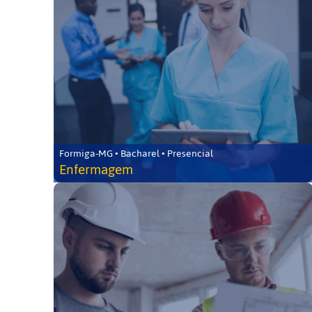
Formiga-MG • Bacharel • Presencial
Enfermagem