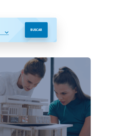
BUSCAR