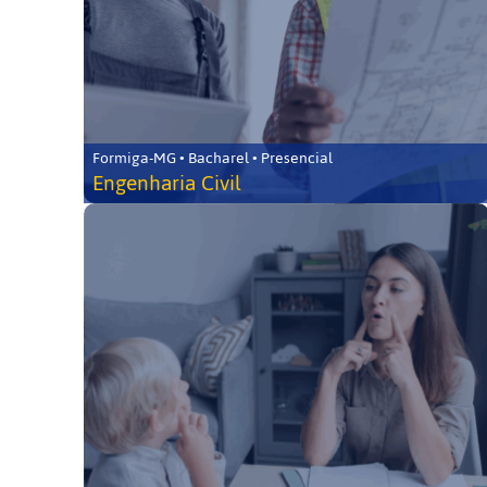
Formiga-MG • Bacharel • Presencial
Engenharia Civil