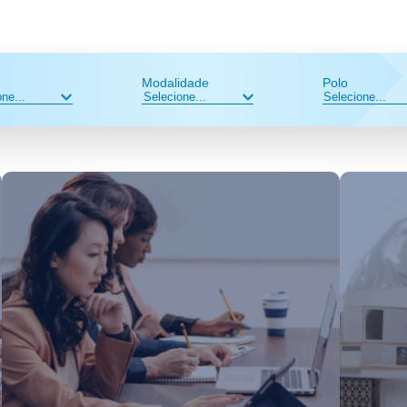
Modalidade
Polo