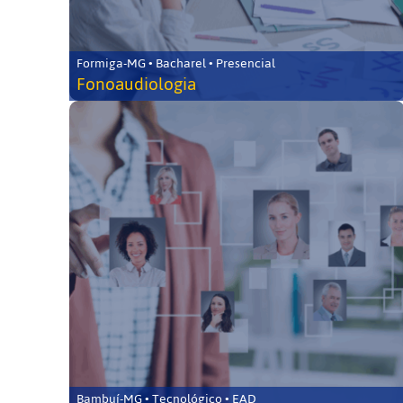
Formiga-MG • Bacharel • Presencial
Fonoaudiologia
Bambuí-MG • Tecnológico • EAD