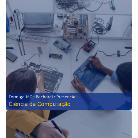
Formiga-MG • Bacharel • Presencial
Ciência da Computação