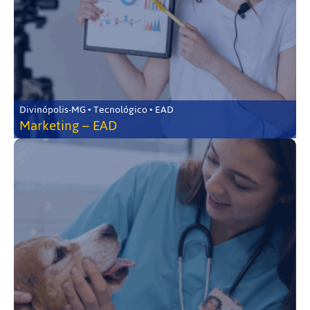
Divinópolis-MG • Tecnológico • EAD
Marketing – EAD