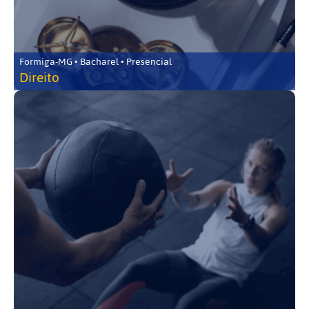
Formiga-MG • Bacharel • Presencial
Direito