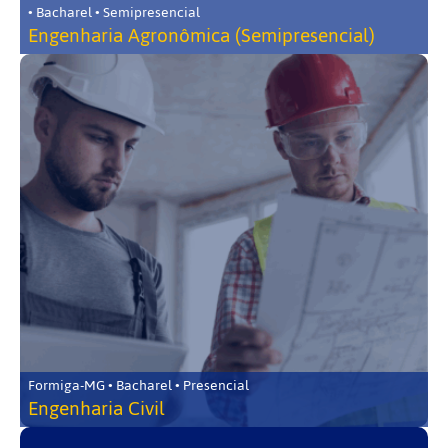
• Bacharel • Semipresencial
Engenharia Agronômica (Semipresencial)
Formiga-MG • Bacharel • Presencial
Engenharia Civil