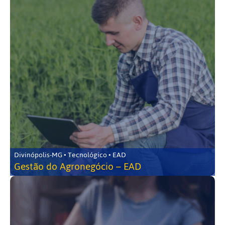
Divinópolis-MG • Tecnológico • EAD
Gestão do Agronegócio – EAD