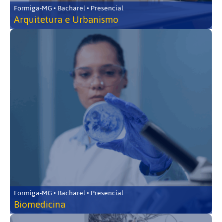
Formiga-MG • Bacharel • Presencial
Arquitetura e Urbanismo
Formiga-MG • Bacharel • Presencial
Biomedicina