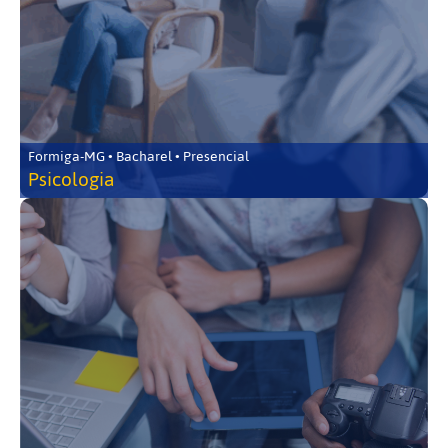
Formiga-MG • Bacharel • Presencial
Psicologia