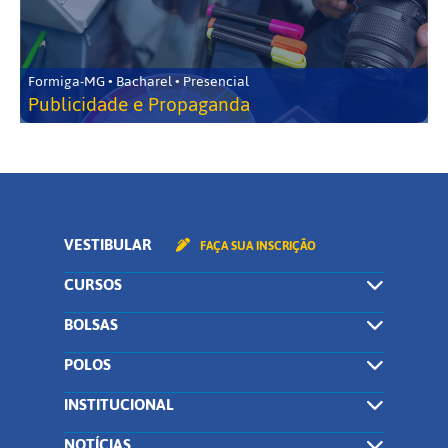
Formiga-MG • Bacharel • Presencial
Publicidade e Propaganda
VESTIBULAR
FAÇA SUA INSCRIÇÃO
CURSOS
BOLSAS
POLOS
INSTITUCIONAL
NOTÍCIAS