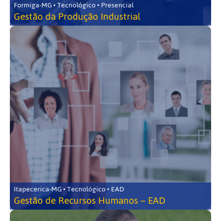
Formiga-MG • Tecnológico • Presencial
Gestão da Produção Industrial
Itapecerica-MG • Tecnológico • EAD
Gestão de Recursos Humanos – EAD