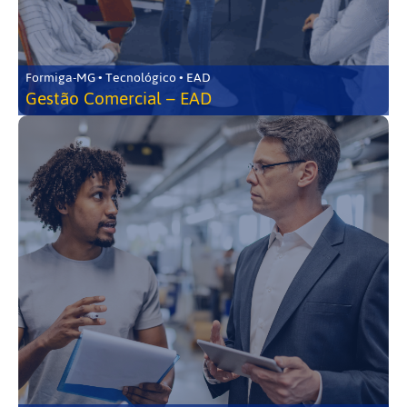
Formiga-MG • Tecnológico • EAD
Gestão Comercial – EAD