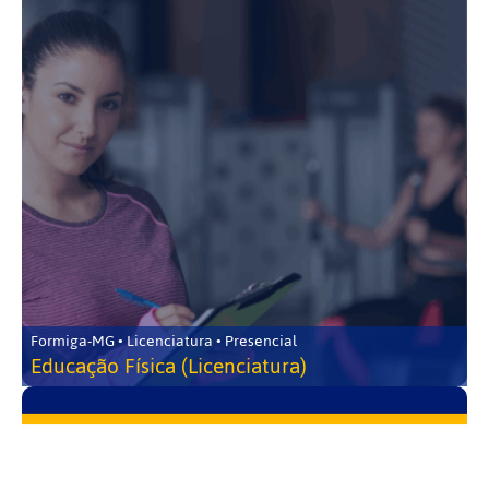
Formiga-MG • Licenciatura • Presencial
Educação Física (Licenciatura)