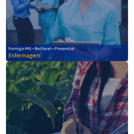
Formiga-MG • Bacharel • Presencial
Enfermagem