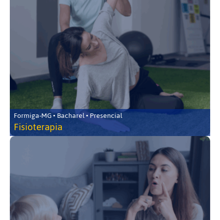
Formiga-MG • Bacharel • Presencial
Fisioterapia