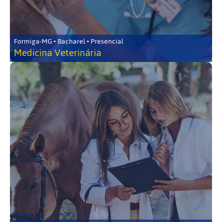
Formiga-MG • Bacharel • Presencial
Medicina Veterinária