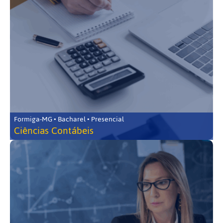
Formiga-MG • Bacharel • Presencial
Ciências Contábeis