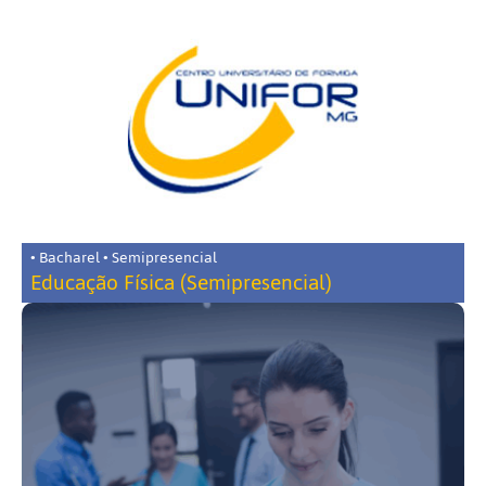
• Bacharel • Semipresencial
Educação Física (Semipresencial)