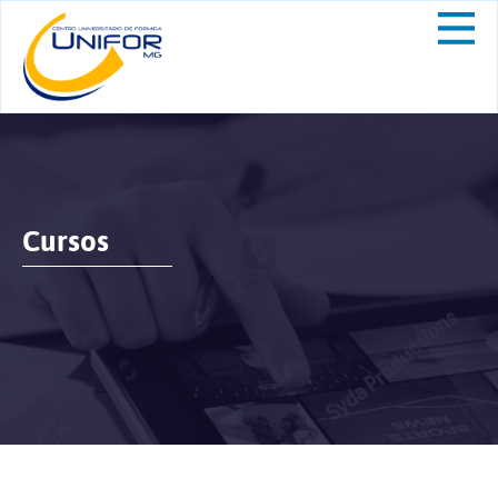
Cursos