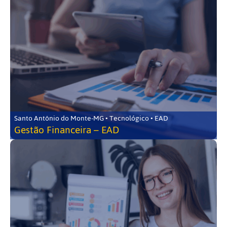
Santo Antônio do Monte-MG • Tecnológico • EAD
Gestão Financeira – EAD