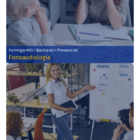
Formiga-MG • Bacharel • Presencial
Fonoaudiologia