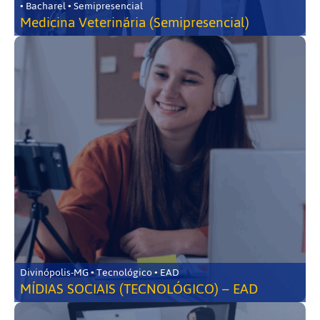
• Bacharel • Semipresencial
Medicina Veterinária (Semipresencial)
Divinópolis-MG • Tecnológico • EAD
MÍDIAS SOCIAIS (TECNOLÓGICO) – EAD