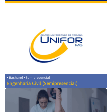
• Bacharel • Semipresencial
Engenharia Civil (Semipresencial)