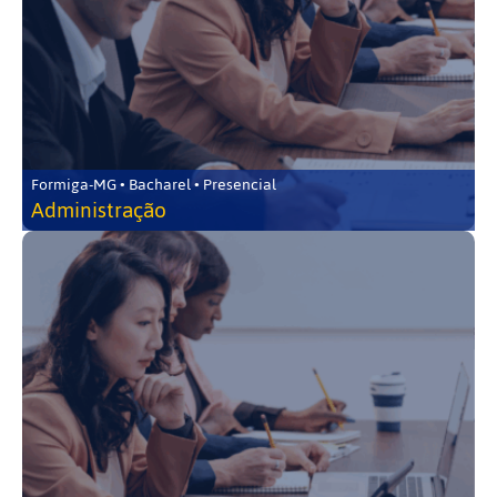
Formiga-MG • Bacharel • Presencial
Administração