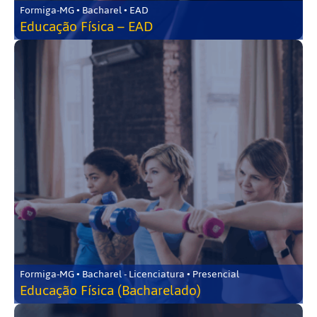
Formiga-MG • Bacharel • EAD
Educação Física – EAD
Formiga-MG • Bacharel - Licenciatura • Presencial
Educação Física (Bacharelado)