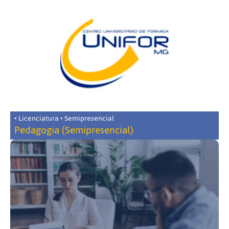
• Licenciatura • Semipresencial
Pedagogia (Semipresencial)