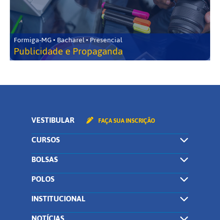
Formiga-MG • Bacharel • Presencial
Publicidade e Propaganda
VESTIBULAR
FAÇA SUA INSCRIÇÃO
CURSOS
BOLSAS
POLOS
INSTITUCIONAL
NOTÍCIAS