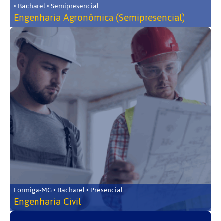
• Bacharel • Semipresencial
Engenharia Agronômica (Semipresencial)
Formiga-MG • Bacharel • Presencial
Engenharia Civil