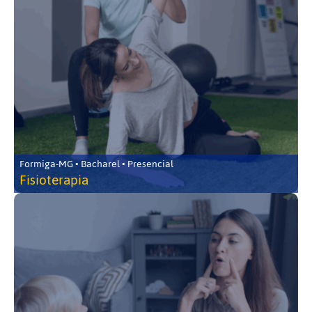
Formiga-MG • Bacharel • Presencial
Fisioterapia