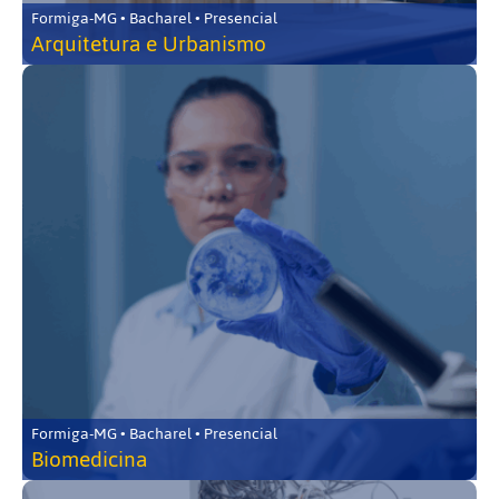
Formiga-MG • Bacharel • Presencial
Arquitetura e Urbanismo
Formiga-MG • Bacharel • Presencial
Biomedicina