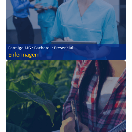
Formiga-MG • Bacharel • Presencial
Enfermagem