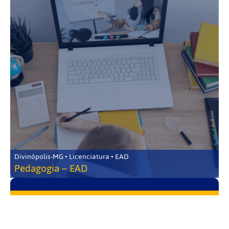
Divinópolis-MG • Licenciatura • EAD
Pedagogia – EAD