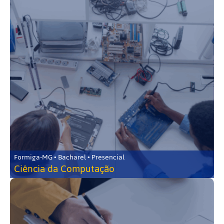
Formiga-MG • Bacharel • Presencial
Ciência da Computação