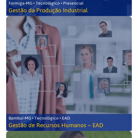
Formiga-MG • Tecnológico • Presencial
Gestão da Produção Industrial
Bambuí-MG • Tecnológico • EAD
Gestão de Recursos Humanos – EAD