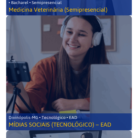
• Bacharel • Semipresencial
Medicina Veterinária (Semipresencial)
Divinópolis-MG • Tecnológico • EAD
MÍDIAS SOCIAIS (TECNOLÓGICO) – EAD