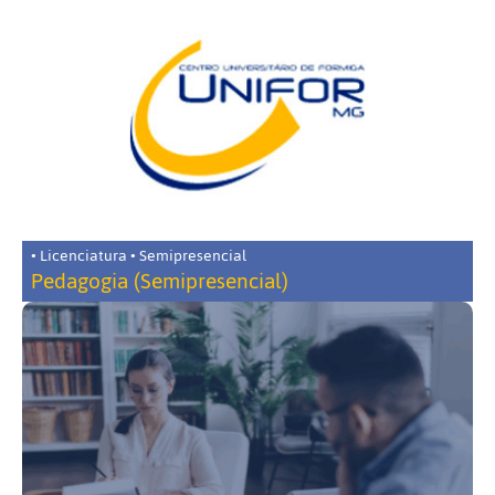
• Licenciatura • Semipresencial
Pedagogia (Semipresencial)