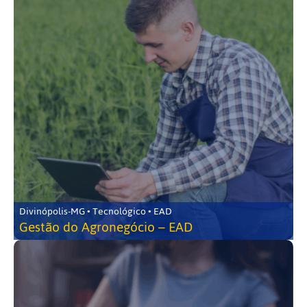
Divinópolis-MG • Tecnológico • EAD
Gestão do Agronegócio – EAD