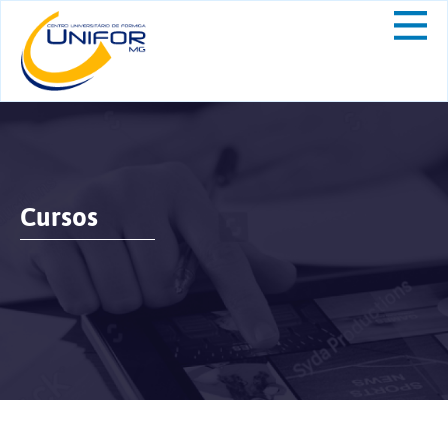
Cursos