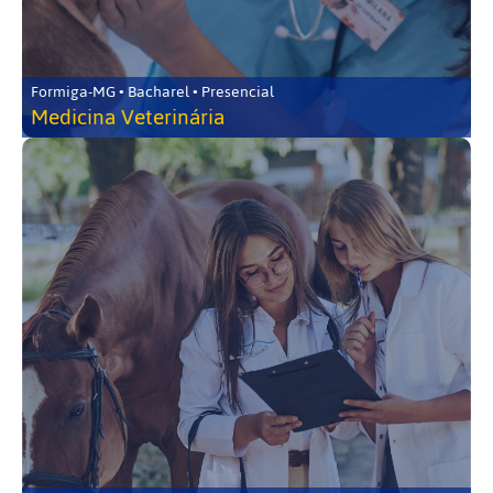
Formiga-MG • Bacharel • Presencial
Medicina Veterinária