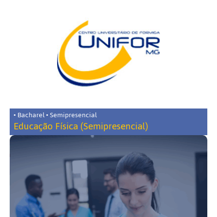
• Bacharel • Semipresencial
Educação Física (Semipresencial)