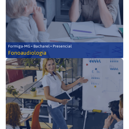
Formiga-MG • Bacharel • Presencial
Fonoaudiologia