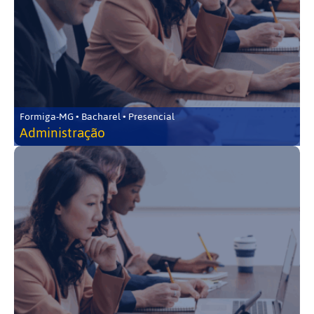
Formiga-MG • Bacharel • Presencial
Administração