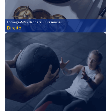
Formiga-MG • Bacharel • Presencial
Direito