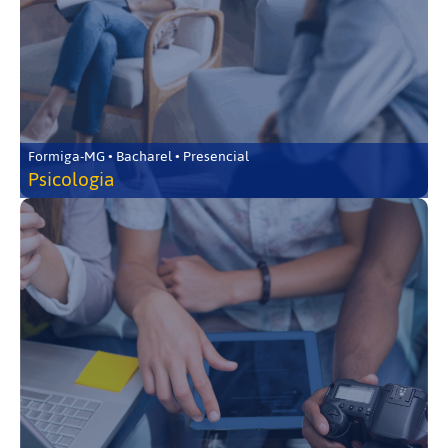
Formiga-MG • Bacharel • Presencial
Psicologia