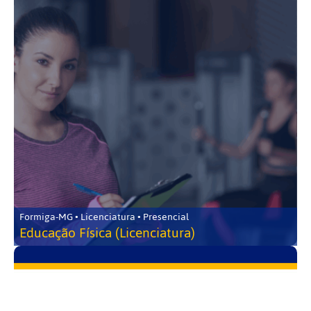
Formiga-MG • Licenciatura • Presencial
Educação Física (Licenciatura)