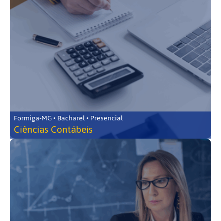
Formiga-MG • Bacharel • Presencial
Ciências Contábeis