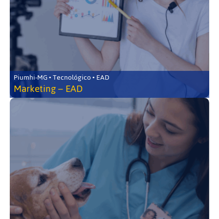
Piumhi-MG • Tecnológico • EAD
Marketing – EAD