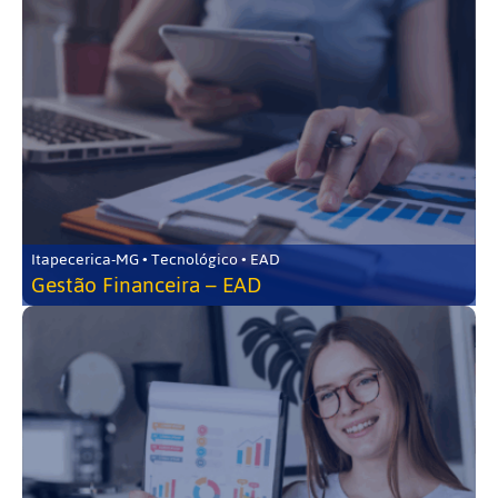
Itapecerica-MG • Tecnológico • EAD
Gestão Financeira – EAD