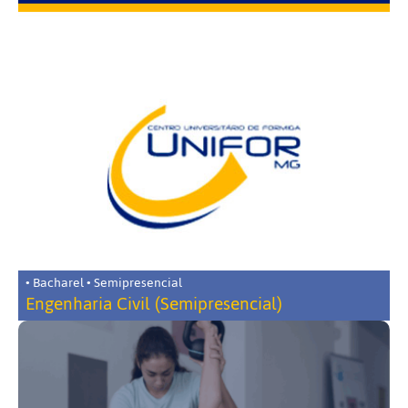
• Bacharel • Semipresencial
Engenharia Civil (Semipresencial)