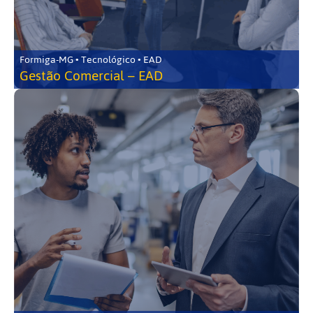
Formiga-MG • Tecnológico • EAD
Gestão Comercial – EAD