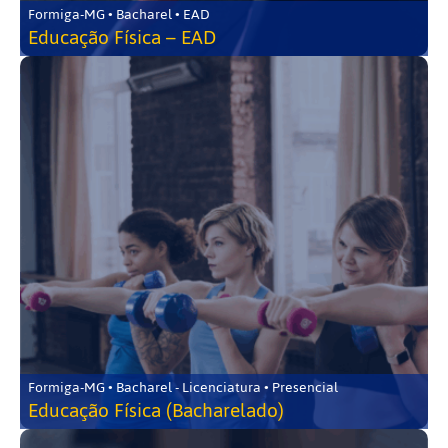
Formiga-MG • Bacharel • EAD
Educação Física – EAD
Formiga-MG • Bacharel - Licenciatura • Presencial
Educação Física (Bacharelado)