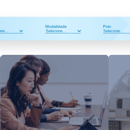
Modalidade
Polo