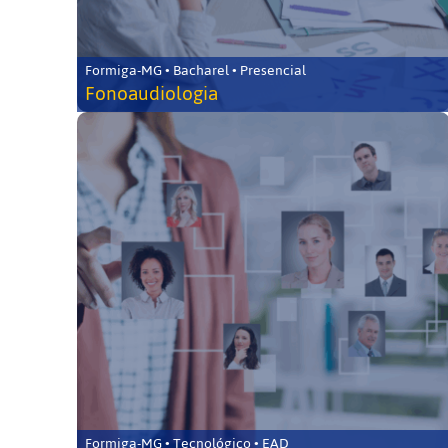
Formiga-MG • Bacharel • Presencial
Fonoaudiologia
Formiga-MG • Tecnológico • EAD