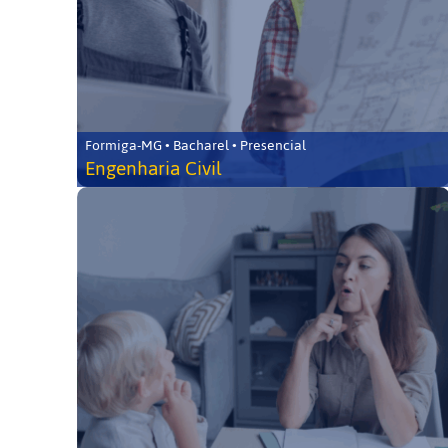
Formiga-MG • Bacharel • Presencial
Engenharia Civil