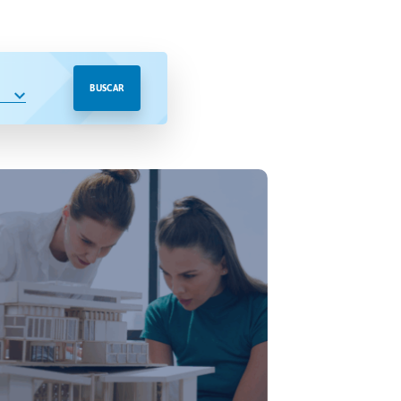
BUSCAR