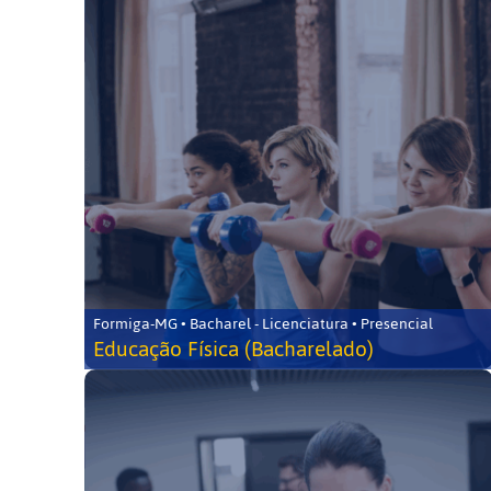
Formiga-MG • Bacharel - Licenciatura • Presencial
Educação Física (Bacharelado)