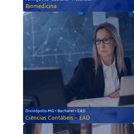
Biomedicina
Divinópolis-MG • Bacharel • EAD
Ciências Contábeis – EAD