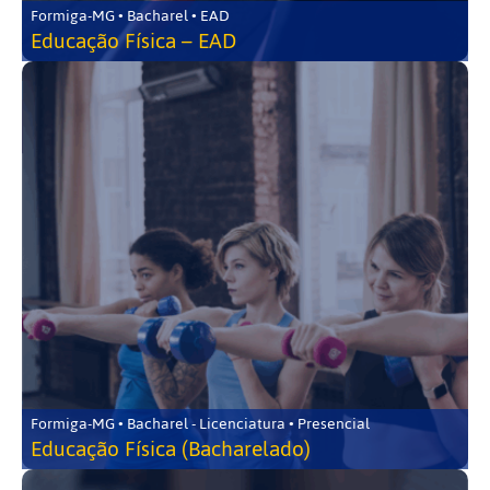
Formiga-MG • Bacharel • EAD
Educação Física – EAD
Formiga-MG • Bacharel - Licenciatura • Presencial
Educação Física (Bacharelado)