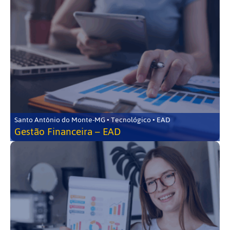
Santo Antônio do Monte-MG • Tecnológico • EAD
Gestão Financeira – EAD