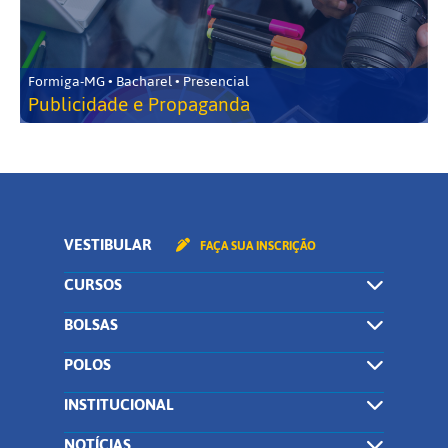
Formiga-MG • Bacharel • Presencial
Publicidade e Propaganda
VESTIBULAR
FAÇA SUA INSCRIÇÃO
CURSOS
BOLSAS
POLOS
INSTITUCIONAL
NOTÍCIAS