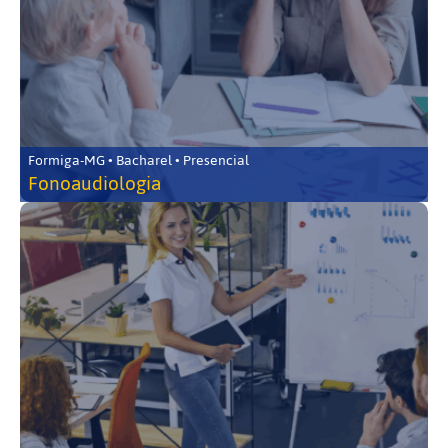
Formiga-MG • Bacharel • Presencial
Fonoaudiologia