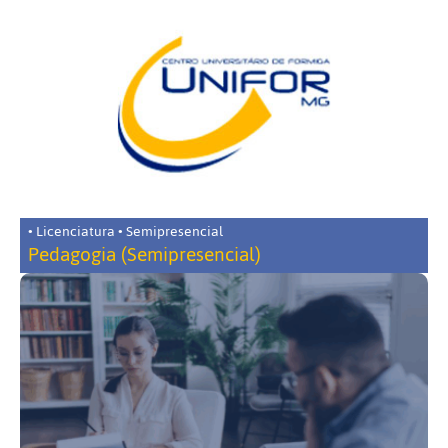
• Licenciatura • Semipresencial
Pedagogia (Semipresencial)