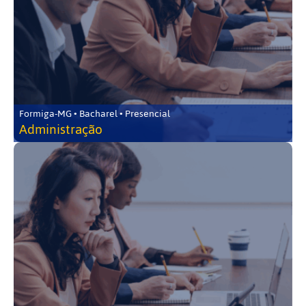
Formiga-MG • Bacharel • Presencial
Administração