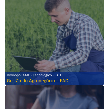
Divinópolis-MG • Tecnológico • EAD
Gestão do Agronegócio – EAD