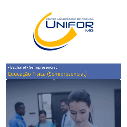
• Bacharel • Semipresencial
Educação Física (Semipresencial)