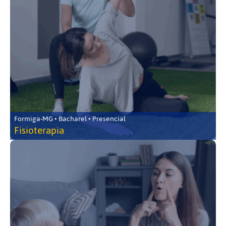
Formiga-MG • Bacharel • Presencial
Fisioterapia