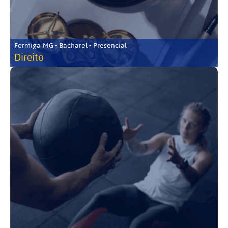
Formiga-MG • Bacharel • Presencial
Direito