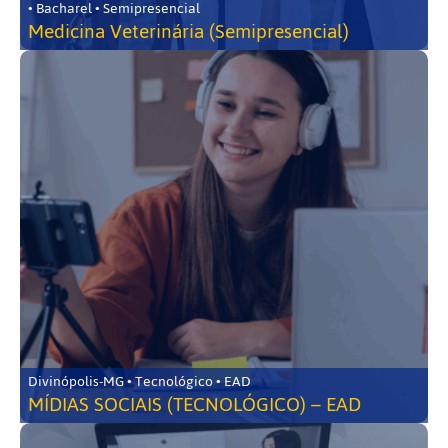
• Bacharel • Semipresencial
Medicina Veterinária (Semipresencial)
Divinópolis-MG • Tecnológico • EAD
MÍDIAS SOCIAIS (TECNOLÓGICO) – EAD