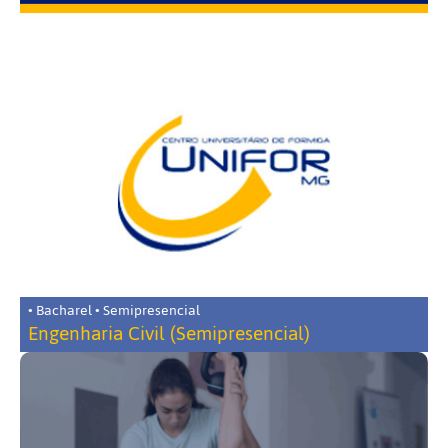
• Bacharel • Semipresencial
Engenharia Civil (Semipresencial)