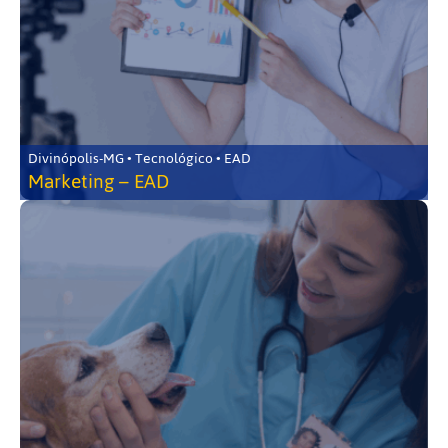
Divinópolis-MG • Tecnológico • EAD
Marketing – EAD