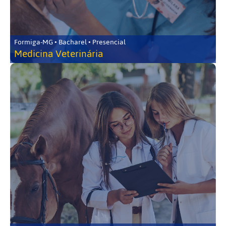
Formiga-MG • Bacharel • Presencial
Medicina Veterinária