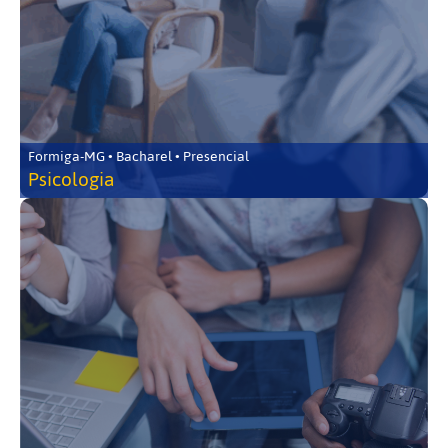
Formiga-MG • Bacharel • Presencial
Psicologia