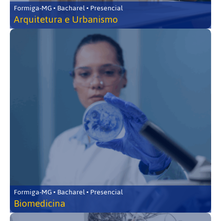
Formiga-MG • Bacharel • Presencial
Arquitetura e Urbanismo
Formiga-MG • Bacharel • Presencial
Biomedicina