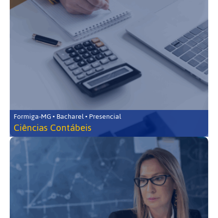
Formiga-MG • Bacharel • Presencial
Ciências Contábeis