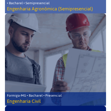
• Bacharel • Semipresencial
Engenharia Agronômica (Semipresencial)
Formiga-MG • Bacharel • Presencial
Engenharia Civil