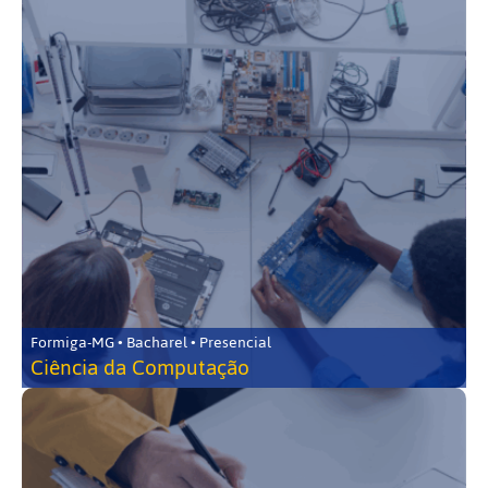
Formiga-MG • Bacharel • Presencial
Ciência da Computação