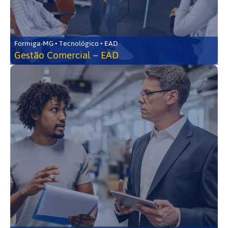
Formiga-MG • Tecnológico • EAD
Gestão Comercial – EAD