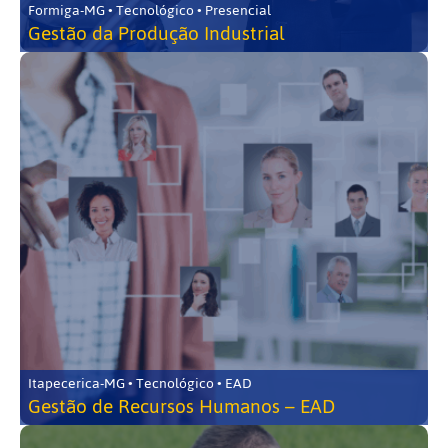
Formiga-MG • Tecnológico • Presencial
Gestão da Produção Industrial
Itapecerica-MG • Tecnológico • EAD
Gestão de Recursos Humanos – EAD