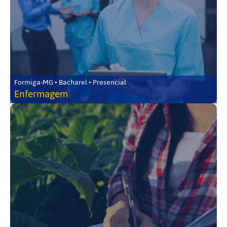
Formiga-MG • Bacharel • Presencial
Enfermagem