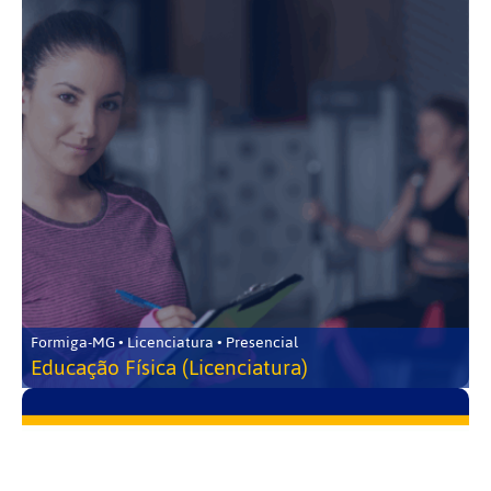
Formiga-MG • Licenciatura • Presencial
Educação Física (Licenciatura)