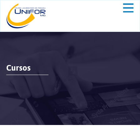
Cursos