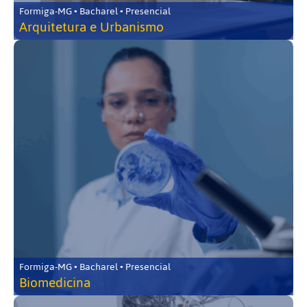
Formiga-MG • Bacharel • Presencial
Arquitetura e Urbanismo
Formiga-MG • Bacharel • Presencial
Biomedicina