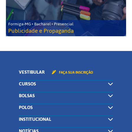
Formiga-MG • Bacharel • Presencial
Publicidade e Propaganda
VESTIBULAR
FAÇA SUA INSCRIÇÃO
CURSOS
BOLSAS
POLOS
INSTITUCIONAL
NOTÍCIAS