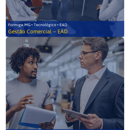
Formiga-MG • Tecnológico • EAD
Gestão Comercial – EAD