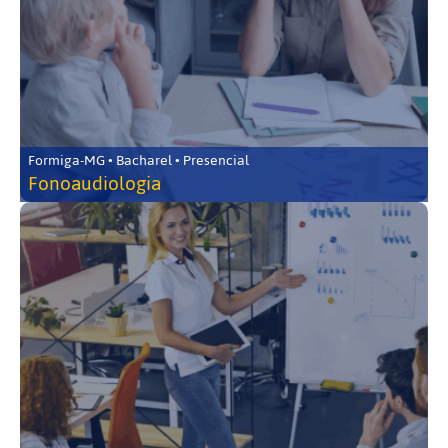
Formiga-MG • Bacharel • Presencial
Fonoaudiologia