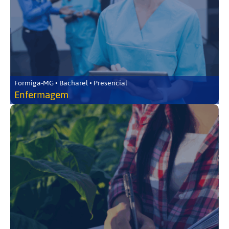
Formiga-MG • Bacharel • Presencial
Enfermagem