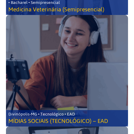
• Bacharel • Semipresencial
Medicina Veterinária (Semipresencial)
Divinópolis-MG • Tecnológico • EAD
MÍDIAS SOCIAIS (TECNOLÓGICO) – EAD