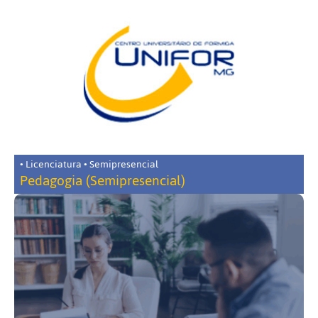
• Licenciatura • Semipresencial
Pedagogia (Semipresencial)