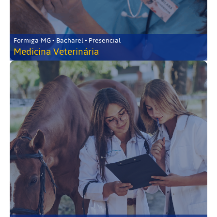
Formiga-MG • Bacharel • Presencial
Medicina Veterinária