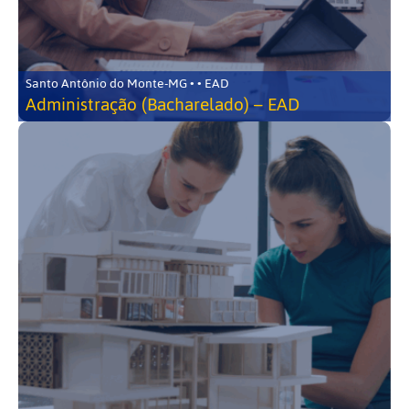
Santo Antônio do Monte-MG • • EAD
Administração (Bacharelado) – EAD