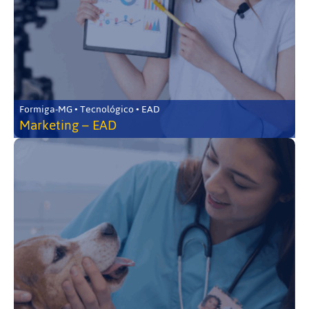
Formiga-MG • Tecnológico • EAD
Marketing – EAD