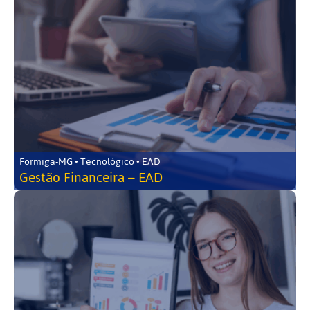
Formiga-MG • Tecnológico • EAD
Gestão Financeira – EAD