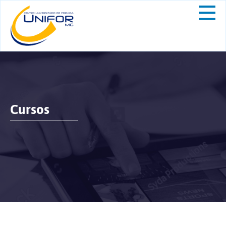
Cursos