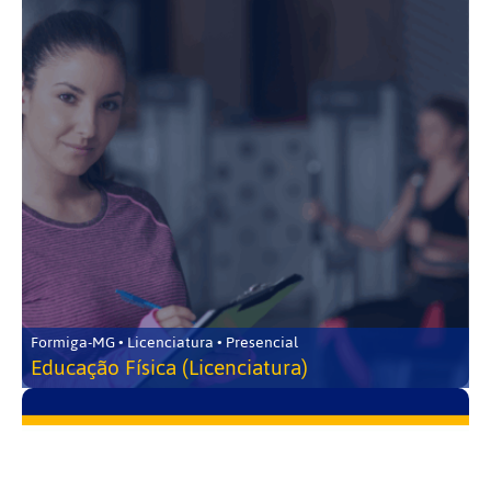
Formiga-MG • Licenciatura • Presencial
Educação Física (Licenciatura)