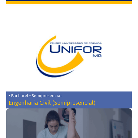
• Bacharel • Semipresencial
Engenharia Civil (Semipresencial)