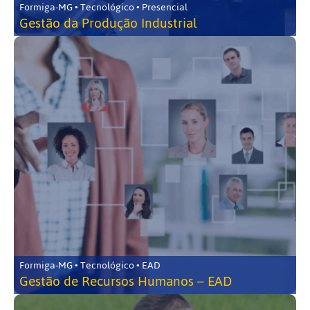
Formiga-MG • Tecnológico • Presencial
Gestão da Produção Industrial
Formiga-MG • Tecnológico • EAD
Gestão de Recursos Humanos – EAD