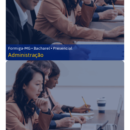
Formiga-MG • Bacharel • Presencial
Administração