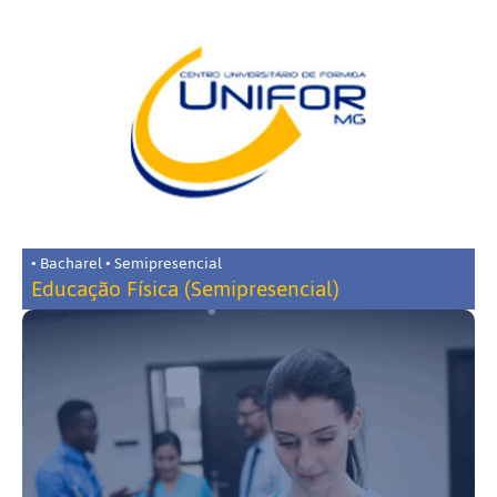
• Bacharel • Semipresencial
Educação Física (Semipresencial)