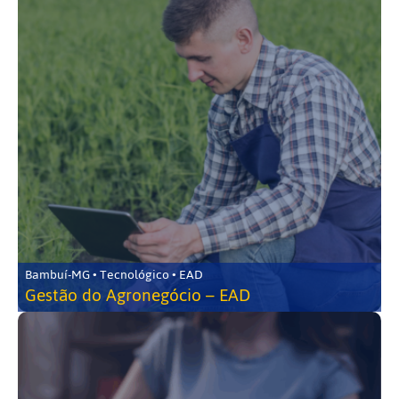
Bambuí-MG • Tecnológico • EAD
Gestão do Agronegócio – EAD