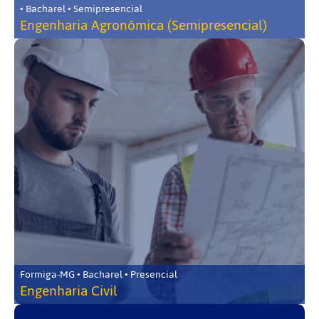
• Bacharel • Semipresencial
Engenharia Agronômica (Semipresencial)
Formiga-MG • Bacharel • Presencial
Engenharia Civil