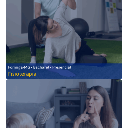
Formiga-MG • Bacharel • Presencial
Fisioterapia