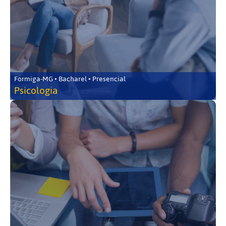
Formiga-MG • Bacharel • Presencial
Psicologia