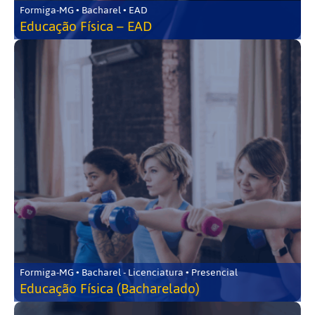
Formiga-MG • Bacharel • EAD
Educação Física – EAD
Formiga-MG • Bacharel - Licenciatura • Presencial
Educação Física (Bacharelado)