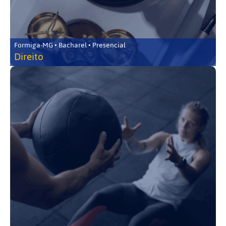
Formiga-MG • Bacharel • Presencial
Direito