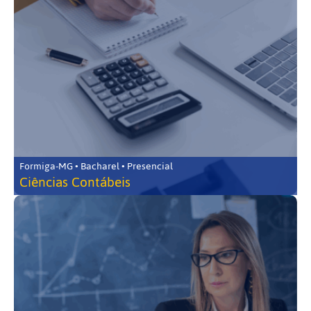
Formiga-MG • Bacharel • Presencial
Ciências Contábeis