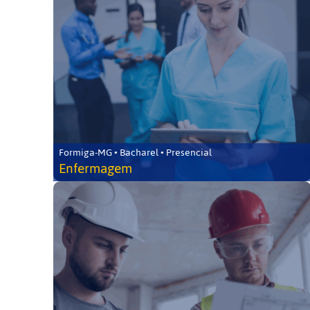
Formiga-MG • Bacharel • Presencial
Enfermagem