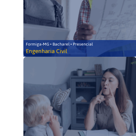
Formiga-MG • Bacharel • Presencial
Engenharia Civil