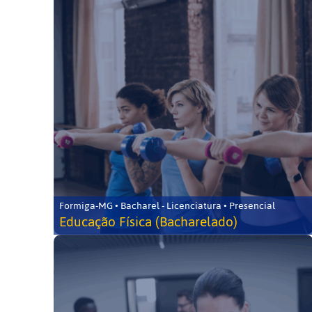
Formiga-MG • Bacharel - Licenciatura • Presencial
Educação Física (Bacharelado)