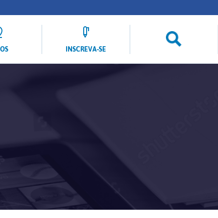
LOS
INSCREVA-SE