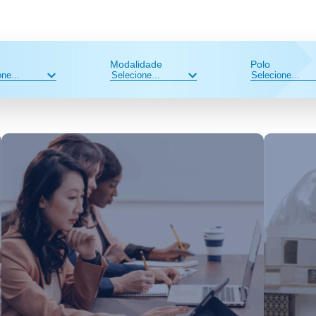
Modalidade
Polo