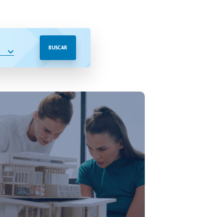
BUSCAR