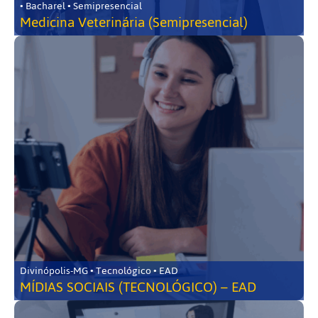
• Bacharel • Semipresencial
Medicina Veterinária (Semipresencial)
Divinópolis-MG • Tecnológico • EAD
MÍDIAS SOCIAIS (TECNOLÓGICO) – EAD