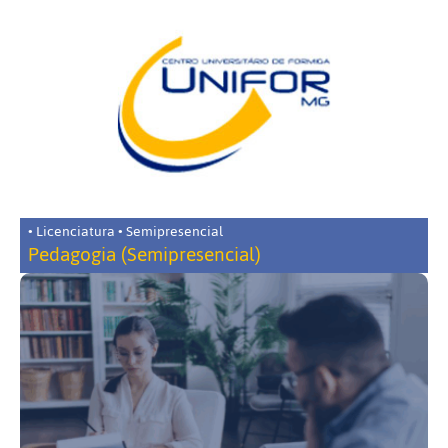
• Licenciatura • Semipresencial
Pedagogia (Semipresencial)