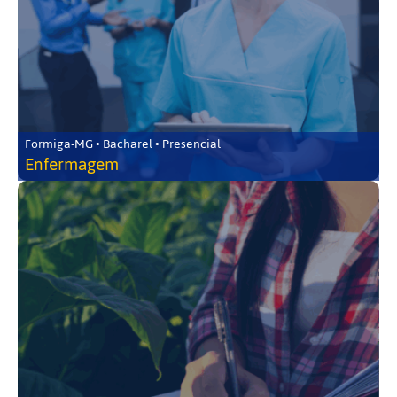
Formiga-MG • Bacharel • Presencial
Enfermagem