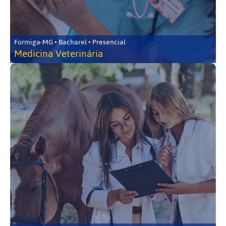
Formiga-MG • Bacharel • Presencial
Medicina Veterinária