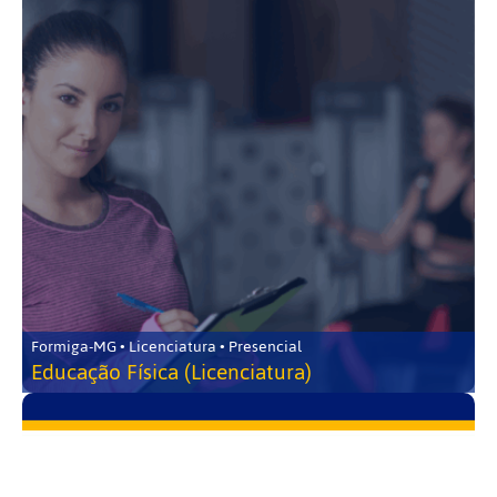
Formiga-MG • Licenciatura • Presencial
Educação Física (Licenciatura)