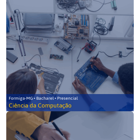
Formiga-MG • Bacharel • Presencial
Ciência da Computação