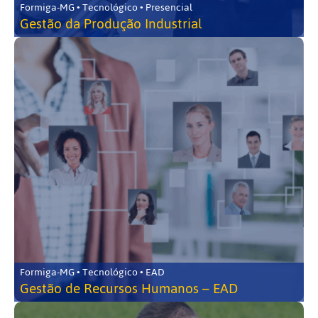
Formiga-MG • Tecnológico • Presencial
Gestão da Produção Industrial
Formiga-MG • Tecnológico • EAD
Gestão de Recursos Humanos – EAD