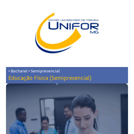
• Bacharel • Semipresencial
Educação Física (Semipresencial)