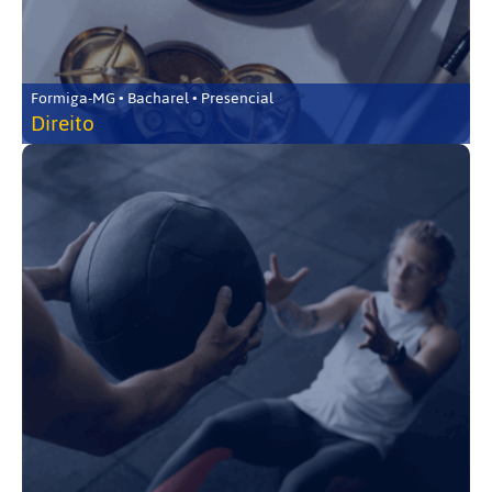
Formiga-MG • Bacharel • Presencial
Direito