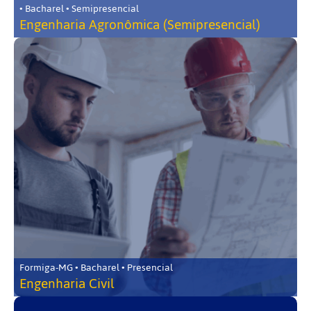
• Bacharel • Semipresencial
Engenharia Agronômica (Semipresencial)
Formiga-MG • Bacharel • Presencial
Engenharia Civil