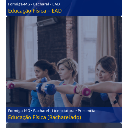
Formiga-MG • Bacharel • EAD
Educação Física – EAD
Formiga-MG • Bacharel - Licenciatura • Presencial
Educação Física (Bacharelado)