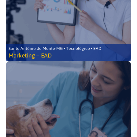
Santo Antônio do Monte-MG • Tecnológico • EAD
Marketing – EAD