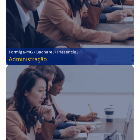
Formiga-MG • Bacharel • Presencial
Administração