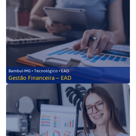
Bambuí-MG • Tecnológico • EAD
Gestão Financeira – EAD