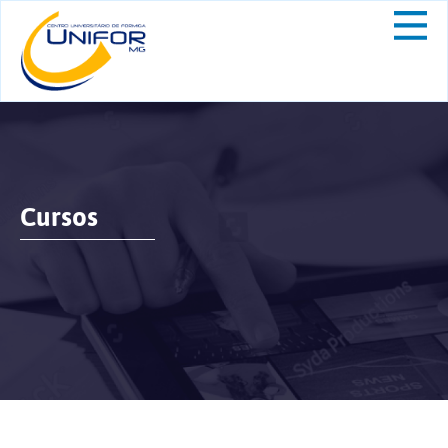
Cursos