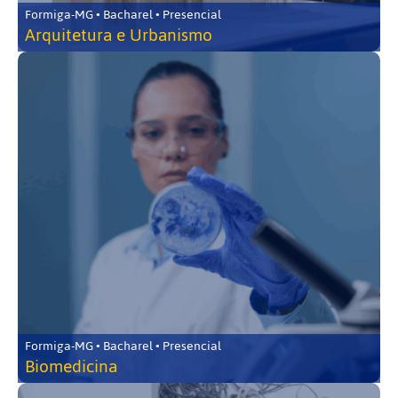
Formiga-MG • Bacharel • Presencial
Arquitetura e Urbanismo
Formiga-MG • Bacharel • Presencial
Biomedicina