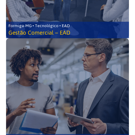
Formiga-MG • Tecnológico • EAD
Gestão Comercial – EAD