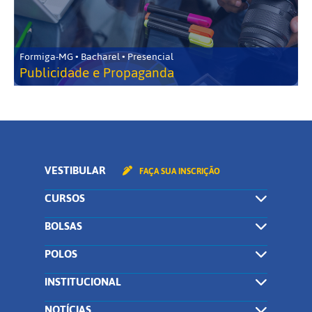
Formiga-MG • Bacharel • Presencial
Publicidade e Propaganda
VESTIBULAR
FAÇA SUA INSCRIÇÃO
CURSOS
BOLSAS
POLOS
INSTITUCIONAL
NOTÍCIAS