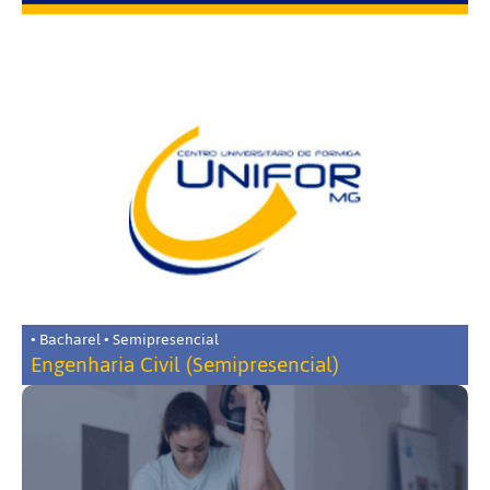
• Bacharel • Semipresencial
Engenharia Civil (Semipresencial)