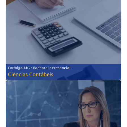
Formiga-MG • Bacharel • Presencial
Ciências Contábeis