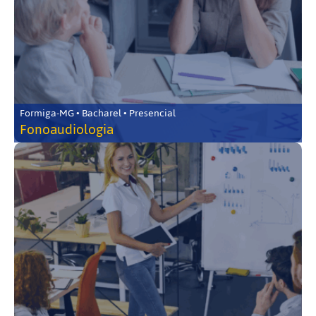
Formiga-MG • Bacharel • Presencial
Fonoaudiologia