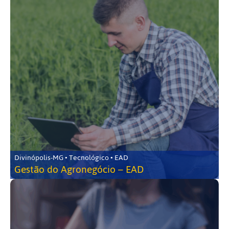
Divinópolis-MG • Tecnológico • EAD
Gestão do Agronegócio – EAD