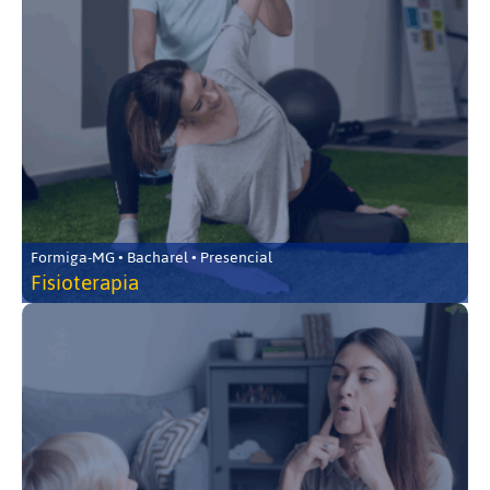
Formiga-MG • Bacharel • Presencial
Fisioterapia