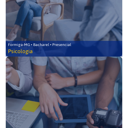
Formiga-MG • Bacharel • Presencial
Psicologia