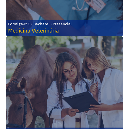
Formiga-MG • Bacharel • Presencial
Medicina Veterinária