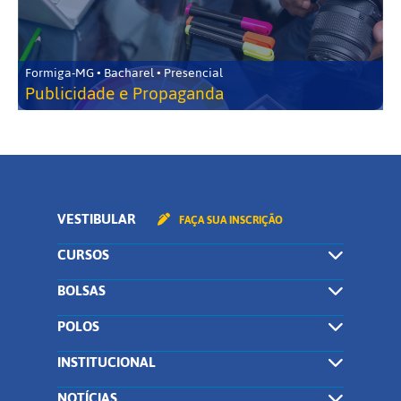
Formiga-MG • Bacharel • Presencial
Publicidade e Propaganda
VESTIBULAR
FAÇA SUA INSCRIÇÃO
CURSOS
BOLSAS
POLOS
INSTITUCIONAL
NOTÍCIAS