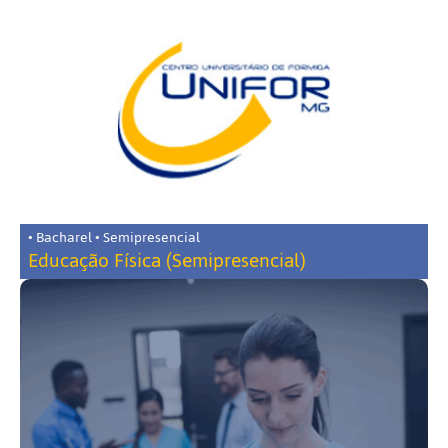
• Bacharel • Semipresencial
Educação Física (Semipresencial)