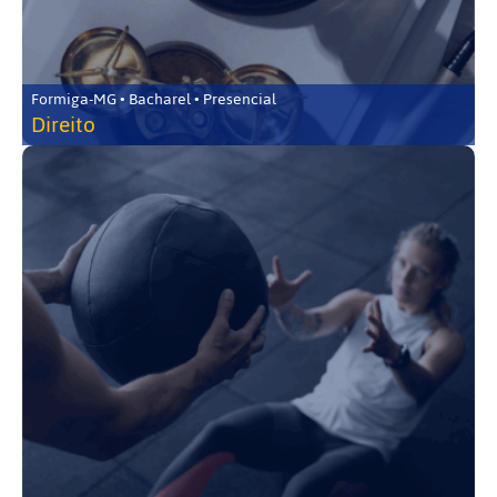
Formiga-MG • Bacharel • Presencial
Direito