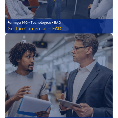
Formiga-MG • Tecnológico • EAD
Gestão Comercial – EAD