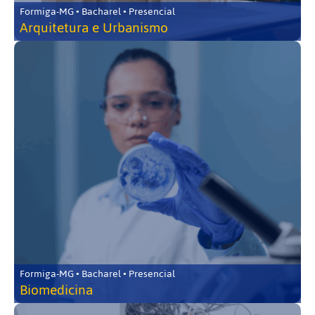
Formiga-MG • Bacharel • Presencial
Arquitetura e Urbanismo
Formiga-MG • Bacharel • Presencial
Biomedicina