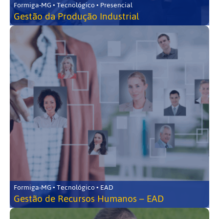
Formiga-MG • Tecnológico • Presencial
Gestão da Produção Industrial
Formiga-MG • Tecnológico • EAD
Gestão de Recursos Humanos – EAD