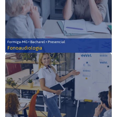
Formiga-MG • Bacharel • Presencial
Fonoaudiologia