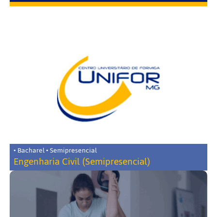
• Bacharel • Semipresencial
Engenharia Civil (Semipresencial)