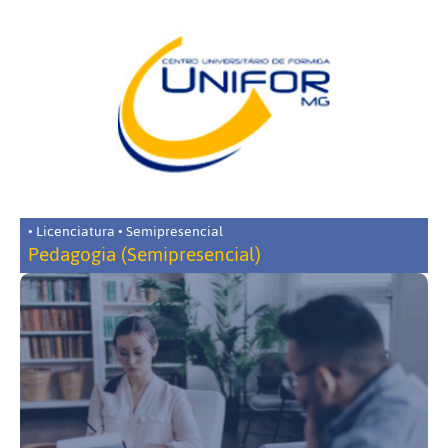
• Licenciatura • Semipresencial
Pedagogia (Semipresencial)