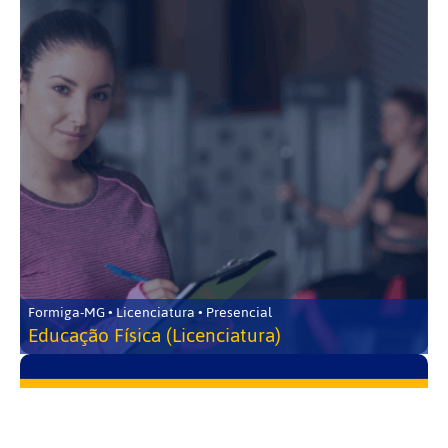
Formiga-MG • Licenciatura • Presencial
Educação Física (Licenciatura)