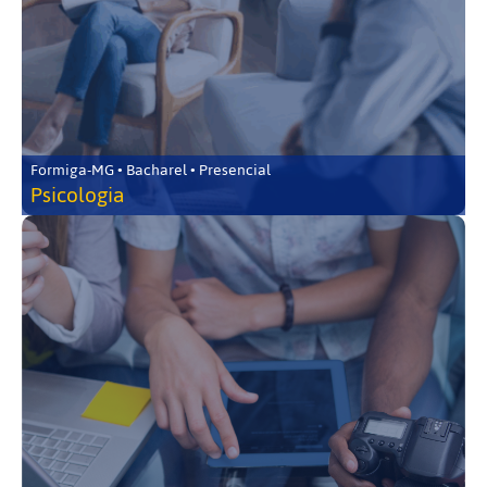
Formiga-MG • Bacharel • Presencial
Psicologia