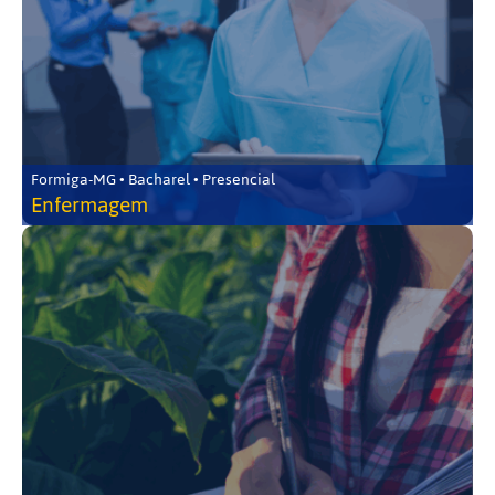
Formiga-MG • Bacharel • Presencial
Enfermagem