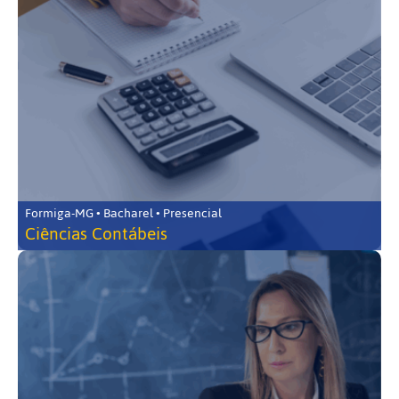
Formiga-MG • Bacharel • Presencial
Ciências Contábeis