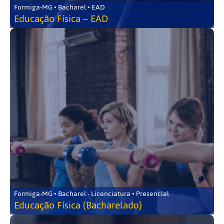
Formiga-MG • Bacharel • EAD
Educação Física – EAD
Formiga-MG • Bacharel - Licenciatura • Presencial
Educação Física (Bacharelado)