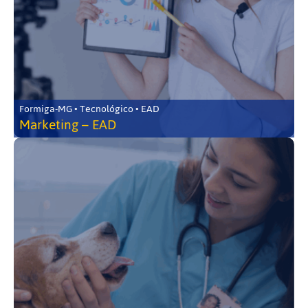
Formiga-MG • Tecnológico • EAD
Marketing – EAD