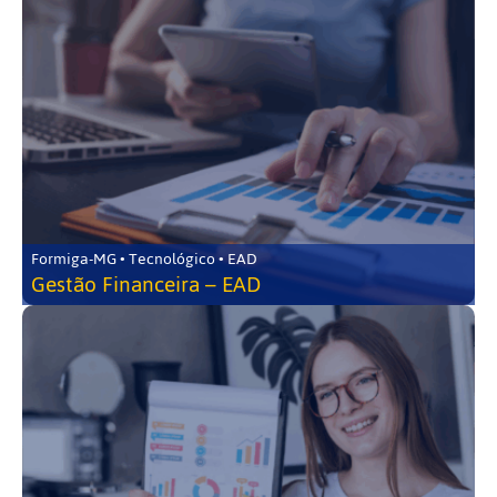
Formiga-MG • Tecnológico • EAD
Gestão Financeira – EAD