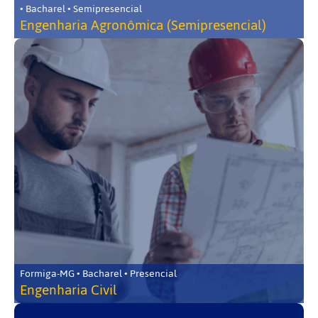
• Bacharel • Semipresencial
Engenharia Agronômica (Semipresencial)
Formiga-MG • Bacharel • Presencial
Engenharia Civil