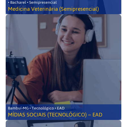
• Bacharel • Semipresencial
Medicina Veterinária (Semipresencial)
Bambuí-MG • Tecnológico • EAD
MÍDIAS SOCIAIS (TECNOLÓGICO) – EAD