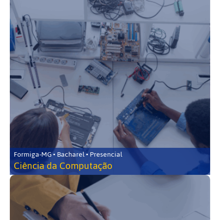
Formiga-MG • Bacharel • Presencial
Ciência da Computação