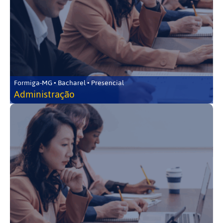
Formiga-MG • Bacharel • Presencial
Administração