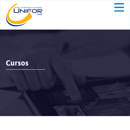
Cursos