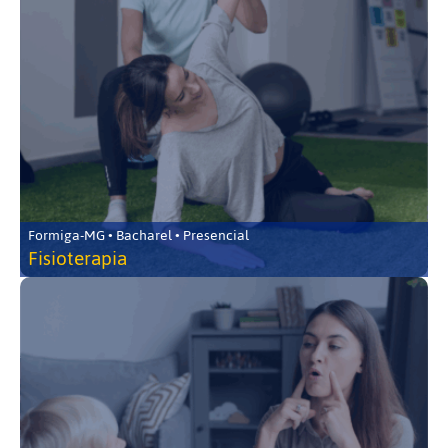
Formiga-MG • Bacharel • Presencial
Fisioterapia