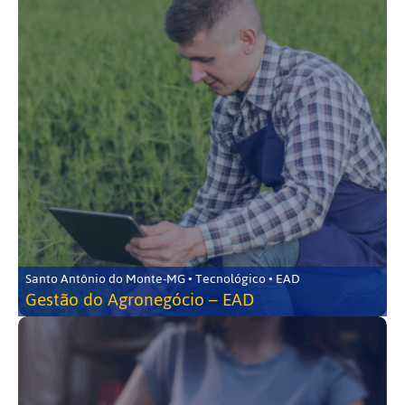
Santo Antônio do Monte-MG • Tecnológico • EAD
Gestão do Agronegócio – EAD