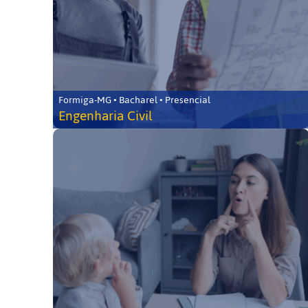
Formiga-MG • Bacharel • Presencial
Engenharia Civil