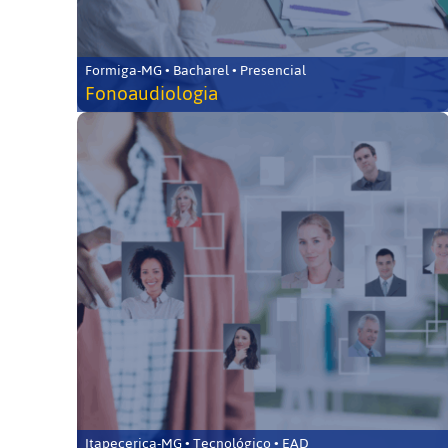
Formiga-MG • Bacharel • Presencial
Fonoaudiologia
Itapecerica-MG • Tecnológico • EAD