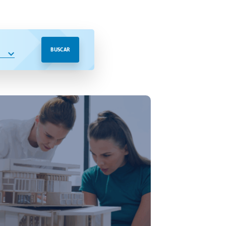
BUSCAR