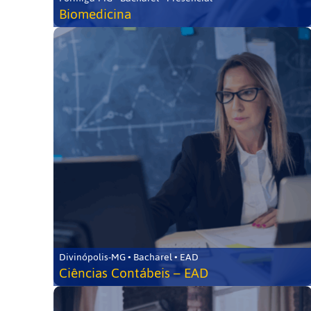
Biomedicina
Divinópolis-MG • Bacharel • EAD
Ciências Contábeis – EAD