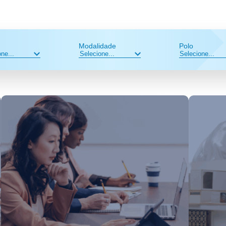
Modalidade
Polo