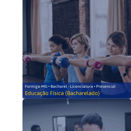
Formiga-MG • Bacharel - Licenciatura • Presencial
Educação Física (Bacharelado)