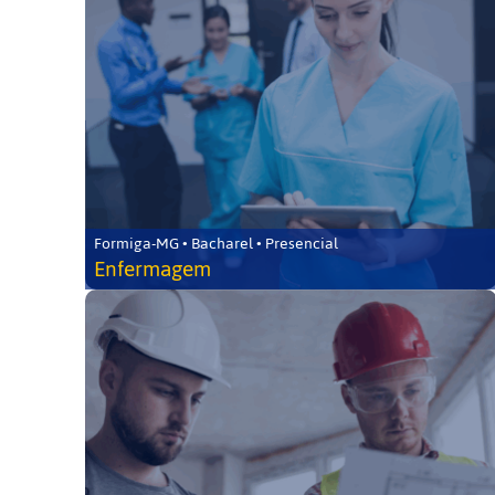
Formiga-MG • Bacharel • Presencial
Enfermagem