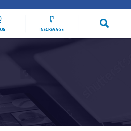
LOS
INSCREVA-SE