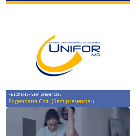
• Bacharel • Semipresencial
Engenharia Civil (Semipresencial)