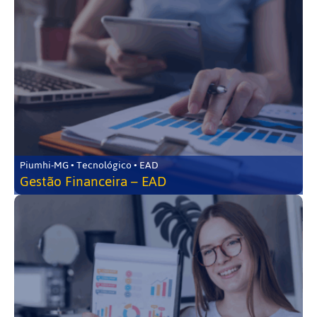
Piumhi-MG • Tecnológico • EAD
Gestão Financeira – EAD