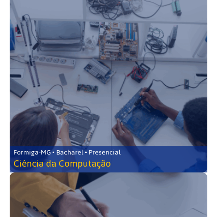
Formiga-MG • Bacharel • Presencial
Ciência da Computação