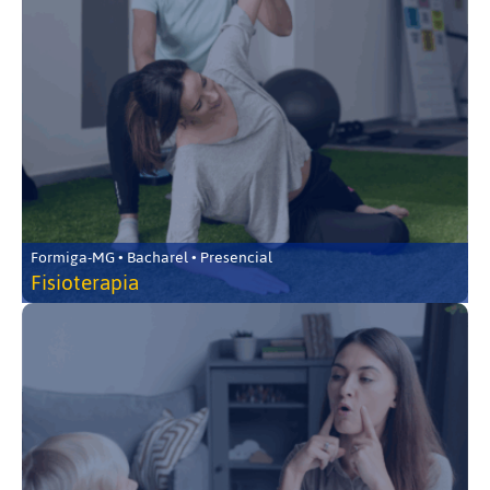
Formiga-MG • Bacharel • Presencial
Fisioterapia