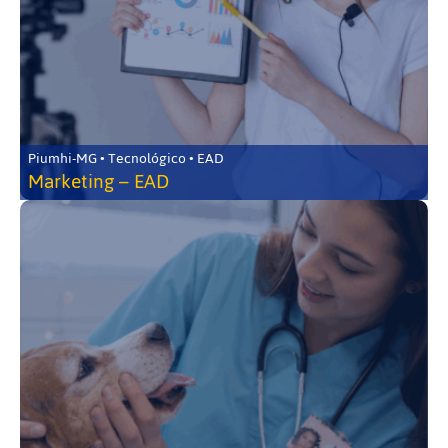
Piumhi-MG • Tecnológico • EAD
Marketing – EAD