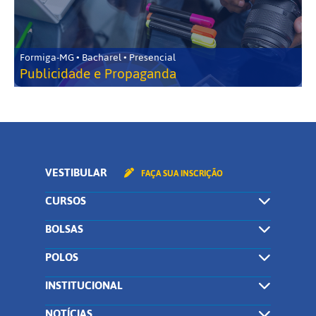
Formiga-MG • Bacharel • Presencial
Publicidade e Propaganda
VESTIBULAR
FAÇA SUA INSCRIÇÃO
CURSOS
BOLSAS
POLOS
INSTITUCIONAL
NOTÍCIAS