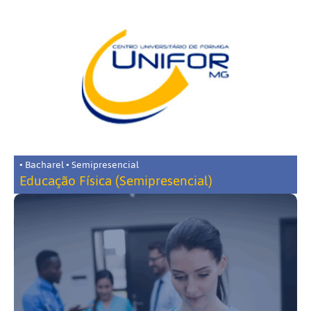
• Bacharel • Semipresencial
Educação Física (Semipresencial)