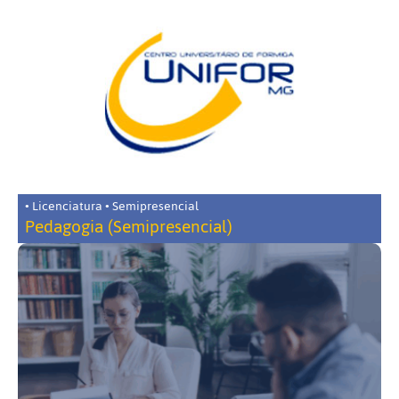
• Licenciatura • Semipresencial
Pedagogia (Semipresencial)