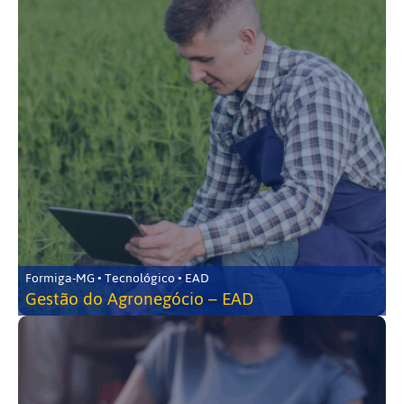
Formiga-MG • Tecnológico • EAD
Gestão do Agronegócio – EAD