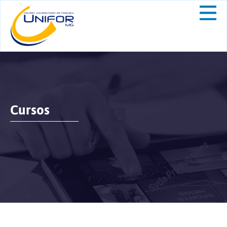
Cursos