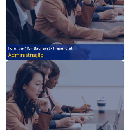
Formiga-MG • Bacharel • Presencial
Administração