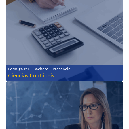
Formiga-MG • Bacharel • Presencial
Ciências Contábeis