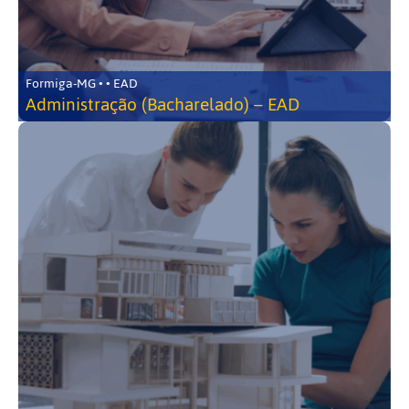
Formiga-MG • • EAD
Administração (Bacharelado) – EAD