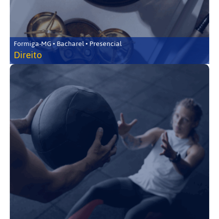
Formiga-MG • Bacharel • Presencial
Direito