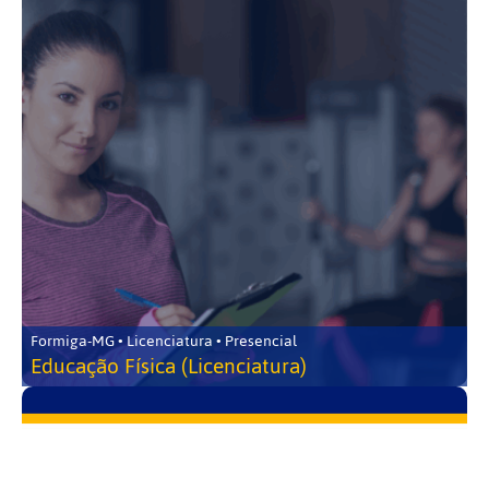
Formiga-MG • Licenciatura • Presencial
Educação Física (Licenciatura)