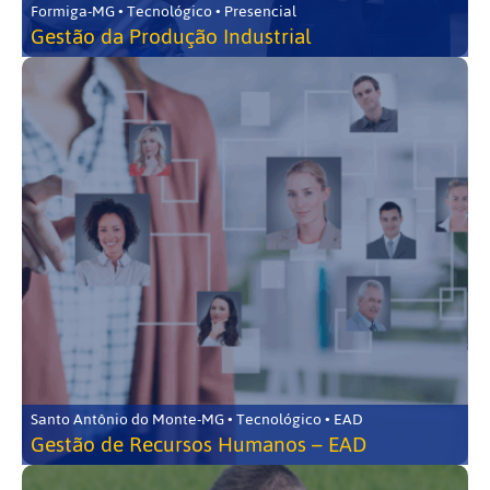
Formiga-MG • Tecnológico • Presencial
Gestão da Produção Industrial
Santo Antônio do Monte-MG • Tecnológico • EAD
Gestão de Recursos Humanos – EAD