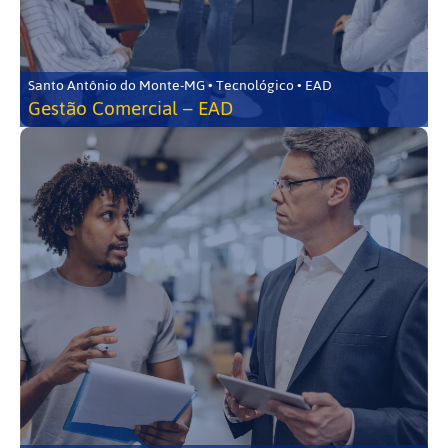
Santo Antônio do Monte-MG • Tecnológico • EAD
Gestão Comercial – EAD