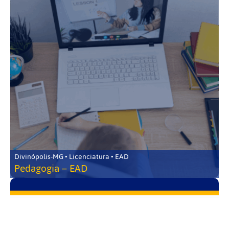
Divinópolis-MG • Licenciatura • EAD
Pedagogia – EAD