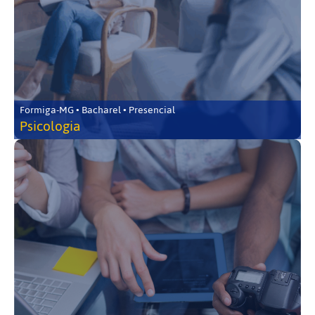
Formiga-MG • Bacharel • Presencial
Psicologia