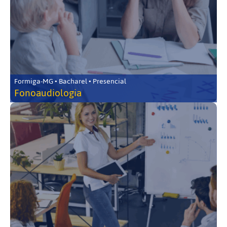
Formiga-MG • Bacharel • Presencial
Fonoaudiologia