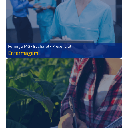
Formiga-MG • Bacharel • Presencial
Enfermagem