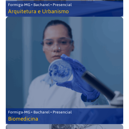
Formiga-MG • Bacharel • Presencial
Arquitetura e Urbanismo
Formiga-MG • Bacharel • Presencial
Biomedicina