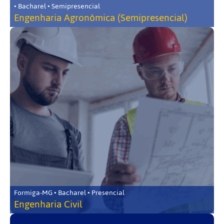
• Bacharel • Semipresencial
Engenharia Agronômica (Semipresencial)
Formiga-MG • Bacharel • Presencial
Engenharia Civil