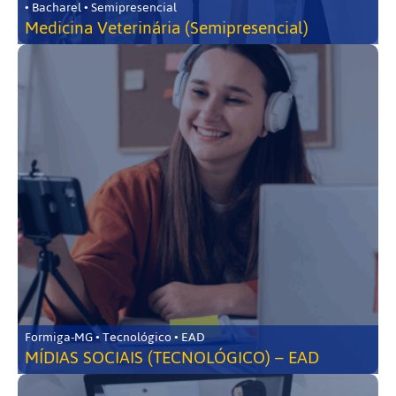
• Bacharel • Semipresencial
Medicina Veterinária (Semipresencial)
Formiga-MG • Tecnológico • EAD
MÍDIAS SOCIAIS (TECNOLÓGICO) – EAD