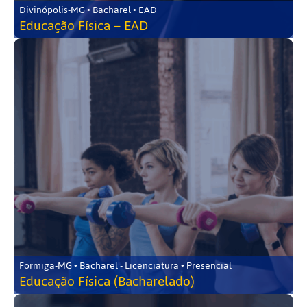
Divinópolis-MG • Bacharel • EAD
Educação Física – EAD
Formiga-MG • Bacharel - Licenciatura • Presencial
Educação Física (Bacharelado)