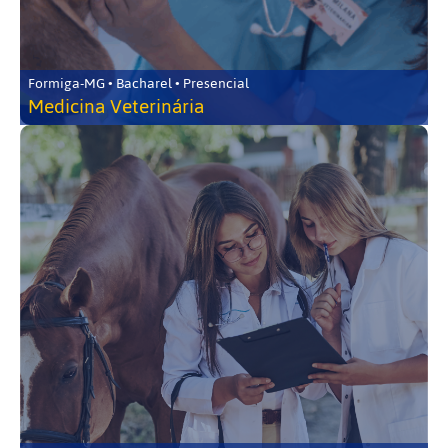
Formiga-MG • Bacharel • Presencial
Medicina Veterinária