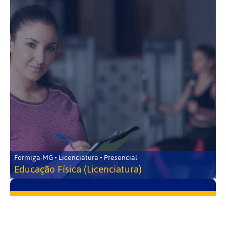
Formiga-MG • Licenciatura • Presencial
Educação Física (Licenciatura)