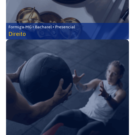
Formiga-MG • Bacharel • Presencial
Direito