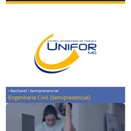
• Bacharel • Semipresencial
Engenharia Civil (Semipresencial)