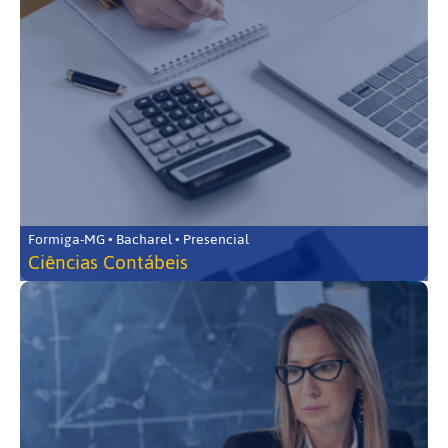
Formiga-MG • Bacharel • Presencial
Ciências Contábeis