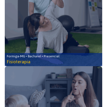
Formiga-MG • Bacharel • Presencial
Fisioterapia