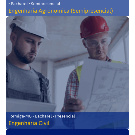
• Bacharel • Semipresencial
Engenharia Agronômica (Semipresencial)
Formiga-MG • Bacharel • Presencial
Engenharia Civil