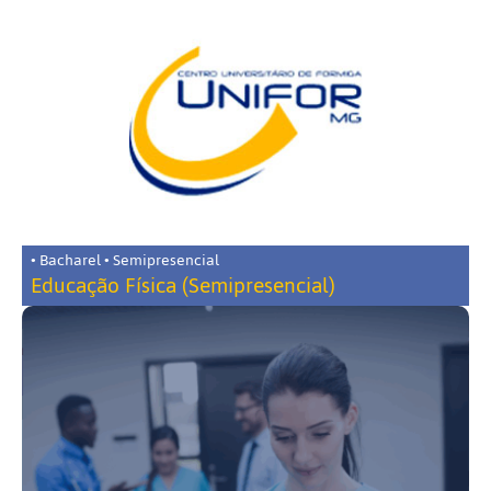
• Bacharel • Semipresencial
Educação Física (Semipresencial)