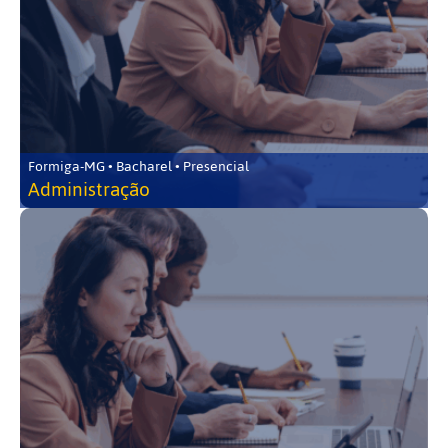
Formiga-MG • Bacharel • Presencial
Administração