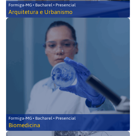
Formiga-MG • Bacharel • Presencial
Arquitetura e Urbanismo
Formiga-MG • Bacharel • Presencial
Biomedicina