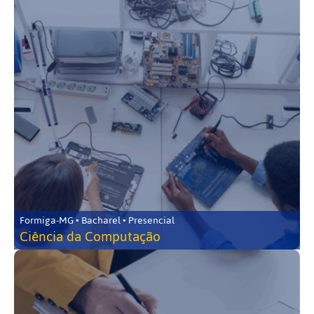
Formiga-MG • Bacharel • Presencial
Ciência da Computação