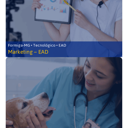
Formiga-MG • Tecnológico • EAD
Marketing – EAD