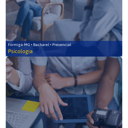
Formiga-MG • Bacharel • Presencial
Psicologia