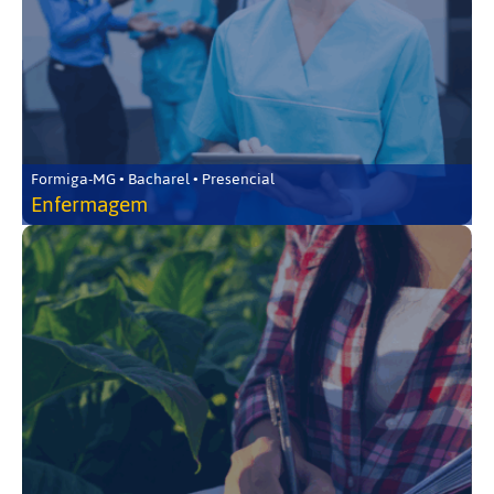
Formiga-MG • Bacharel • Presencial
Enfermagem