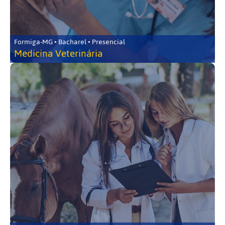
Formiga-MG • Bacharel • Presencial
Medicina Veterinária