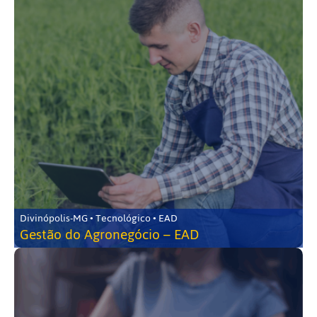
Divinópolis-MG • Tecnológico • EAD
Gestão do Agronegócio – EAD