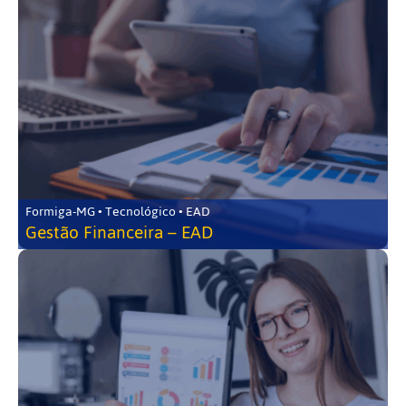
Formiga-MG • Tecnológico • EAD
Gestão Financeira – EAD