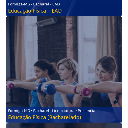
Formiga-MG • Bacharel • EAD
Educação Física – EAD
Formiga-MG • Bacharel - Licenciatura • Presencial
Educação Física (Bacharelado)