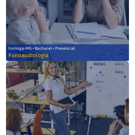
Formiga-MG • Bacharel • Presencial
Fonoaudiologia