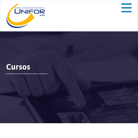
Cursos