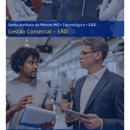
Santo Antônio do Monte-MG • Tecnológico • EAD
Gestão Comercial – EAD