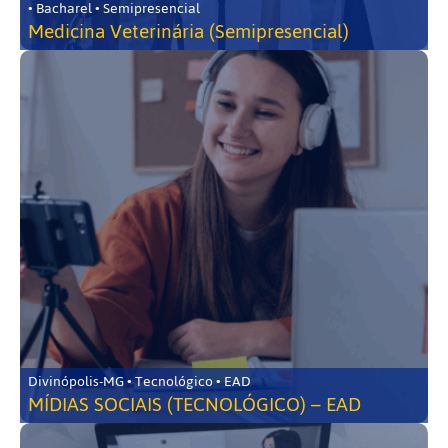
• Bacharel • Semipresencial
Medicina Veterinária (Semipresencial)
Divinópolis-MG • Tecnológico • EAD
MÍDIAS SOCIAIS (TECNOLÓGICO) – EAD