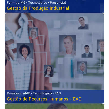
Formiga-MG • Tecnológico • Presencial
Gestão da Produção Industrial
Divinópolis-MG • Tecnológico • EAD
Gestão de Recursos Humanos – EAD