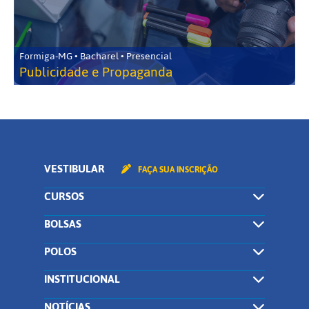
Formiga-MG • Bacharel • Presencial
Publicidade e Propaganda
VESTIBULAR
FAÇA SUA INSCRIÇÃO
CURSOS
BOLSAS
POLOS
INSTITUCIONAL
NOTÍCIAS