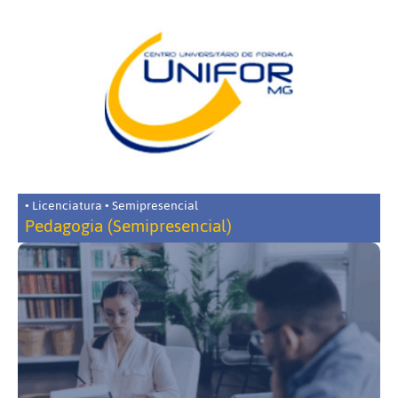
• Licenciatura • Semipresencial
Pedagogia (Semipresencial)