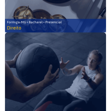
Formiga-MG • Bacharel • Presencial
Direito