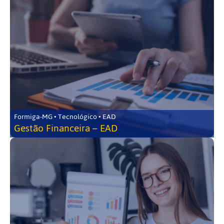
Formiga-MG • Tecnológico • EAD
Gestão Financeira – EAD