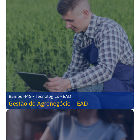
Bambuí-MG • Tecnológico • EAD
Gestão do Agronegócio – EAD