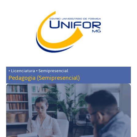
• Licenciatura • Semipresencial
Pedagogia (Semipresencial)