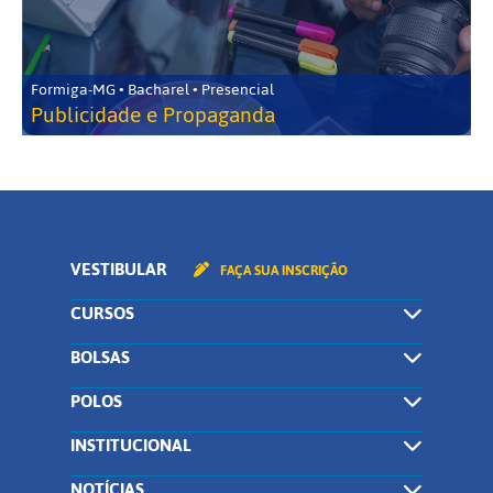
Formiga-MG • Bacharel • Presencial
Publicidade e Propaganda
VESTIBULAR
FAÇA SUA INSCRIÇÃO
CURSOS
BOLSAS
POLOS
INSTITUCIONAL
NOTÍCIAS