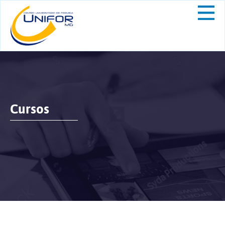
Cursos