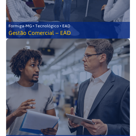
Formiga-MG • Tecnológico • EAD
Gestão Comercial – EAD