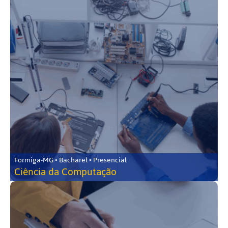
Formiga-MG • Bacharel • Presencial
Ciência da Computação