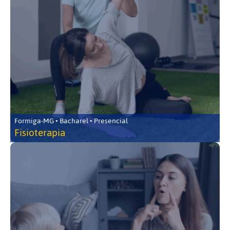
Formiga-MG • Bacharel • Presencial
Fisioterapia