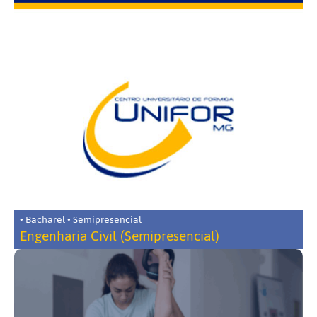
• Bacharel • Semipresencial
Engenharia Civil (Semipresencial)