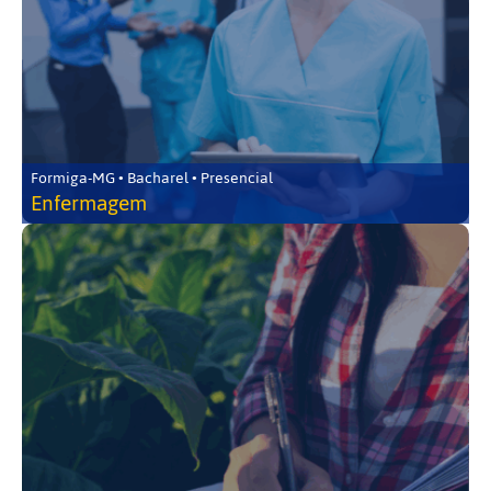
Formiga-MG • Bacharel • Presencial
Enfermagem