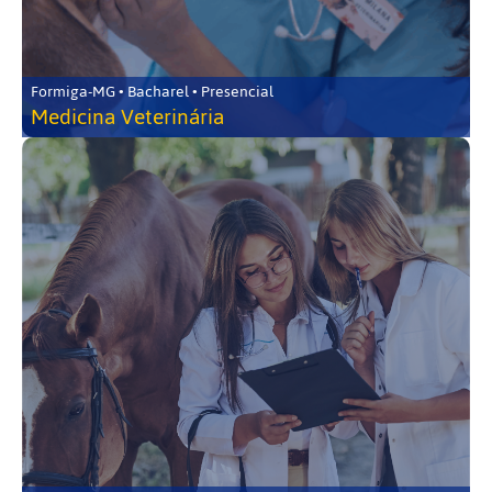
Formiga-MG • Bacharel • Presencial
Medicina Veterinária