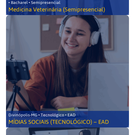
• Bacharel • Semipresencial
Medicina Veterinária (Semipresencial)
Divinópolis-MG • Tecnológico • EAD
MÍDIAS SOCIAIS (TECNOLÓGICO) – EAD