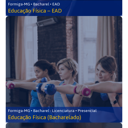
Formiga-MG • Bacharel • EAD
Educação Física – EAD
Formiga-MG • Bacharel - Licenciatura • Presencial
Educação Física (Bacharelado)