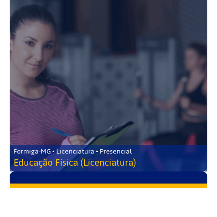
Formiga-MG • Licenciatura • Presencial
Educação Física (Licenciatura)