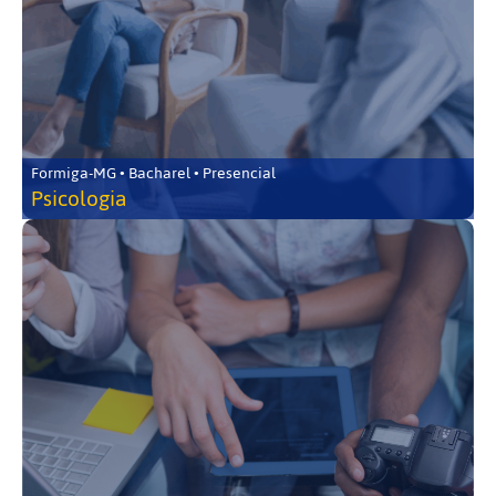
Formiga-MG • Bacharel • Presencial
Psicologia