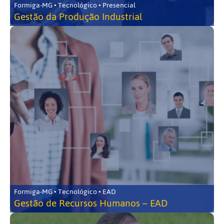
Formiga-MG • Tecnológico • Presencial
Gestão da Produção Industrial
Formiga-MG • Tecnológico • EAD
Gestão de Recursos Humanos – EAD