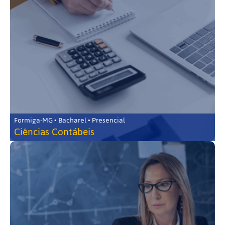
Formiga-MG • Bacharel • Presencial
Ciências Contábeis