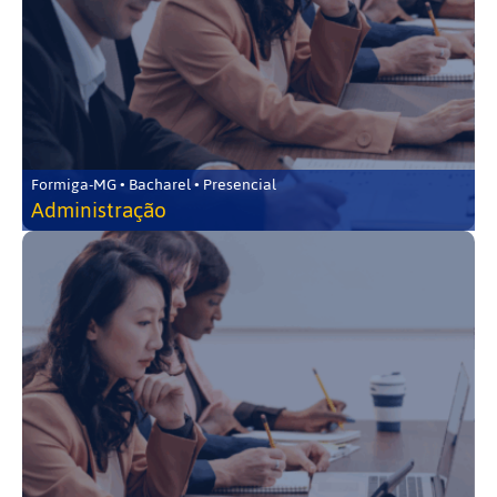
Formiga-MG • Bacharel • Presencial
Administração