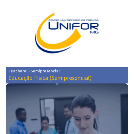
• Bacharel • Semipresencial
Educação Física (Semipresencial)