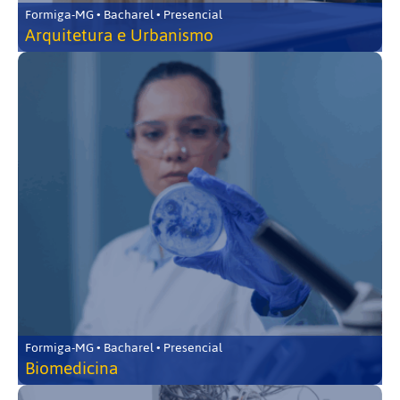
Formiga-MG • Bacharel • Presencial
Arquitetura e Urbanismo
Formiga-MG • Bacharel • Presencial
Biomedicina