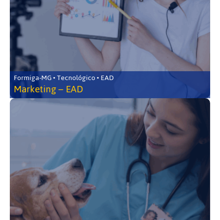
Formiga-MG • Tecnológico • EAD
Marketing – EAD