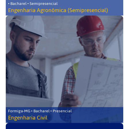
• Bacharel • Semipresencial
Engenharia Agronômica (Semipresencial)
Formiga-MG • Bacharel • Presencial
Engenharia Civil