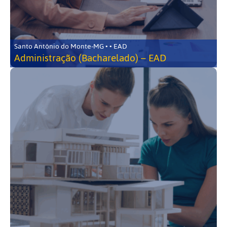
Santo Antônio do Monte-MG • • EAD
Administração (Bacharelado) – EAD