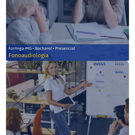
Formiga-MG • Bacharel • Presencial
Fonoaudiologia