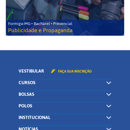
Formiga-MG • Bacharel • Presencial
Publicidade e Propaganda
VESTIBULAR
FAÇA SUA INSCRIÇÃO
CURSOS
BOLSAS
POLOS
INSTITUCIONAL
NOTÍCIAS