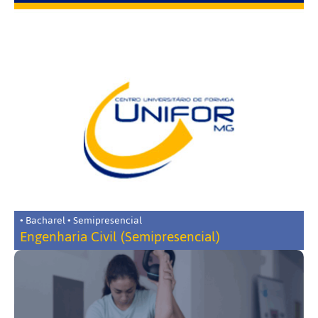
• Bacharel • Semipresencial
Engenharia Civil (Semipresencial)