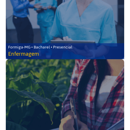
Formiga-MG • Bacharel • Presencial
Enfermagem