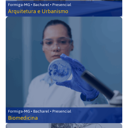
Formiga-MG • Bacharel • Presencial
Arquitetura e Urbanismo
Formiga-MG • Bacharel • Presencial
Biomedicina