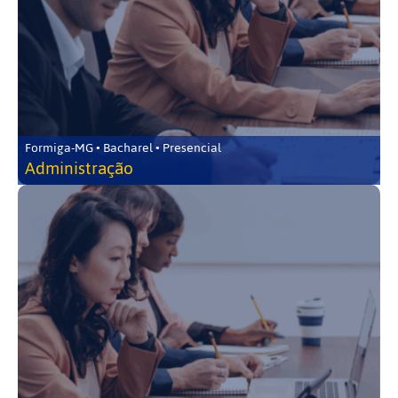
Formiga-MG • Bacharel • Presencial
Administração