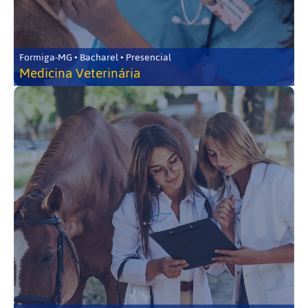
Formiga-MG • Bacharel • Presencial
Medicina Veterinária