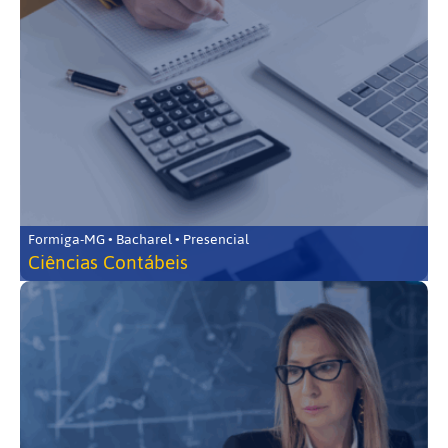
Formiga-MG • Bacharel • Presencial
Ciências Contábeis