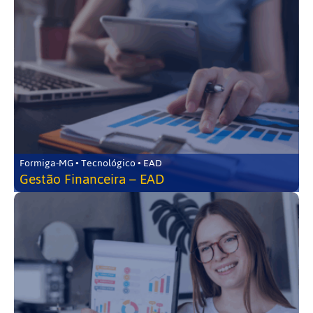
Formiga-MG • Tecnológico • EAD
Gestão Financeira – EAD