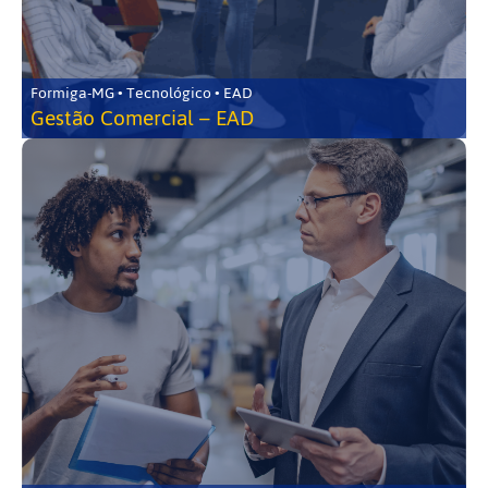
Formiga-MG • Tecnológico • EAD
Gestão Comercial – EAD