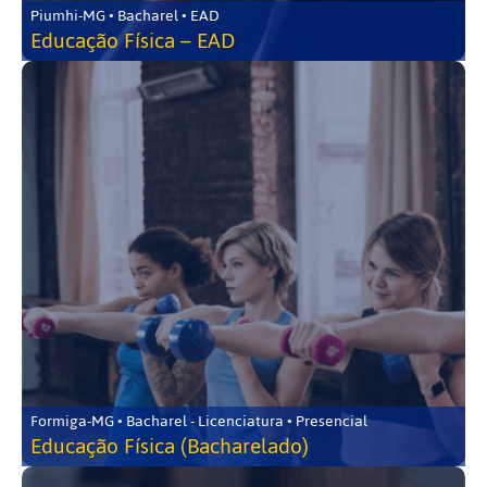
Piumhi-MG • Bacharel • EAD
Educação Física – EAD
Formiga-MG • Bacharel - Licenciatura • Presencial
Educação Física (Bacharelado)