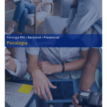
Formiga-MG • Bacharel • Presencial
Psicologia