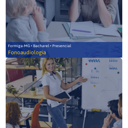
Formiga-MG • Bacharel • Presencial
Fonoaudiologia