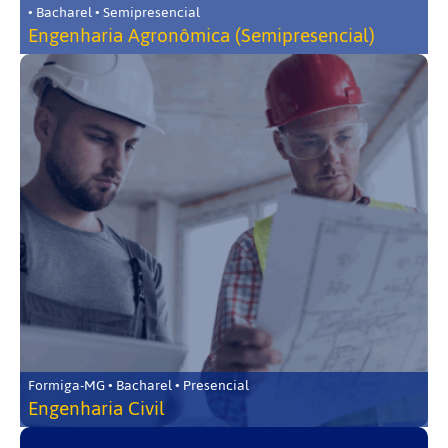
• Bacharel • Semipresencial
Engenharia Agronômica (Semipresencial)
Formiga-MG • Bacharel • Presencial
Engenharia Civil