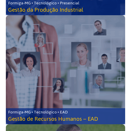
Formiga-MG • Tecnológico • Presencial
Gestão da Produção Industrial
Formiga-MG • Tecnológico • EAD
Gestão de Recursos Humanos – EAD