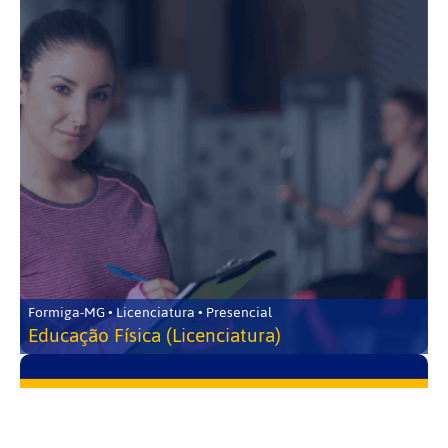
Formiga-MG • Licenciatura • Presencial
Educação Física (Licenciatura)