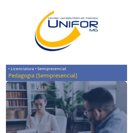
• Licenciatura • Semipresencial
Pedagogia (Semipresencial)