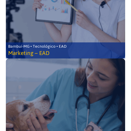
Bambuí-MG • Tecnológico • EAD
Marketing – EAD