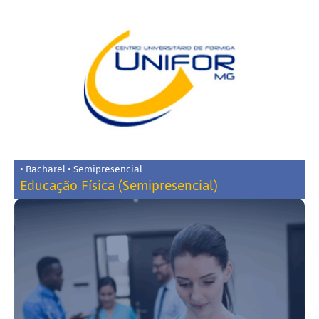
• Bacharel • Semipresencial
Educação Física (Semipresencial)