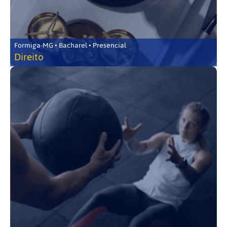
Formiga-MG • Bacharel • Presencial
Direito