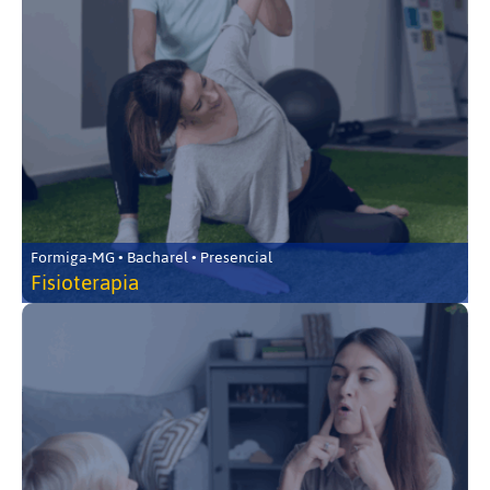
Formiga-MG • Bacharel • Presencial
Fisioterapia