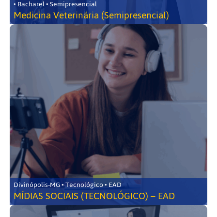
• Bacharel • Semipresencial
Medicina Veterinária (Semipresencial)
Divinópolis-MG • Tecnológico • EAD
MÍDIAS SOCIAIS (TECNOLÓGICO) – EAD