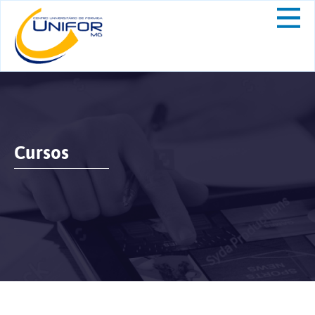
Cursos