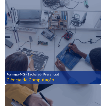
Formiga-MG • Bacharel • Presencial
Ciência da Computação