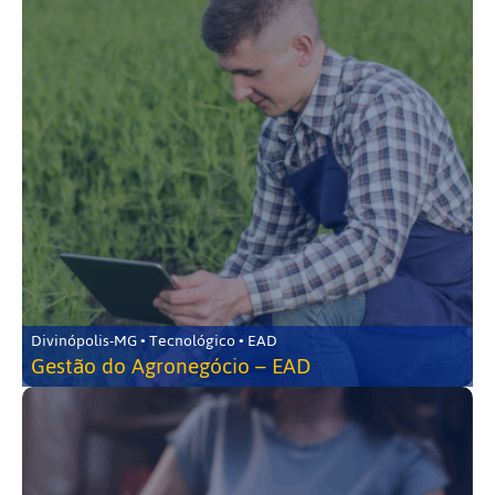
Divinópolis-MG • Tecnológico • EAD
Gestão do Agronegócio – EAD