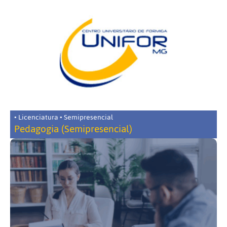
• Licenciatura • Semipresencial
Pedagogia (Semipresencial)