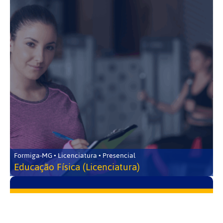
Formiga-MG • Licenciatura • Presencial
Educação Física (Licenciatura)