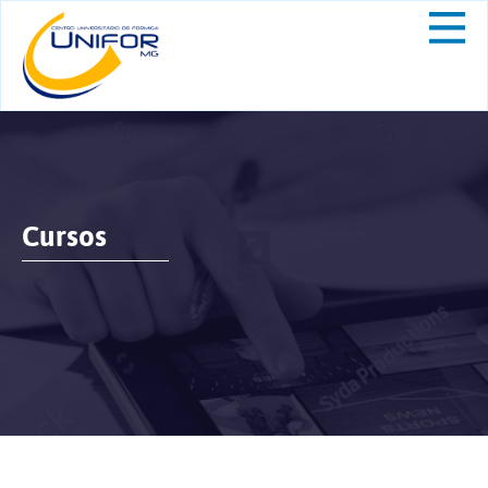
Cursos