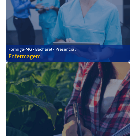
Formiga-MG • Bacharel • Presencial
Enfermagem