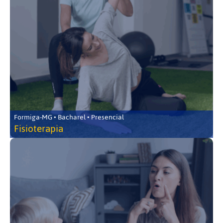
Formiga-MG • Bacharel • Presencial
Fisioterapia