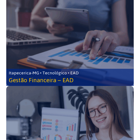
Itapecerica-MG • Tecnológico • EAD
Gestão Financeira – EAD