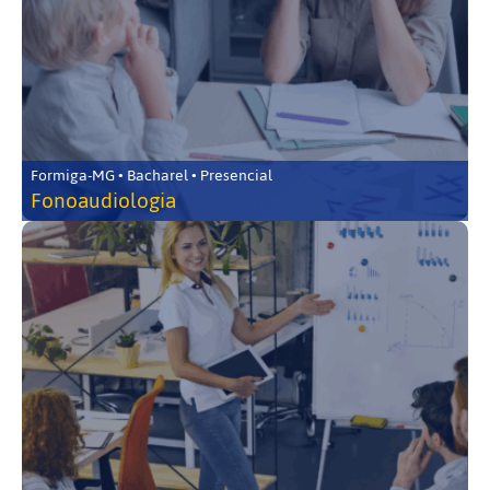
Formiga-MG • Bacharel • Presencial
Fonoaudiologia