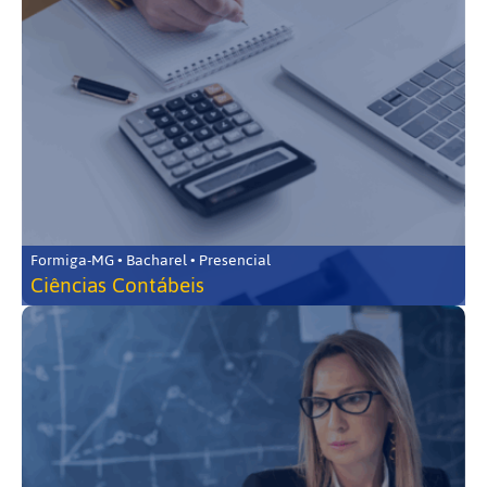
Formiga-MG • Bacharel • Presencial
Ciências Contábeis