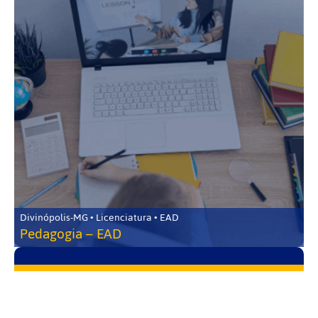
Divinópolis-MG • Licenciatura • EAD
Pedagogia – EAD