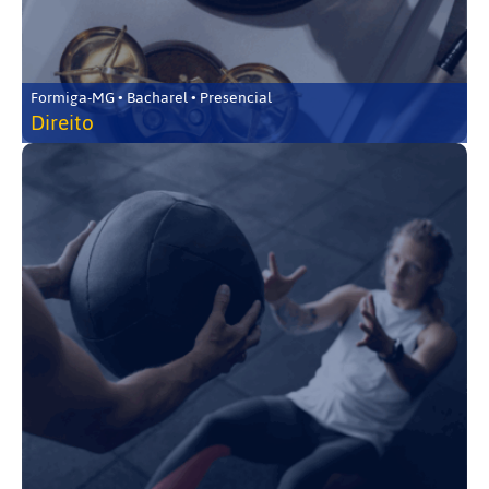
Formiga-MG • Bacharel • Presencial
Direito