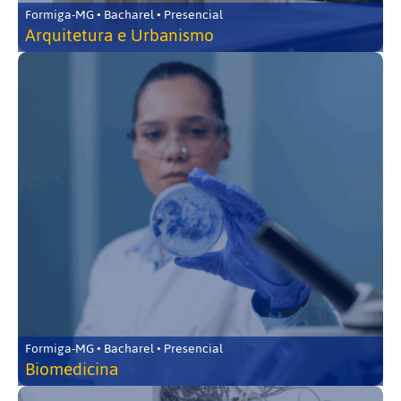
Formiga-MG • Bacharel • Presencial
Arquitetura e Urbanismo
Formiga-MG • Bacharel • Presencial
Biomedicina