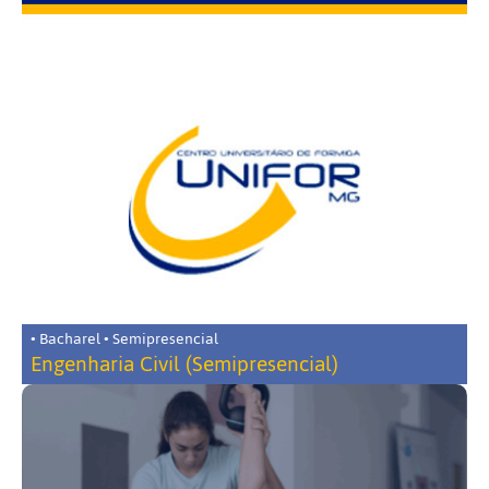
• Bacharel • Semipresencial
Engenharia Civil (Semipresencial)