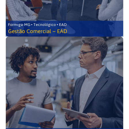
Formiga-MG • Tecnológico • EAD
Gestão Comercial – EAD