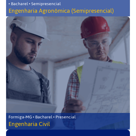
• Bacharel • Semipresencial
Engenharia Agronômica (Semipresencial)
Formiga-MG • Bacharel • Presencial
Engenharia Civil