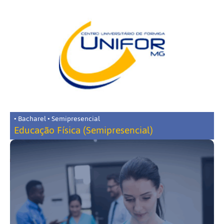
• Bacharel • Semipresencial
Educação Física (Semipresencial)