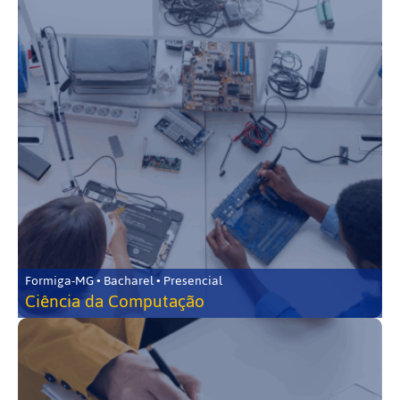
Formiga-MG • Bacharel • Presencial
Ciência da Computação