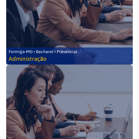
Formiga-MG • Bacharel • Presencial
Administração