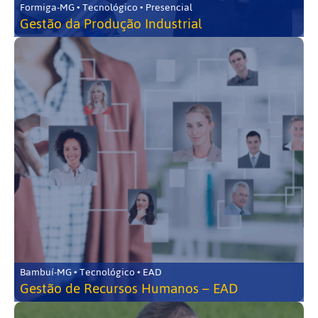
Formiga-MG • Tecnológico • Presencial
Gestão da Produção Industrial
Bambuí-MG • Tecnológico • EAD
Gestão de Recursos Humanos – EAD