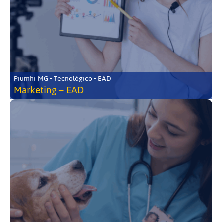
Piumhi-MG • Tecnológico • EAD
Marketing – EAD