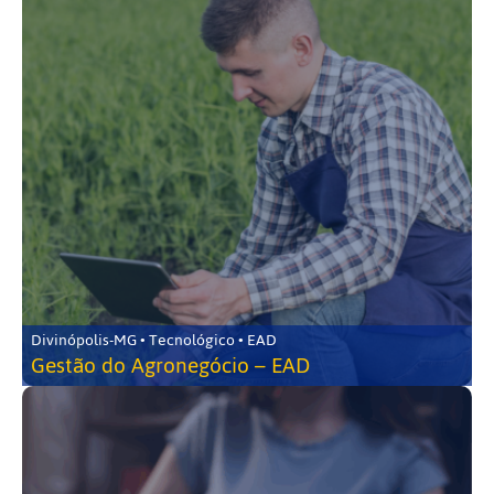
Divinópolis-MG • Tecnológico • EAD
Gestão do Agronegócio – EAD