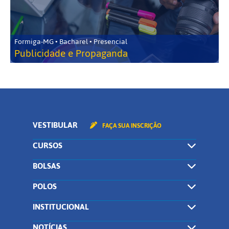
Formiga-MG • Bacharel • Presencial
Publicidade e Propaganda
VESTIBULAR
FAÇA SUA INSCRIÇÃO
CURSOS
BOLSAS
POLOS
INSTITUCIONAL
NOTÍCIAS