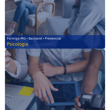
Formiga-MG • Bacharel • Presencial
Psicologia