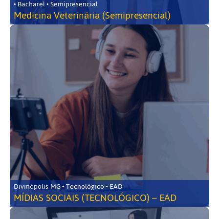
• Bacharel • Semipresencial
Medicina Veterinária (Semipresencial)
Divinópolis-MG • Tecnológico • EAD
MÍDIAS SOCIAIS (TECNOLÓGICO) – EAD