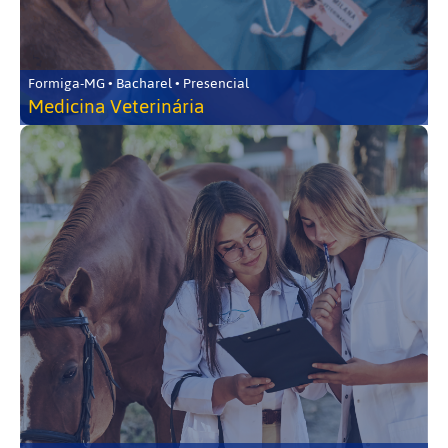
Formiga-MG • Bacharel • Presencial
Medicina Veterinária