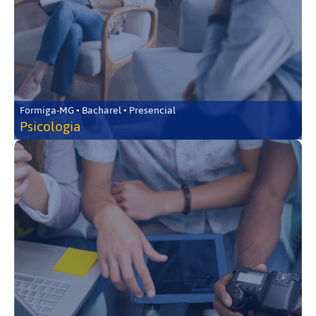
Formiga-MG • Bacharel • Presencial
Psicologia