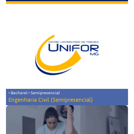
• Bacharel • Semipresencial
Engenharia Civil (Semipresencial)