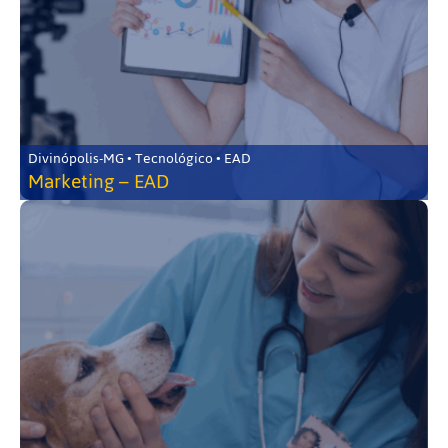
Divinópolis-MG • Tecnológico • EAD
Marketing – EAD