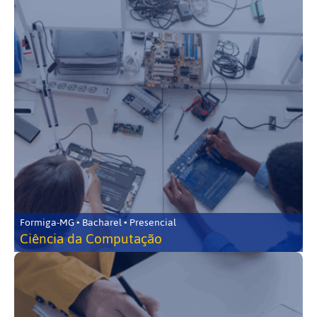
Formiga-MG • Bacharel • Presencial
Ciência da Computação