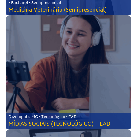
• Bacharel • Semipresencial
Medicina Veterinária (Semipresencial)
Divinópolis-MG • Tecnológico • EAD
MÍDIAS SOCIAIS (TECNOLÓGICO) – EAD