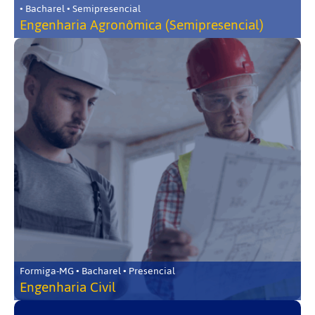
• Bacharel • Semipresencial
Engenharia Agronômica (Semipresencial)
Formiga-MG • Bacharel • Presencial
Engenharia Civil