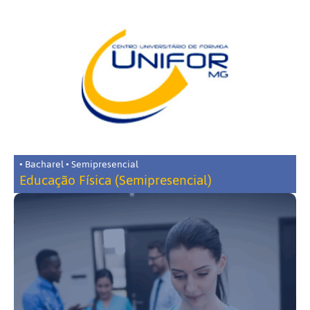
• Bacharel • Semipresencial
Educação Física (Semipresencial)