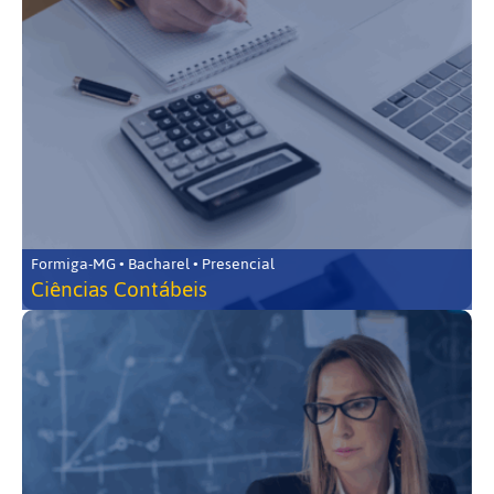
Formiga-MG • Bacharel • Presencial
Ciências Contábeis