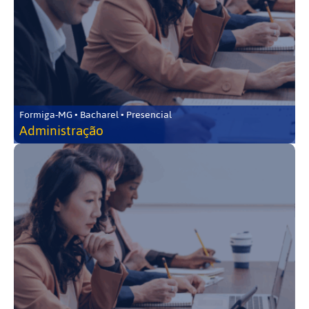
Formiga-MG • Bacharel • Presencial
Administração