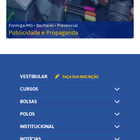
Formiga-MG • Bacharel • Presencial
Publicidade e Propaganda
VESTIBULAR
FAÇA SUA INSCRIÇÃO
CURSOS
BOLSAS
POLOS
INSTITUCIONAL
NOTÍCIAS