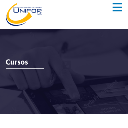
Cursos