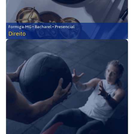
Formiga-MG • Bacharel • Presencial
Direito