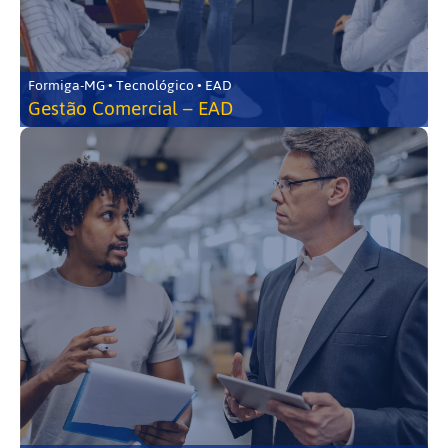
Formiga-MG • Tecnológico • EAD
Gestão Comercial – EAD