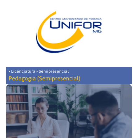
• Licenciatura • Semipresencial
Pedagogia (Semipresencial)