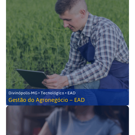
Divinópolis-MG • Tecnológico • EAD
Gestão do Agronegócio – EAD