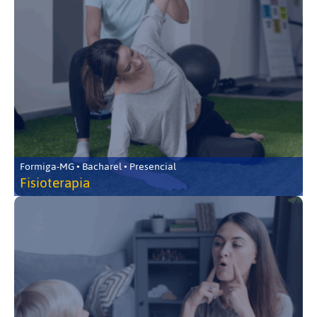
Formiga-MG • Bacharel • Presencial
Fisioterapia