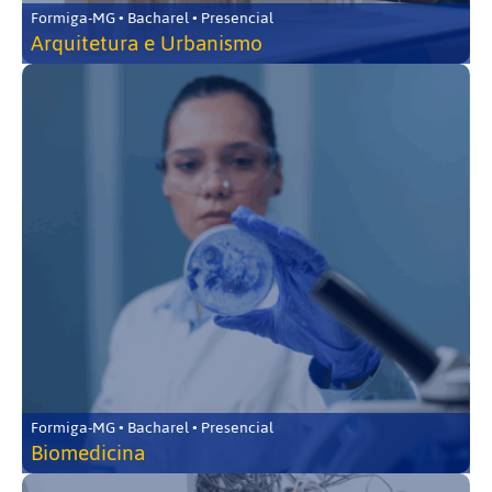
Formiga-MG • Bacharel • Presencial
Arquitetura e Urbanismo
Formiga-MG • Bacharel • Presencial
Biomedicina