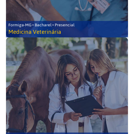
Formiga-MG • Bacharel • Presencial
Medicina Veterinária