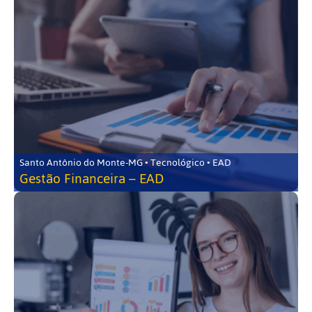
Santo Antônio do Monte-MG • Tecnológico • EAD
Gestão Financeira – EAD