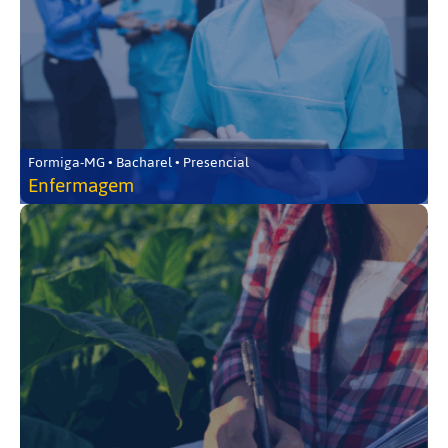
Formiga-MG • Bacharel • Presencial
Enfermagem