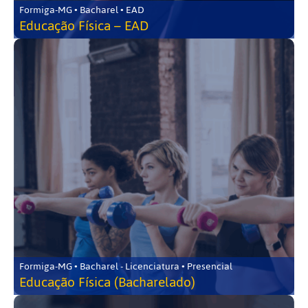
Formiga-MG • Bacharel • EAD
Educação Física – EAD
Formiga-MG • Bacharel - Licenciatura • Presencial
Educação Física (Bacharelado)