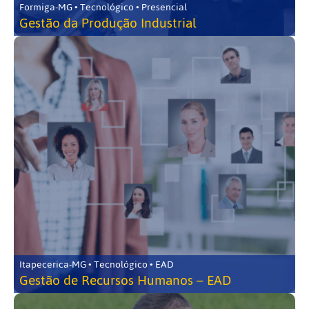
Formiga-MG • Tecnológico • Presencial
Gestão da Produção Industrial
Itapecerica-MG • Tecnológico • EAD
Gestão de Recursos Humanos – EAD