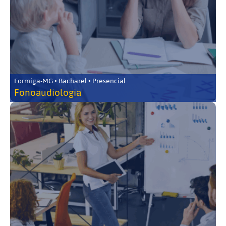
Formiga-MG • Bacharel • Presencial
Fonoaudiologia