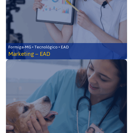
Formiga-MG • Tecnológico • EAD
Marketing – EAD