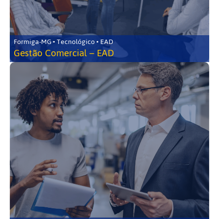
Formiga-MG • Tecnológico • EAD
Gestão Comercial – EAD