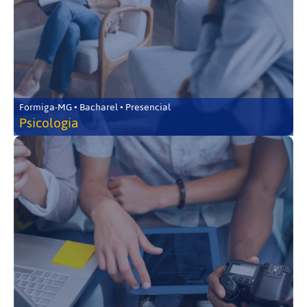
Formiga-MG • Bacharel • Presencial
Psicologia