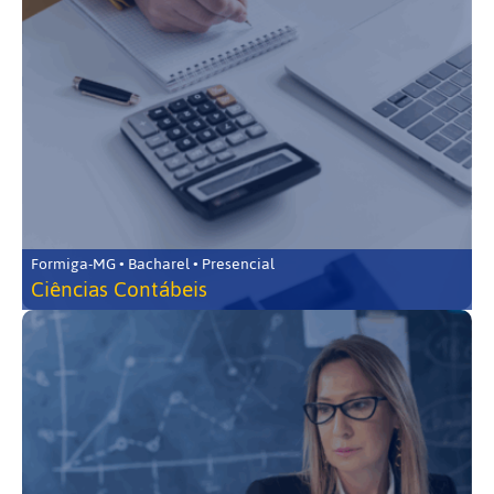
Formiga-MG • Bacharel • Presencial
Ciências Contábeis