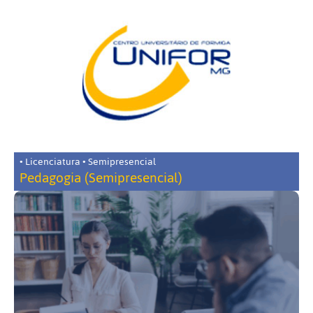
• Licenciatura • Semipresencial
Pedagogia (Semipresencial)