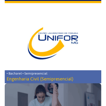
• Bacharel • Semipresencial
Engenharia Civil (Semipresencial)