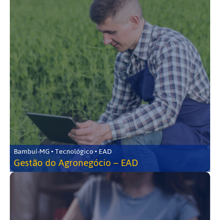
Bambuí-MG • Tecnológico • EAD
Gestão do Agronegócio – EAD