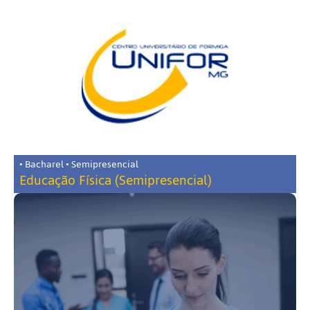
• Bacharel • Semipresencial
Educação Física (Semipresencial)