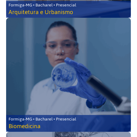
Formiga-MG • Bacharel • Presencial
Arquitetura e Urbanismo
Formiga-MG • Bacharel • Presencial
Biomedicina