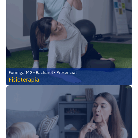
Formiga-MG • Bacharel • Presencial
Fisioterapia