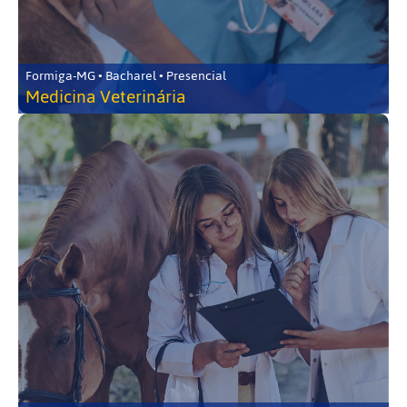
Formiga-MG • Bacharel • Presencial
Medicina Veterinária