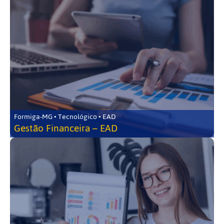
Formiga-MG • Tecnológico • EAD
Gestão Financeira – EAD