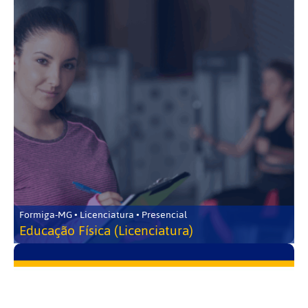
Formiga-MG • Licenciatura • Presencial
Educação Física (Licenciatura)