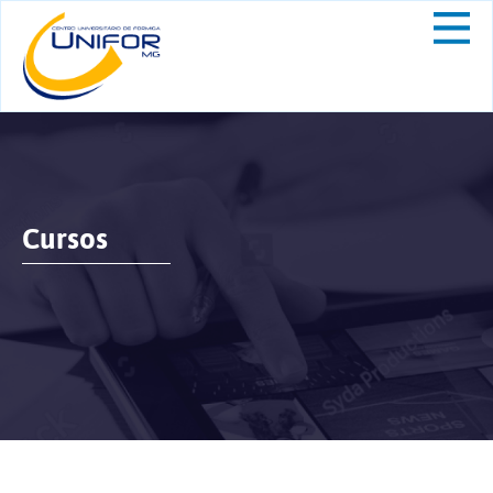
Cursos