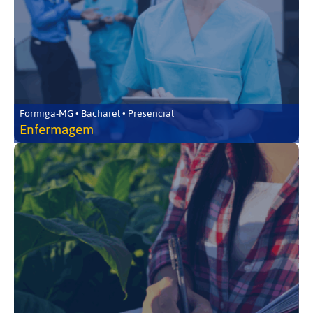
Formiga-MG • Bacharel • Presencial
Enfermagem