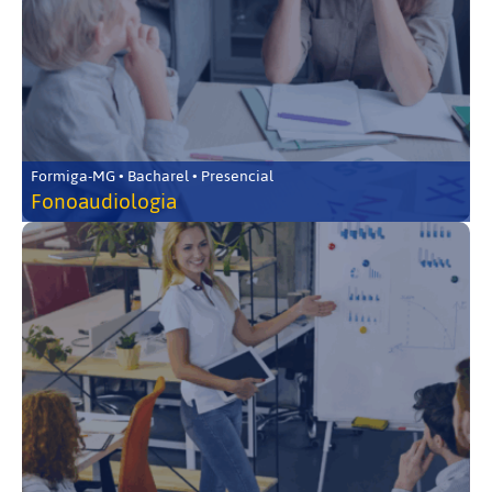
Formiga-MG • Bacharel • Presencial
Fonoaudiologia