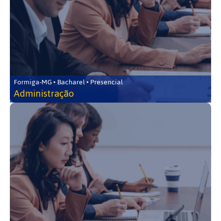
Formiga-MG • Bacharel • Presencial
Administração