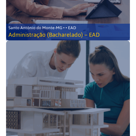
Santo Antônio do Monte-MG • • EAD
Administração (Bacharelado) – EAD