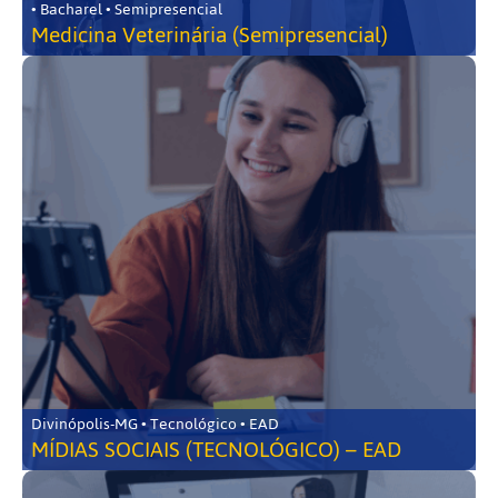
• Bacharel • Semipresencial
Medicina Veterinária (Semipresencial)
Divinópolis-MG • Tecnológico • EAD
MÍDIAS SOCIAIS (TECNOLÓGICO) – EAD