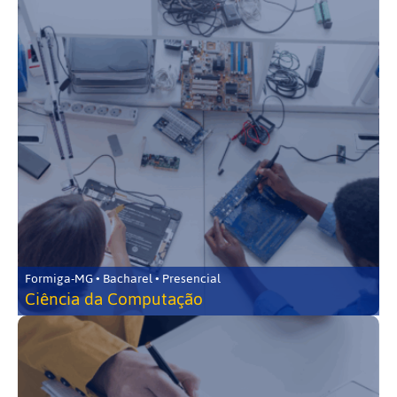
Formiga-MG • Bacharel • Presencial
Ciência da Computação