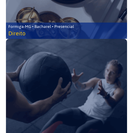
Formiga-MG • Bacharel • Presencial
Direito