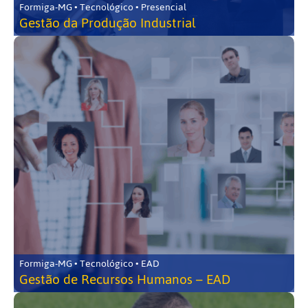
Formiga-MG • Tecnológico • Presencial
Gestão da Produção Industrial
Formiga-MG • Tecnológico • EAD
Gestão de Recursos Humanos – EAD