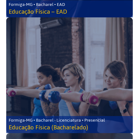
Formiga-MG • Bacharel • EAD
Educação Física – EAD
Formiga-MG • Bacharel - Licenciatura • Presencial
Educação Física (Bacharelado)