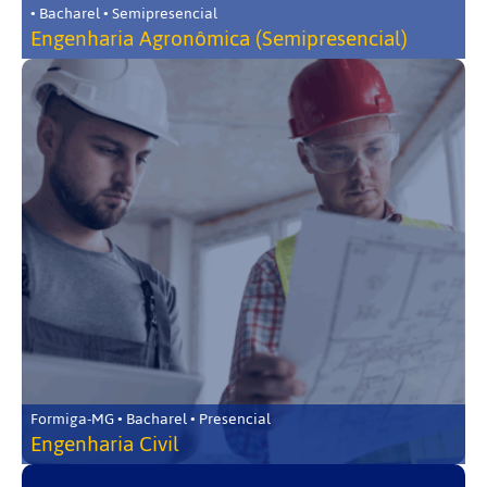
• Bacharel • Semipresencial
Engenharia Agronômica (Semipresencial)
Formiga-MG • Bacharel • Presencial
Engenharia Civil