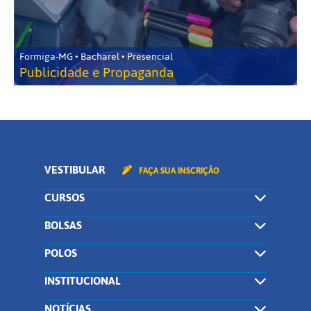
Formiga-MG • Bacharel • Presencial
Publicidade e Propaganda
VESTIBULAR
FAÇA SUA INSCRIÇÃO
CURSOS
BOLSAS
POLOS
INSTITUCIONAL
NOTÍCIAS